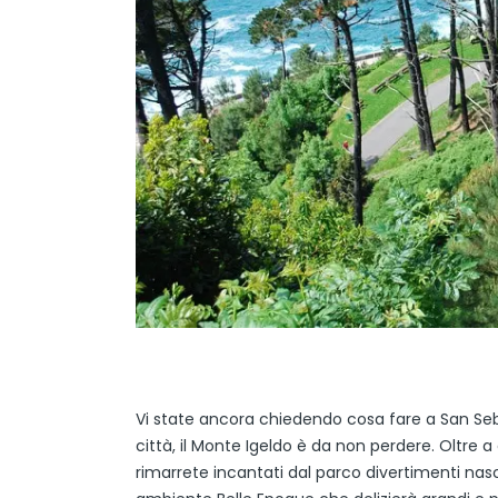
Vi state ancora chiedendo cosa fare a San Seb
città, il Monte Igeldo è da non perdere. Oltre a 
rimarrete incantati dal parco divertimenti nas