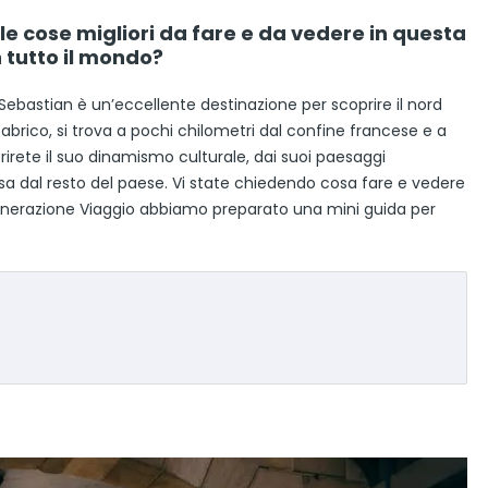
le cose migliori da fare e da vedere in questa
 tutto il mondo?
bastian è un’eccellente destinazione per scoprire il nord
abrico, si trova a pochi chilometri dal confine francese e a
rirete il suo dinamismo culturale, dai suoi paesaggi
sa dal resto del paese. Vi state chiedendo cosa fare e vedere
enerazione Viaggio abbiamo preparato una mini guida per