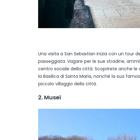
Una visita a San Sebastian inizia con un tour de
passeggiata. Vagare per le sue stradine, ammira
centro sociale della città. Scoprirete anche le
la Basilica di Santa Maria, nonché la sua famos
piccolo villaggio della città.
2. Musei