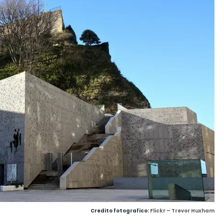
Credito fotografico:
Flickr – Trevor Huxham