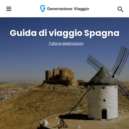
Guida di viaggio Spagna
Tutte le destinazioni