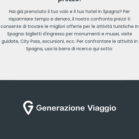
Hai già prenotato il tuo volo e il tuo hotel in Spagna? Per
risparmiare tempo e denaro, il nostro confronta prezzi ti
consente di trovare le migliori offerte per le attività turistiche in
Spagna: biglietti d'ingresso per monumenti e musei, visite
guidate, City Pass, escursioni, ecc. Per confrontare le attività in
Spagna, usa la barra di ricerca qui sotto: