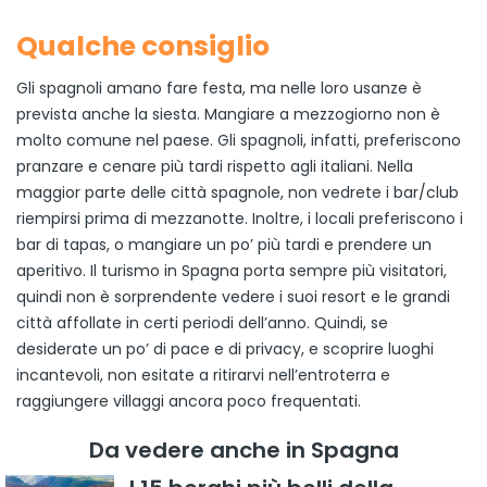
Qualche consiglio
Gli spagnoli amano fare festa, ma nelle loro usanze è
prevista anche la siesta. Mangiare a mezzogiorno non è
molto comune nel paese. Gli spagnoli, infatti, preferiscono
pranzare e cenare più tardi rispetto agli italiani. Nella
maggior parte delle città spagnole, non vedrete i bar/club
riempirsi prima di mezzanotte. Inoltre, i locali preferiscono i
bar di tapas, o mangiare un po’ più tardi e prendere un
aperitivo. Il turismo in Spagna porta sempre più visitatori,
quindi non è sorprendente vedere i suoi resort e le grandi
città affollate in certi periodi dell’anno. Quindi, se
desiderate un po’ di pace e di privacy, e scoprire luoghi
incantevoli, non esitate a ritirarvi nell’entroterra e
raggiungere villaggi ancora poco frequentati.
Da vedere anche in Spagna