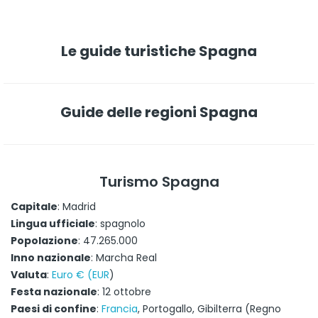
Le guide turistiche Spagna
Guide delle regioni Spagna
Turismo Spagna
Capitale
: Madrid
Lingua ufficiale
: spagnolo
Popolazione
: 47.265.000
Inno nazionale
: Marcha Real
Valuta
:
Euro € (EUR
)
Festa nazionale
: 12 ottobre
Paesi di confine
:
Francia
, Portogallo, Gibilterra (Regno