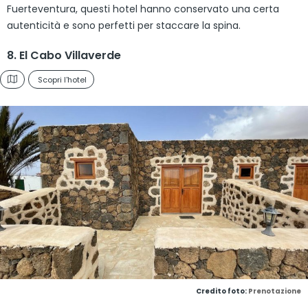
Fuerteventura, questi hotel hanno conservato una certa
autenticità e sono perfetti per staccare la spina.
8. El Cabo Villaverde
Scopri l'hotel
Credito foto:
Prenotazione