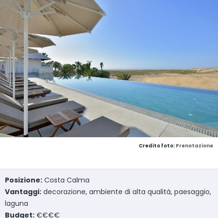
Credito foto:
Prenotazione
Posizione:
Costa Calma
Vantaggi:
decorazione, ambiente di alta qualità, paesaggio,
laguna
Budget:
€€€€