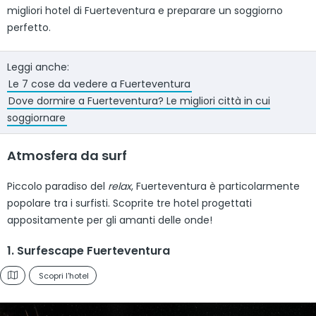
migliori hotel di Fuerteventura e preparare un soggiorno
perfetto.
Leggi anche:
Le 7 cose da vedere a Fuerteventura
Dove dormire a Fuerteventura? Le migliori città in cui
soggiornare
Atmosfera da surf
Piccolo paradiso del
relax
, Fuerteventura è particolarmente
popolare tra i surfisti. Scoprite tre hotel progettati
appositamente per gli amanti delle onde!
1. Surfescape Fuerteventura
Scopri l'hotel