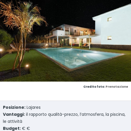
Credito foto:
Prenotazione
Posizione:
Lajares
Vantaggi:
il rapporto qualità-prezzo, l’atmosfera, la piscina,
le attività
Budget:
€ €