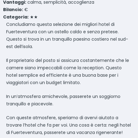
Vantaggi:
calma, semplicità, accoglienza
Bilancio:
€
Categoria:
★★
Concludiamo questa selezione dei migliori hotel di
Fuerteventura con un ostello caldo e senza pretese.
Questo si trova in un tranquillo paesino costiero nel sud-
est dell’isola.
Il proprietario del posto si assicura costantemente che le
camere siano impeccabili come la reception. Questo
hotel semplice ed efficiente è una buona base per i
viaggiatori con un budget limitato.
In un’atmosfera amichevole, passerete un soggiorno
tranquillo e piacevole.
Con queste atmosfere, speriamo di avervi aiutato a
trovare l’hotel che fa per voi. Una cosa è certa: negli hotel
di Fuerteventura, passerete una vacanza rigenerante!