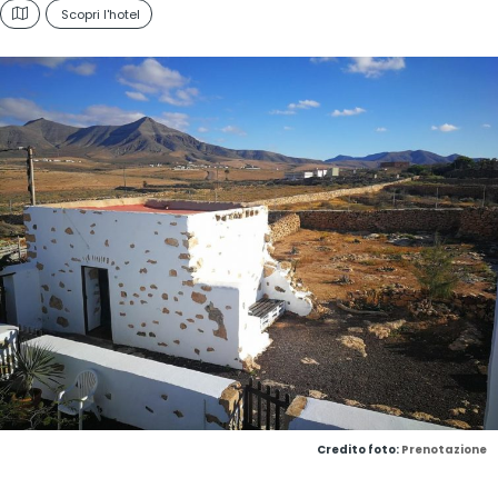
Scopri l'hotel
Credito foto:
Prenotazione