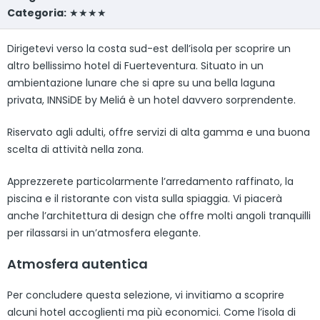
Categoria:
★★★★
Dirigetevi verso la costa sud-est dell’isola per scoprire un
altro bellissimo hotel di Fuerteventura. Situato in un
ambientazione lunare che si apre su una bella laguna
privata, INNSiDE by Meliá è un hotel davvero sorprendente.
Riservato agli adulti, offre servizi di alta gamma e una buona
scelta di attività nella zona.
Apprezzerete particolarmente l’arredamento raffinato, la
piscina e il ristorante con vista sulla spiaggia. Vi piacerà
anche l’architettura di design che offre molti angoli tranquilli
per rilassarsi in un’atmosfera elegante.
Atmosfera autentica
Per concludere questa selezione, vi invitiamo a scoprire
alcuni hotel accoglienti ma più economici. Come l’isola di