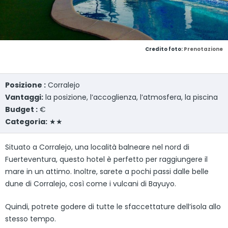
Credito foto:
Prenotazione
Posizione :
Corralejo
Vantaggi:
la posizione, l’accoglienza, l’atmosfera, la piscina
Budget :
€
Categoria:
★★
Situato a Corralejo, una località balneare nel nord di
Fuerteventura, questo hotel è perfetto per raggiungere il
mare in un attimo. Inoltre, sarete a pochi passi dalle belle
dune di Corralejo, così come i vulcani di Bayuyo.
Quindi, potrete godere di tutte le sfaccettature dell’isola allo
stesso tempo.