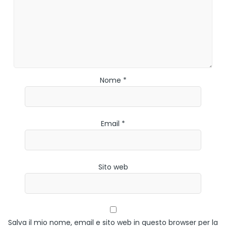
Nome *
Email *
Sito web
Salva il mio nome, email e sito web in questo browser per la