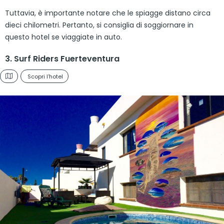
Tuttavia, è importante notare che le spiagge distano circa
dieci chilometri. Pertanto, si consiglia di soggiornare in
questo hotel se viaggiate in auto.
3. Surf Riders Fuerteventura
Scopri l'hotel