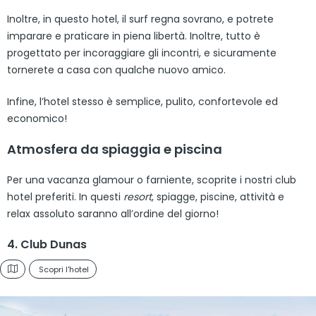
Inoltre, in questo hotel, il surf regna sovrano, e potrete
imparare e praticare in piena libertà. Inoltre, tutto è
progettato per incoraggiare gli incontri, e sicuramente
tornerete a casa con qualche nuovo amico.
Infine, l’hotel stesso è semplice, pulito, confortevole ed
economico!
Atmosfera da spiaggia e piscina
Per una vacanza glamour o farniente, scoprite i nostri club
hotel preferiti. In questi
resort
, spiagge, piscine, attività e
relax assoluto saranno all’ordine del giorno!
4. Club Dunas
Scopri l'hotel