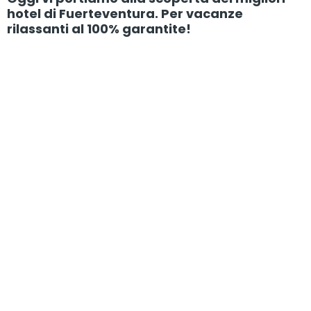
hotel di Fuerteventura. Per vacanze
rilassanti al 100% garantite!