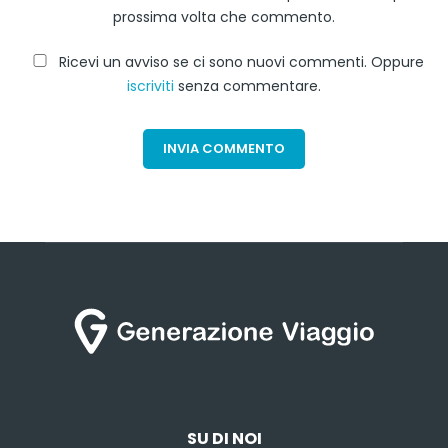
prossima volta che commento.
Ricevi un avviso se ci sono nuovi commenti. Oppure
iscriviti
senza commentare.
SU DI NOI