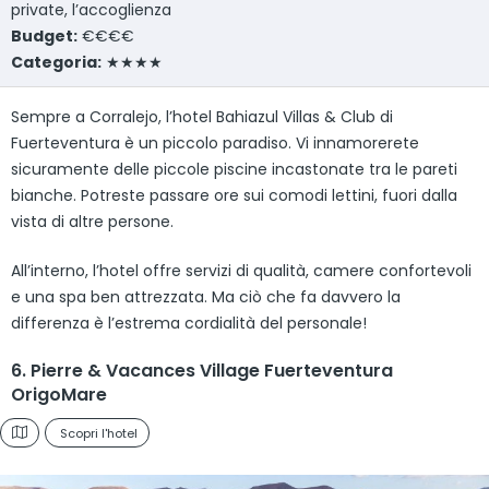
private, l’accoglienza
Budget:
€€€€
Categoria:
★★★★
Sempre a Corralejo, l’hotel Bahiazul Villas & Club di
Fuerteventura è un piccolo paradiso. Vi innamorerete
sicuramente delle piccole piscine incastonate tra le pareti
bianche. Potreste passare ore sui comodi lettini, fuori dalla
vista di altre persone.
All’interno, l’hotel offre servizi di qualità, camere confortevoli
e una spa ben attrezzata. Ma ciò che fa davvero la
differenza è l’estrema cordialità del personale!
6. Pierre & Vacances Village Fuerteventura
OrigoMare
Scopri l'hotel