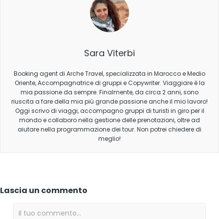
Sara Viterbi
Booking agent di Arche Travel, specializzata in Marocco e Medio
Oriente, Accompagnatrice di gruppi e Copywriter. Viaggiare è la
mia passione da sempre. Finalmente, da circa 2 anni, sono
riuscita a fare della mia più grande passione anche il mio lavoro!
Oggi scrivo di viaggi, accompagno gruppi di turisti in giro per il
mondo e collaboro nella gestione delle prenotazioni, oltre ad
aiutare nella programmazione dei tour. Non potrei chiedere di
meglio!
Lascia un commento