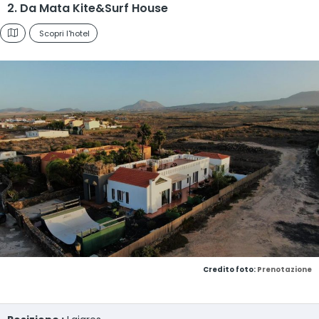
2. Da Mata Kite&Surf House
Scopri l'hotel
Credito foto:
Prenotazione