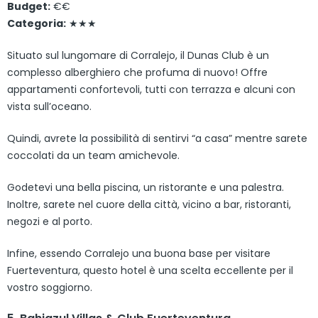
Budget:
€€
Categoria:
★★★
Situato sul lungomare di Corralejo, il Dunas Club è un
complesso alberghiero che profuma di nuovo! Offre
appartamenti confortevoli, tutti con terrazza e alcuni con
vista sull’oceano.
Quindi, avrete la possibilità di sentirvi “a casa” mentre sarete
coccolati da un team amichevole.
Godetevi una bella piscina, un ristorante e una palestra.
Inoltre, sarete nel cuore della città, vicino a bar, ristoranti,
negozi e al porto.
Infine, essendo Corralejo una buona base per visitare
Fuerteventura, questo hotel è una scelta eccellente per il
vostro soggiorno.