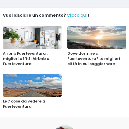
Vuoi lasciare un commento?
Clicca qui
!
Airbnb Fuerteventura : i
Dove dormire a
migliori affitti Airbnb a
Fuerteventura? Le migliori
Fuerteventura
città in cui soggiornare
Le 7 cose da vedere a
Fuerteventura