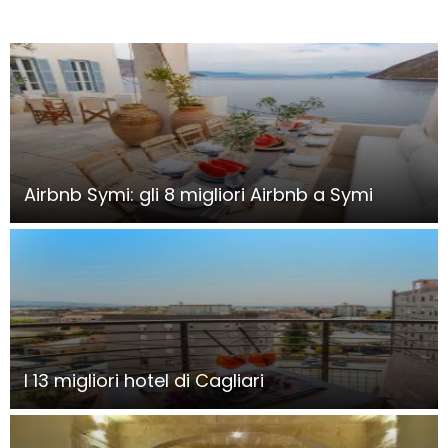
Airbnb Symi: gli 8 migliori Airbnb a Symi
I 13 migliori hotel di Cagliari