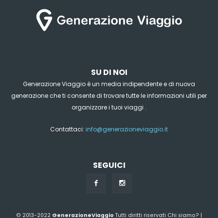
SU DI NOI
Generazione Viaggio è un media indipendente e di nuova
generazione che ti consente di trovare tutte le informazioni utili per
organizzare i tuoi viaggi .
Contattaci:
info@generazioneviaggio.it
SEGUICI
© 2013-2022
GenerazioneViaggio
Tutti diritti riservati
Chi siamo?
|