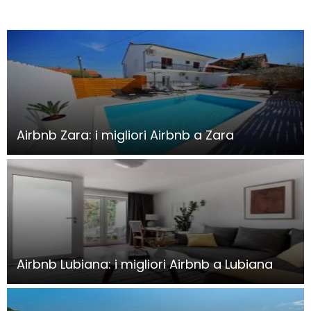
Airbnb Zara: i migliori Airbnb a Zara
Airbnb Lubiana: i migliori Airbnb a Lubiana