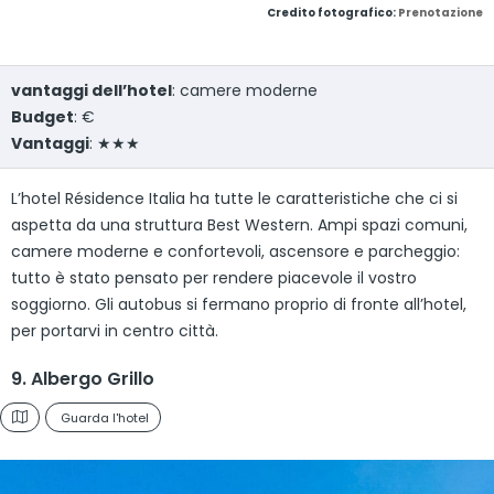
Credito fotografico:
Prenotazione
vantaggi dell’hotel
: camere moderne
Budget
: €
Vantaggi
: ★★★
L’hotel Résidence Italia ha tutte le caratteristiche che ci si
aspetta da una struttura Best Western. Ampi spazi comuni,
camere moderne e confortevoli, ascensore e parcheggio:
tutto è stato pensato per rendere piacevole il vostro
soggiorno. Gli autobus si fermano proprio di fronte all’hotel,
per portarvi in centro città.
9. Albergo Grillo
Guarda l'hotel