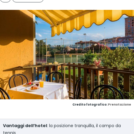
Credito fotografico:
Prenotazione
Vantaggi dell’hotel
: la posizione tranquilla, il campo da
tennis