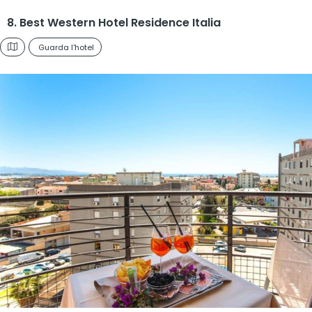
8. Best Western Hotel Residence Italia
Guarda l'hotel