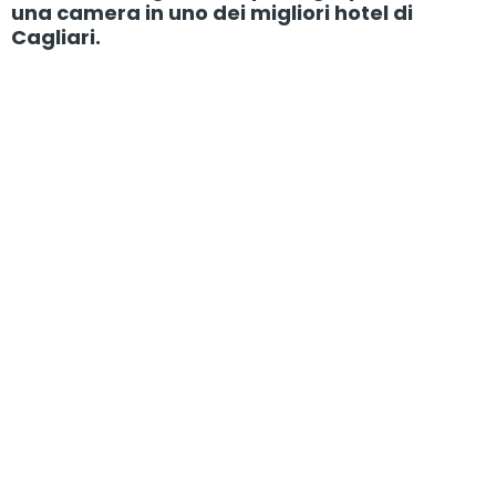
una camera in uno dei migliori hotel di
Cagliari.