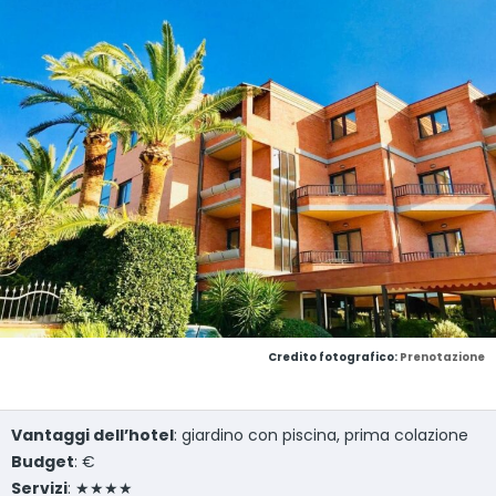
Credito fotografico:
Prenotazione
Vantaggi dell’hotel
: giardino con piscina, prima colazione
Budget
: €
Servizi
: ★★★★