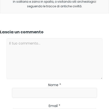
in solitaria e zaino in spalla, o visitando siti archeologici
seguendo le tracce di antiche civiltà.
Lascia un commento
Nome *
Email *