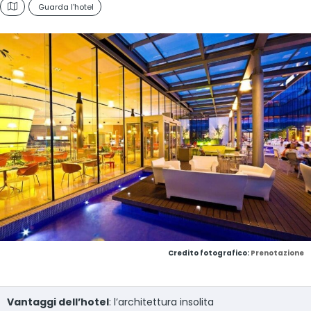
Guarda l'hotel
Credito fotografico:
Prenotazione
Vantaggi dell’hotel
: l’architettura insolita