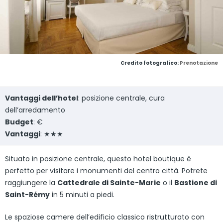
Credito fotografico:
Prenotazione
Vantaggi dell’hotel
: posizione centrale, cura
dell’arredamento
Budget
: €
Vantaggi
: ★★★
Situato in posizione centrale, questo hotel boutique è
perfetto per visitare i monumenti del centro città. Potrete
raggiungere la
Cattedrale di Sainte-Marie
o il
Bastione di
Saint-Rémy
in 5 minuti a piedi.
Le spaziose camere dell’edificio classico ristrutturato con