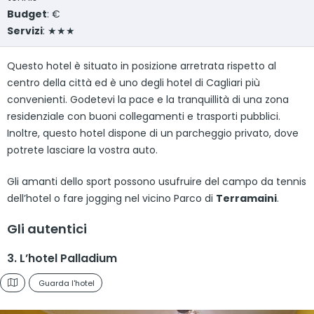
Budget
: €
Servizi
: ★★★
Questo hotel è situato in posizione arretrata rispetto al
centro della città ed è uno degli hotel di Cagliari più
convenienti. Godetevi la pace e la tranquillità di una zona
residenziale con buoni collegamenti e trasporti pubblici.
Inoltre, questo hotel dispone di un parcheggio privato, dove
potrete lasciare la vostra auto.
Gli amanti dello sport possono usufruire del campo da tennis
dell’hotel o fare jogging nel vicino Parco di
Terramaini
.
Gli autentici
3. L’hotel Palladium
Guarda l'hotel