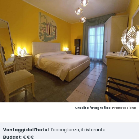
Credito fotografico:
Prenotazione
Vantaggi dell’hotel
: l’accoglienza, il ristorante
Budget
: €€€