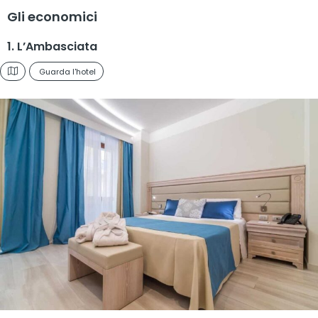
Gli economici
1. L’Ambasciata
Guarda l'hotel