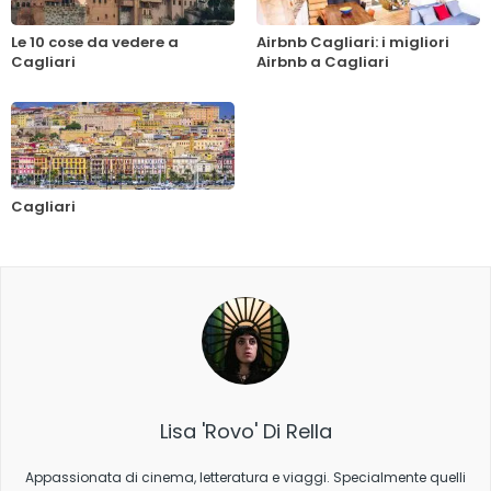
Le 10 cose da vedere a
Airbnb Cagliari: i migliori
Cagliari
Airbnb a Cagliari
Cagliari
Lisa 'Rovo' Di Rella
Appassionata di cinema, letteratura e viaggi. Specialmente quelli