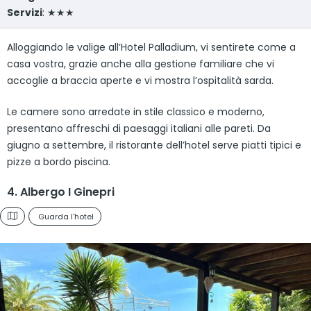
Servizi
: ★★★
Alloggiando le valige all’Hotel Palladium, vi sentirete come a
casa vostra, grazie anche alla gestione familiare che vi
accoglie a braccia aperte e vi mostra l’ospitalità sarda.
Le camere sono arredate in stile classico e moderno,
presentano affreschi di paesaggi italiani alle pareti. Da
giugno a settembre, il ristorante dell’hotel serve piatti tipici e
pizze a bordo piscina.
4. Albergo I Ginepri
Guarda l'hotel