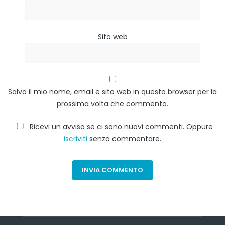
Sito web
Salva il mio nome, email e sito web in questo browser per la
prossima volta che commento.
Ricevi un avviso se ci sono nuovi commenti. Oppure
iscriviti
senza commentare.