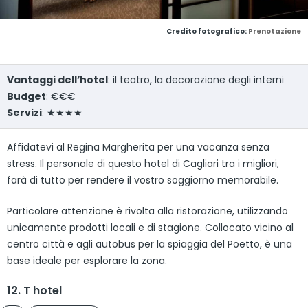
Credito fotografico:
Prenotazione
Vantaggi dell’hotel
: il teatro, la decorazione degli interni
Budget
: €€€
Servizi
: ★★★★
Affidatevi al Regina Margherita per una vacanza senza
stress. Il personale di questo hotel di Cagliari tra i migliori,
farà di tutto per rendere il vostro soggiorno memorabile.
Particolare attenzione è rivolta alla ristorazione, utilizzando
unicamente prodotti locali e di stagione. Collocato vicino al
centro città e agli autobus per la spiaggia del Poetto, è una
base ideale per esplorare la zona.
12. T hotel