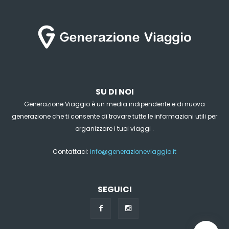
SU DI NOI
Generazione Viaggio è un media indipendente e di nuova
generazione che ti consente di trovare tutte le informazioni utili per
organizzare i tuoi viaggi .
Contattaci:
info@generazioneviaggio.it
SEGUICI