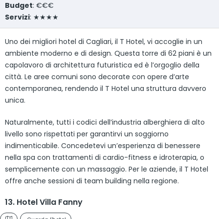
Budget
: €€€
Servizi
: ★★★★
Uno dei migliori hotel di Cagliari, il T Hotel, vi accoglie in un
ambiente moderno e di design. Questa torre di 62 piani è un
capolavoro di architettura futuristica ed è l’orgoglio della
città. Le aree comuni sono decorate con opere d’arte
contemporanea, rendendo il T Hotel una struttura davvero
unica.
Naturalmente, tutti i codici dell’industria alberghiera di alto
livello sono rispettati per garantirvi un soggiorno
indimenticabile. Concedetevi un’esperienza di benessere
nella spa con trattamenti di cardio-fitness e idroterapia, o
semplicemente con un massaggio. Per le aziende, il T Hotel
offre anche sessioni di team building nella regione.
13. Hotel Villa Fanny