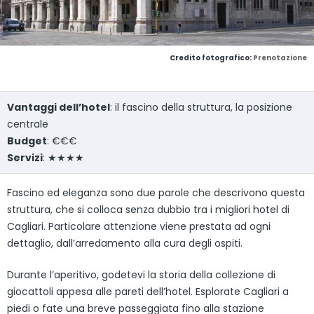
Credito fotografico:
Prenotazione
Vantaggi dell’hotel
: il fascino della struttura, la posizione
centrale
Budget
: €€€
Servizi
: ★★★★
Fascino ed eleganza sono due parole che descrivono questa
struttura, che si colloca senza dubbio tra i migliori hotel di
Cagliari. Particolare attenzione viene prestata ad ogni
dettaglio, dall’arredamento alla cura degli ospiti.
Durante l’aperitivo, godetevi la storia della collezione di
giocattoli appesa alle pareti dell’hotel. Esplorate Cagliari a
piedi o fate una breve passeggiata fino alla stazione