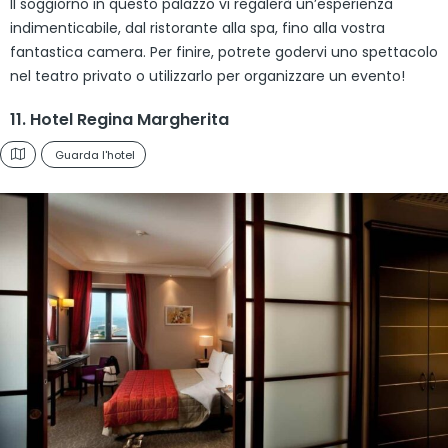
Il soggiorno in questo palazzo vi regalerà un’esperienza
indimenticabile, dal ristorante alla spa, fino alla vostra
fantastica camera. Per finire, potrete godervi uno spettacolo
nel teatro privato o utilizzarlo per organizzare un evento!
11. Hotel Regina Margherita
Guarda l'hotel