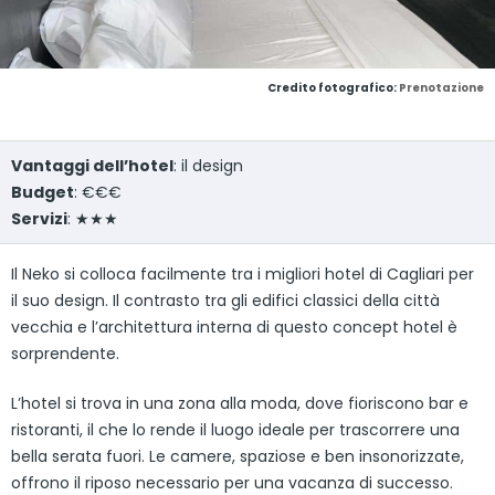
Credito fotografico:
Prenotazione
Vantaggi dell’hotel
: il design
Budget
: €€€
Servizi
: ★★★
Il Neko si colloca facilmente tra i migliori hotel di Cagliari per
il suo design. Il contrasto tra gli edifici classici della città
vecchia e l’architettura interna di questo concept hotel è
sorprendente.
L’hotel si trova in una zona alla moda, dove fioriscono bar e
ristoranti, il che lo rende il luogo ideale per trascorrere una
bella serata fuori. Le camere, spaziose e ben insonorizzate,
offrono il riposo necessario per una vacanza di successo.