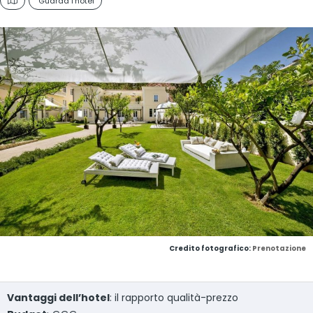
Guarda l'hotel
Credito fotografico:
Prenotazione
Vantaggi dell’hotel
: il rapporto qualità-prezzo