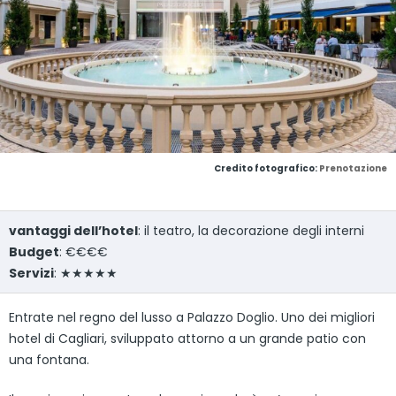
Credito fotografico:
Prenotazione
vantaggi dell’hotel
: il teatro, la decorazione degli interni
Budget
: €€€€
Servizi
: ★★★★★
Entrate nel regno del lusso a Palazzo Doglio. Uno dei migliori
hotel di Cagliari, sviluppato attorno a un grande patio con
una fontana.