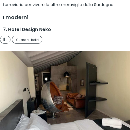
ferroviaria per vivere le altre meraviglie della Sardegna.
I moderni
7. Hotel Design Neko
Guarda l'hotel