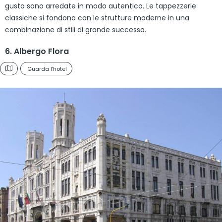
gusto sono arredate in modo autentico. Le tappezzerie
classiche si fondono con le strutture moderne in una
combinazione di stili di grande successo.
6. Albergo Flora
Guarda l'hotel