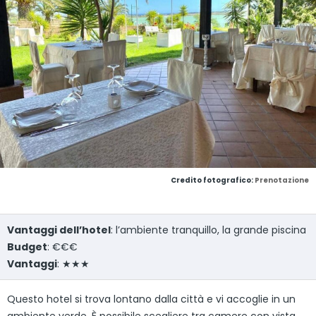
Credito fotografico:
Prenotazione
Vantaggi dell’hotel
: l’ambiente tranquillo, la grande piscina
Budget
: €€€
Vantaggi
: ★★★
Questo hotel si trova lontano dalla città e vi accoglie in un