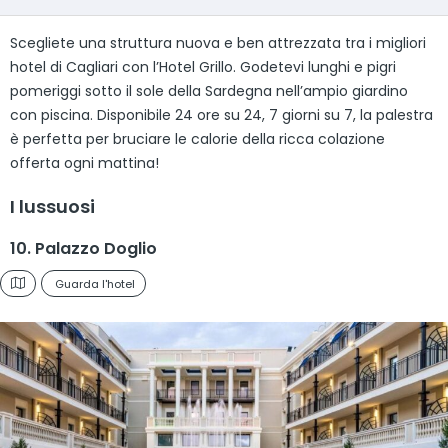
Scegliete una struttura nuova e ben attrezzata tra i migliori
hotel di Cagliari con l’Hotel Grillo. Godetevi lunghi e pigri
pomeriggi sotto il sole della Sardegna nell’ampio giardino
con piscina. Disponibile 24 ore su 24, 7 giorni su 7, la palestra
è perfetta per bruciare le calorie della ricca colazione
offerta ogni mattina!
I lussuosi
10. Palazzo Doglio
Guarda l'hotel