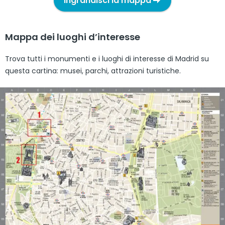
Ingrandisci la mappa
Mappa dei luoghi d’interesse
Trova tutti i monumenti e i luoghi di interesse di Madrid su
questa cartina: musei, parchi, attrazioni turistiche.