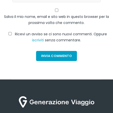
Salva il mio nome, email e sito web in questo browser per la
prossima volta che commento.
Ricevi un avviso se ci sono nuovi commenti. Oppure
iscriviti
senza commentare.