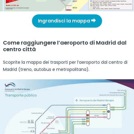
Ingrandisci la mappa
Come raggiungere l’aeroporto di Madrid dal
centro città
Scoprite la mappa dei trasporti per l’aeroporto dal centro di
Madrid (treno, autobus e metropolitana).