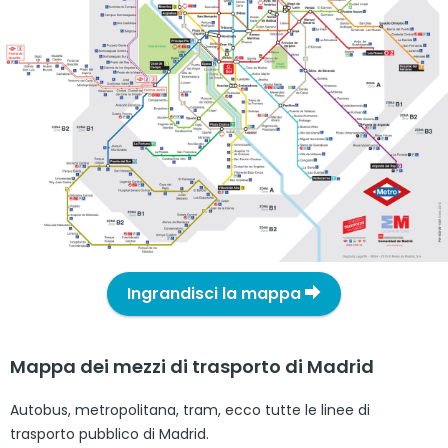
Ingrandisci la mappa
Mappa dei mezzi di trasporto di Madrid
Autobus, metropolitana, tram, ecco tutte le linee di
trasporto pubblico di Madrid.