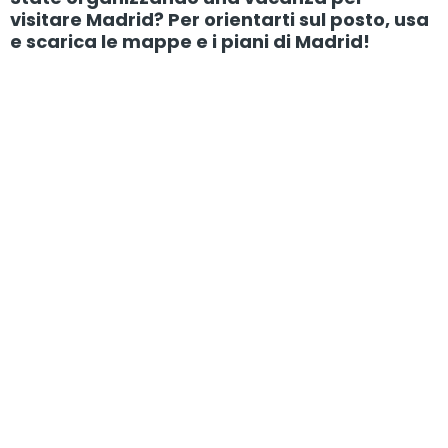
visitare Madrid? Per orientarti sul posto, usa
e scarica le mappe e i piani di Madrid!