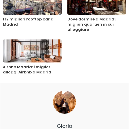
I 12 migliori rooftop bar a
Dove dormire a Madrid? I
Madrid
migliori quartieri in cui
alloggiare
Airbnb Madrid: i migliori
alloggi Airbnb a Madrid
Gloria