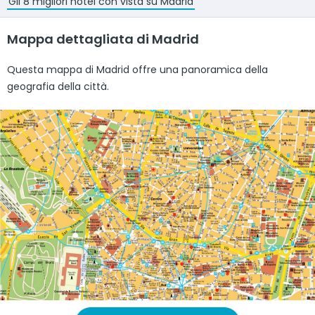
Gli 8 migliori hotel con vista su Madrid
Mappa dettagliata di Madrid
Questa mappa di Madrid offre una panoramica della
geografia della città.