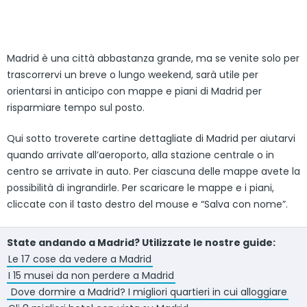
Madrid è una città abbastanza grande, ma se venite solo per
trascorrervi un breve o lungo weekend, sarà utile per
orientarsi in anticipo con mappe e piani di Madrid per
risparmiare tempo sul posto.
Qui sotto troverete cartine dettagliate di Madrid per aiutarvi
quando arrivate all’aeroporto, alla stazione centrale o in
centro se arrivate in auto. Per ciascuna delle mappe avete la
possibilità di ingrandirle. Per scaricare le mappe e i piani,
cliccate con il tasto destro del mouse e “Salva con nome”.
State andando a Madrid? Utilizzate le nostre guide:
Le 17 cose da vedere a Madrid
I 15 musei da non perdere a Madrid
Dove dormire a Madrid? I migliori quartieri in cui alloggiare