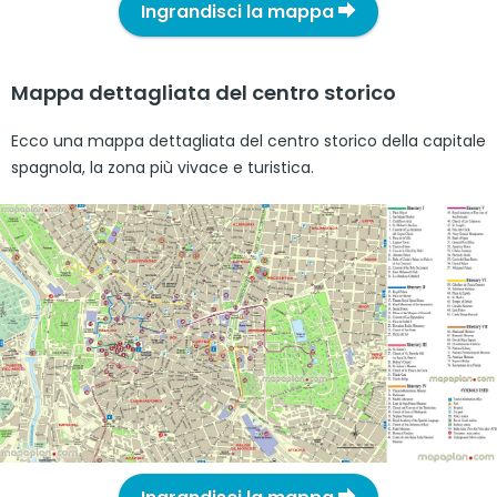
Ingrandisci la mappa
Mappa dettagliata del centro storico
Ecco una mappa dettagliata del centro storico della capitale
spagnola, la zona più vivace e turistica.