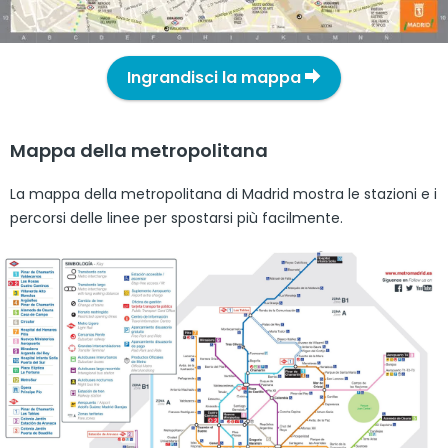
Ingrandisci la mappa
Mappa della metropolitana
La mappa della metropolitana di Madrid mostra le stazioni e i
percorsi delle linee per spostarsi più facilmente.