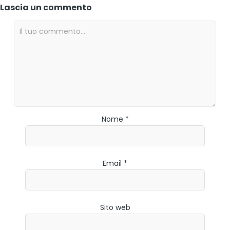
Lascia un commento
Nome *
Email *
Sito web