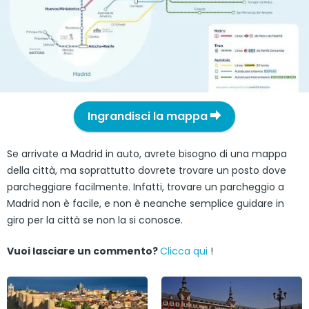
Ingrandisci la mappa
Se arrivate a Madrid in auto, avrete bisogno di una mappa
della città, ma soprattutto dovrete trovare un posto dove
parcheggiare facilmente. Infatti, trovare un parcheggio a
Madrid non è facile, e non è neanche semplice guidare in
giro per la città se non la si conosce.
Vuoi lasciare un commento?
Clicca qui
!