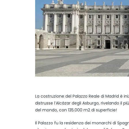
La costruzione del Palazzo Reale di Madrid è iniz
distrusse l’Alcázar degli Asburgo, rivelando il
del mondo, con 135.000 m2 di superficie!
Il Palazzo fu la residenza dei monarchi di Spagn