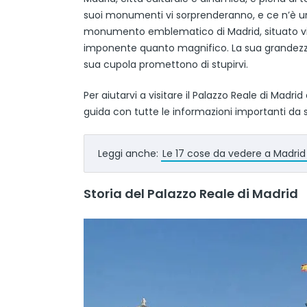
suoi monumenti vi sorprenderanno, e ce n’è una
monumento emblematico di Madrid, situato vicin
imponente quanto magnifico. La sua grandezza,
sua cupola promettono di stupirvi.
Per aiutarvi a visitare il Palazzo Reale di Madri
guida con tutte le informazioni importanti da 
Leggi anche:
Le 17 cose da vedere a Madrid
Storia del Palazzo Reale di Madrid