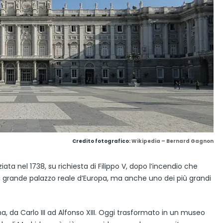
Credito fotografico:
Wikipedia – Bernard Gagnon
iata nel 1738, su richiesta di Filippo V, dopo l’incendio che
 più grande palazzo reale d’Europa, ma anche uno dei più grandi
a, da Carlo III ad Alfonso XIII. Oggi trasformato in un museo