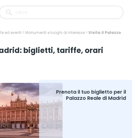
ite ed eventi
>
Monumenti e luoghi di interesse
>
Visita il Palazzo
drid: biglietti, tariffe, orari
Prenota il tuo biglietto per il
Palazzo Reale di Madrid