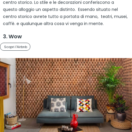
centro storico. Lo stile e le decorazioni conferiscono a
questo alloggio un aspetto distinto. Essendo situato nel
centro storico avrete tutto a portata di mano, teatri, musei,
caffè. e qualunque altra cosa vi venga in mente.
3. Wow
Scopri l'Airbnb