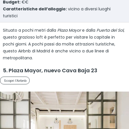
Budget:
€€
Caratteristiche dell’alloggio:
vicino a diversi luoghi
turistici
Situato a pochi metri dalla
Plaza Mayor
e dalla
Puerta del Sol
,
questo grazioso loft è perfetto per visitare la capitale in
pochi giorni. A pochi passi da molte attrazioni turistiche,
questo Airbnb di Madrid è anche vicino a due linee di
metropolitana.
5. Plaza Mayor, nuevo Cava Baja 23
Scopri l'Airbnb