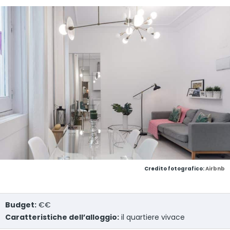
Credito fotografico:
Airbnb
Budget:
€€
Caratteristiche dell’alloggio:
il quartiere vivace