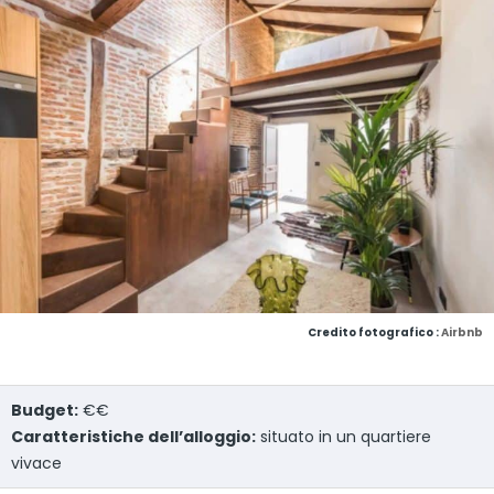
Credito fotografico :
Airbnb
Budget:
€€
Caratteristiche dell’alloggio:
situato in un quartiere
vivace