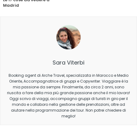
Madrid
Sara Viterbi
Booking agent di Arche Travel, specializzata in Marocco e Medio
Oriente, Accompagnatrice di gruppi e Copywriter. Viaggiare è la
mia passione da sempre. Finalmente, da circa 2 anni, sono
riuscita a fare della mia più grande passione anche il mio lavoro!
Oggi scrivo di viaggi, accompagno gruppi di turisti in giro per il
mondo e collaboro nella gestione delle prenotazioni, oltre ad
aiutare nella programmazione dei tour. Non potrei chiedere di
meglio!