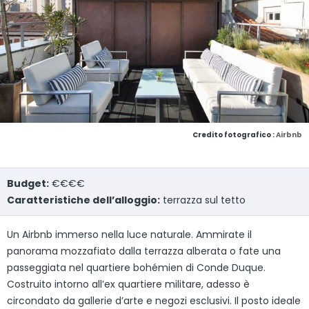
Credito fotografico :
Airbnb
Budget:
€€€€
Caratteristiche dell’alloggio:
terrazza sul tetto
Un Airbnb immerso nella luce naturale. Ammirate il
panorama mozzafiato dalla terrazza alberata o fate una
passeggiata nel quartiere bohémien di Conde Duque.
Costruito intorno all’ex quartiere militare, adesso è
circondato da gallerie d’arte e negozi esclusivi. Il posto ideale