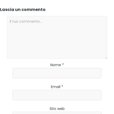
Lascia un commento
Nome *
Email *
Sito web