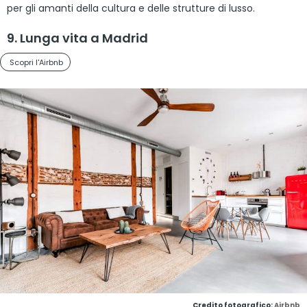
per gli amanti della cultura e delle strutture di lusso.
9. Lunga vita a Madrid
Scopri l'Airbnb
Credito fotografico:
Airbnb