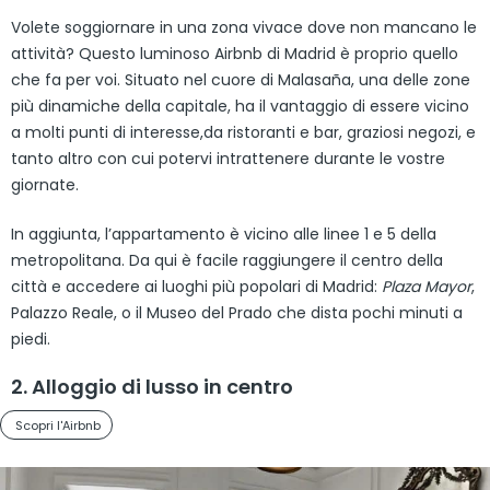
Volete soggiornare in una zona vivace dove non mancano le
attività? Questo luminoso Airbnb di Madrid è proprio quello
che fa per voi. Situato nel cuore di Malasaña, una delle zone
più dinamiche della capitale, ha il vantaggio di essere vicino
a molti punti di interesse,da ristoranti e bar, graziosi negozi, e
tanto altro con cui potervi intrattenere durante le vostre
giornate.
In aggiunta, l’appartamento è vicino alle linee 1 e 5 della
metropolitana. Da qui è facile raggiungere il centro della
città e accedere ai luoghi più popolari di Madrid:
Plaza Mayor
,
Palazzo Reale, o il Museo del Prado che dista pochi minuti a
piedi.
2. Alloggio di lusso in centro
Scopri l'Airbnb