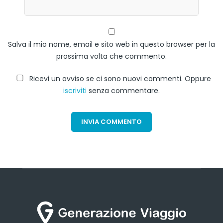
Salva il mio nome, email e sito web in questo browser per la
prossima volta che commento.
Ricevi un avviso se ci sono nuovi commenti. Oppure
iscriviti
senza commentare.