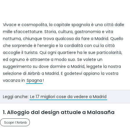
Vivace e cosmopolita, la capitale spagnola è una città dalle
mille sfaccettature. Storia, cultura, gastronomia e vita
notturna, chiunque trova qualcosa da fare a Madrid. Quello
che sorprende è l’energia e la cordialità con cui la città
accoglie il turista. Qui ogni quartiere ha le sue particolarità,
ed ognuno è attraente a modo suo. Se volete un
suggerimento su dove dormire a Madrid, leggete la nostra
selezione di Airbnb a Madrid. E godetevi appiano la vostra
vacanza in
Spagna
!
Leggi anche:
Le 17 migliori cose da vedere a Madrid
1. Alloggio dal design attuale a Malasaña
Scopri l'Airbnb