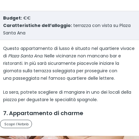
Budget:
€€
Caratteristiche dell’alloggio:
terrazza con vista su Plaza
Santa Ana
Questo appartamento di lusso è situato nel quartiere vivace
di
Plaza Santa Ana
. Nelle vicinanze non mancano bar e
ristoranti. In più sarà sicuramente piacevole iniziare la
giornata sulla terrazza soleggiata per proseguire con
una passeggiata nel famoso quartiere delle lettere.
La sera, potrete scegliere di mangiare in uno dei locali della
piazza per degustare le specialità spagnole.
7. Appartamento di charme
Scopri l'Airbnb