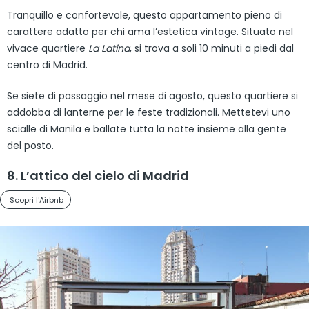
Tranquillo e confortevole, questo appartamento pieno di
carattere adatto per chi ama l’estetica vintage. Situato nel
vivace quartiere
La Latina
, si trova a soli 10 minuti a piedi dal
centro di Madrid.
Se siete di passaggio nel mese di agosto, questo quartiere si
addobba di lanterne per le feste tradizionali. Mettetevi uno
scialle di Manila e ballate tutta la notte insieme alla gente
del posto.
8. L’attico del cielo di Madrid
Scopri l'Airbnb