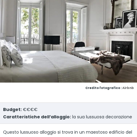
Credito fotografico :
Airbnb
Budget:
€€€€
Caratteristiche dell’alloggio:
la sua lussuosa decorazione
Questo lussuoso alloggio si trova in un maestoso edificio del