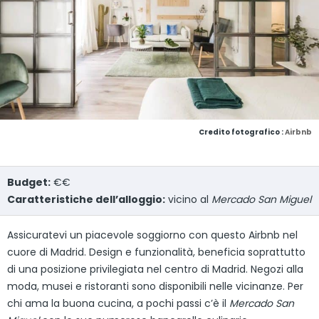
Credito fotografico :
Airbnb
Budget:
€€
Caratteristiche dell’alloggio:
vicino al
Mercado San Miguel
Assicuratevi un piacevole soggiorno con questo Airbnb nel
cuore di Madrid. Design e funzionalità, beneficia soprattutto
di una posizione privilegiata nel centro di Madrid. Negozi alla
moda, musei e ristoranti sono disponibili nelle vicinanze. Per
chi ama la buona cucina, a pochi passi c’è il
Mercado San