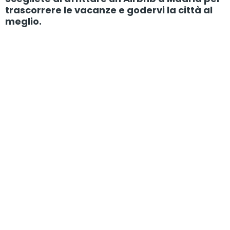
trascorrere le vacanze e godervi la città al
meglio.