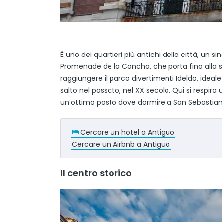
È uno dei quartieri più antichi della città, un s
Promenade de la Concha, che porta fino alla s
raggiungere il parco divertimenti Ideldo, ideale
salto nel passato, nel XX secolo. Qui si respi
un’ottimo posto dove dormire a San Sebastian
Cercare un hotel a Antiguo
Cercare un Airbnb a Antiguo
Il centro storico