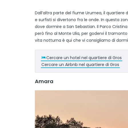
Dall’altra parte del fiume Urumea, il quartiere 
e surfisti si divertono fra le onde. In questa z
dove dormire a San Sebastian. Il Parco Cristina
però fino al Monte Ulia, per godervi il tramon
vita notturna è qui che vi consigliamo di dorm
Cercare un hotel nel quartiere di Gros
Cercare un Airbnb nel quartiere di Gros
Amara