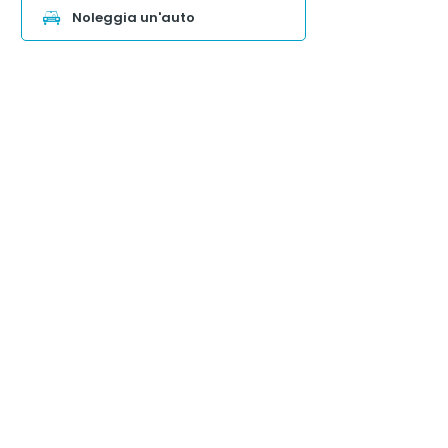
Noleggia un'auto