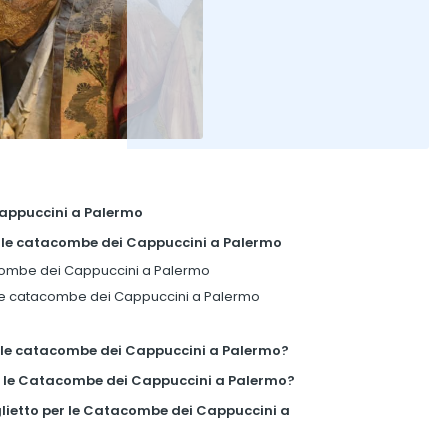
Cappuccini a Palermo
a alle catacombe dei Cappuccini a Palermo
acombe dei Cappuccini a Palermo
 le catacombe dei Cappuccini a Palermo
 le catacombe dei Cappuccini a Palermo?
r le Catacombe dei Cappuccini a Palermo?
lietto per le Catacombe dei Cappuccini a