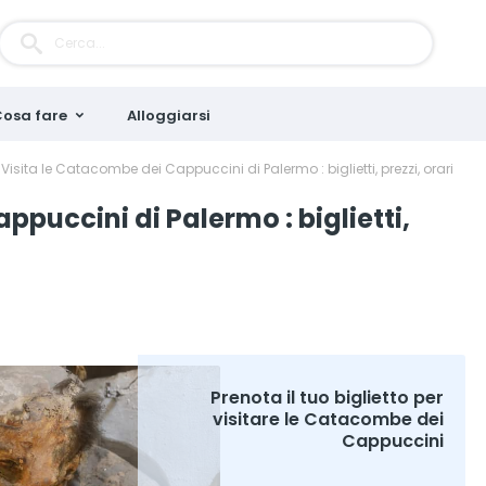
osa fare
Alloggiarsi
Visita le Catacombe dei Cappuccini di Palermo : biglietti, prezzi, orari
ppuccini di Palermo : biglietti,
Prenota il tuo biglietto per
visitare le Catacombe dei
Cappuccini