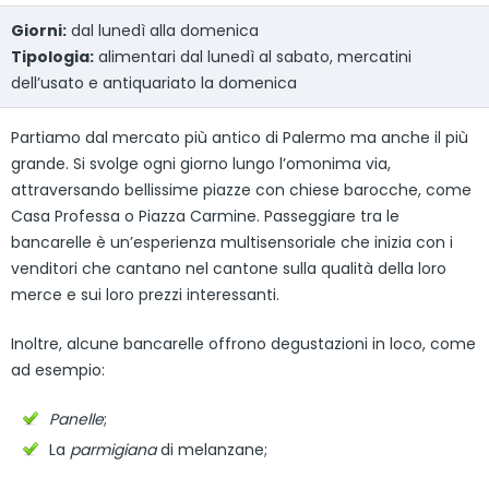
Giorni:
dal lunedì alla domenica
Tipologia:
alimentari dal lunedì al sabato, mercatini
dell’usato e antiquariato la domenica
Partiamo dal mercato più antico di Palermo ma anche il più
grande. Si svolge ogni giorno lungo l’omonima via,
attraversando bellissime piazze con chiese barocche, come
Casa Professa o Piazza Carmine. Passeggiare tra le
bancarelle è un’esperienza multisensoriale che inizia con i
venditori che cantano nel cantone sulla qualità della loro
merce e sui loro prezzi interessanti.
Inoltre, alcune bancarelle offrono degustazioni in loco, come
ad esempio:
Panelle
;
La
parmigiana
di melanzane;