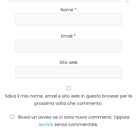
Nome *
Email *
Sito web
Salva il mio nome, email e sito web in questo browser per la
prossima volta che commento.
Ricevi un avviso se ci sono nuovi commenti. Oppure
iscriviti
senza commentare.