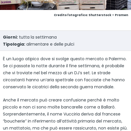
Credito fotografico: Shutterstock – Pramen
Giorni:
tutta la settimana
Tipologia:
alimentare e delle pulci
È un luogo atipico dove si svolge questo mercato a Palermo.
Se ci passate la notte durante il fine settimana, è probabile
che vi troviate nel bel mezzo di un DJ’s set. Le strade
circostanti hanno un’aria spettrale con facciate che hanno
conservato le cicatrici della seconda guerra mondiale.
Anche il mercato può creare confusione perché è molto
piccolo e non ci sono molte bancarelle come a Ballarò.
Sorprendentemente, il nome Vucciria deriva dal francese
“boucherie” in riferimento all’attività primaria del mercato,
un mattatoio, ma che può essere rassicurato, non esiste più.