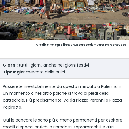
Credito Fotografico: Shutterstock – Catrina Genovese
Giorni:
tutti i giorni, anche nei giorni festivi
Tipologia:
mercato delle pulci
Passerete inevitabilmente da questo mercato a Palermo in
un momento o nell’altro poiché si trova ai piedi della
cattedrale. Più precisamente, va da Piazza Peranni a Piazza
Papiretto.
Qui le bancarelle sono più o meno permanenti per ospitare
mobili d’epoca, antichi o riprodotti, soprammobili e altri