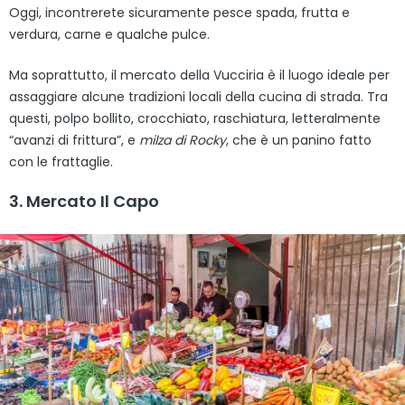
Oggi, incontrerete sicuramente pesce spada, frutta e
verdura, carne e qualche pulce.
Ma soprattutto, il mercato della Vucciria è il luogo ideale per
assaggiare alcune tradizioni locali della cucina di strada. Tra
questi, polpo bollito, crocchiato, raschiatura, letteralmente
“avanzi di frittura”, e
milza di Rocky
, che è un panino fatto
con le frattaglie.
3. Mercato Il Capo