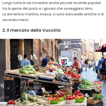
Lungo tutta la via troverete anche piccole locande popolari
tra la gente del posto e i giovani che sorseggiano birra.
La domenica mattina, invece, ci sono bancarelle antiche e di
seconda mano!
2. Il mercato della Vucciria