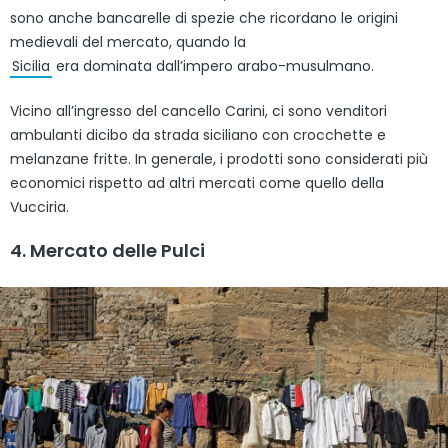
sono anche bancarelle di spezie che ricordano le origini
medievali del mercato, quando la
Sicilia
era dominata dall’impero arabo-musulmano.
Vicino all’ingresso del cancello Carini, ci sono venditori
ambulanti dicibo da strada siciliano con crocchette e
melanzane fritte. In generale, i prodotti sono considerati più
economici rispetto ad altri mercati come quello della
Vucciria.
4. Mercato delle Pulci