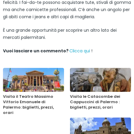
felicità. I fai-da-te possono acquistare tute, stivali di gomma
ma anche camicette professionali. C’è anche un angolo per
gli abiti come i jeans e altri capi di maglieria.
È una grande opportunità per scoprire un altro lato dei
mercati palermitani.
Vuoi lasciare un commento?
Clicca qui
!
Visita il Teatro Massimo
Visita le Catacombe dei
Vittorio Emanuele di
Cappuccini di Palermo :
Palermo: biglietti, prezzi,
biglietti, prezzi, orari
orari