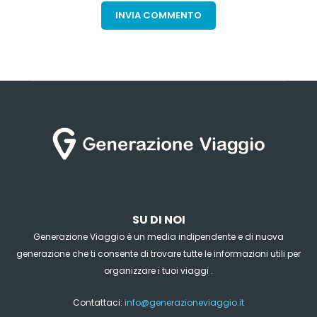
SU DI NOI
Generazione Viaggio è un media indipendente e di nuova
generazione che ti consente di trovare tutte le informazioni utili per
organizzare i tuoi viaggi .
Contattaci:
info@generazioneviaggio.it