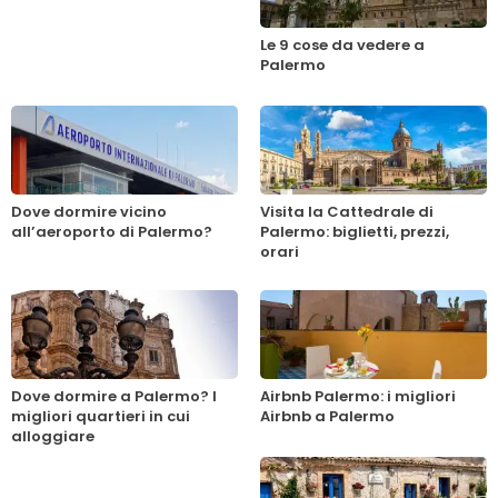
Le 9 cose da vedere a
Palermo
Dove dormire vicino
Visita la Cattedrale di
all’aeroporto di Palermo?
Palermo: biglietti, prezzi,
orari
Dove dormire a Palermo? I
Airbnb Palermo: i migliori
migliori quartieri in cui
Airbnb a Palermo
alloggiare