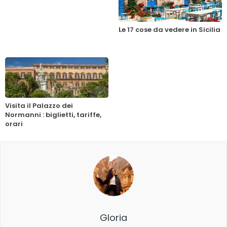
Le 17 cose da vedere in Sicilia
Visita il Palazzo dei
Normanni : biglietti, tariffe,
orari
Gloria