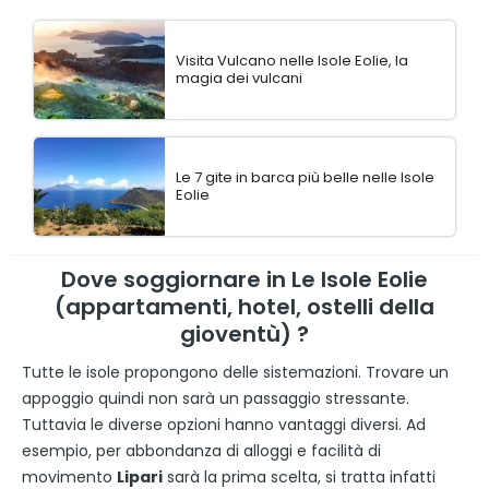
Visita Vulcano nelle Isole Eolie, la
magia dei vulcani
Le 7 gite in barca più belle nelle Isole
Eolie
Dove soggiornare in Le Isole Eolie
(appartamenti, hotel, ostelli della
gioventù) ?
Tutte le isole propongono delle sistemazioni. Trovare un
appoggio quindi non sarà un passaggio stressante.
Tuttavia le diverse opzioni hanno vantaggi diversi. Ad
esempio, per abbondanza di alloggi e facilità di
movimento
Lipari
sarà la prima scelta, si tratta infatti