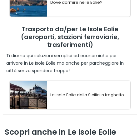
Dove dormire nelle Eolie?
Trasporto da/per Le Isole Eolie
(aeroporti, stazioni ferroviarie,
trasferimenti)
Ti diamo qui soluzioni semplici ed economiche per
arrivare in Le Isole Eolie ma anche per parcheggiare in
città senza spendere troppo!
Le isole Eolie dalla Sicilia in traghetto
Scopri anche in Le Isole Eolie