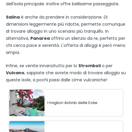
dell'isola principale. Inoltre offre bellissime passeggiate.
Salina
è anche da prendere in considerazione. Di
dimensioni leggermente più ridotte, permette comunque
di trovare alloggio in uno scenario più tranquillo. In
alternativa,
Panarea
offrira un silenzio da re, perfetto per
chi cerca pace e serenità. L'offerta di alloggi è però meno
ampia.
Infine, se venite innanzitutto per lo
Stromboli
o per
Vulcano
, sappiate che avrete modo di trovare alloggio su
queste isole, a pochi passi dalle cime vulcaniche!
I migliori Airbnb delle Eolie