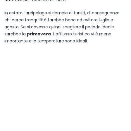
In estate l'arcipelago si riempie di turisti, di conseguenza
chi cerca tranquillità farebbe bene ad evitare luglio e
agosto. Se si dovesse quindi scegliere il periodo ideale
sarebbe la
primavera
. L'afflusso turistico vi è meno
importante e le temperature sono ideali.