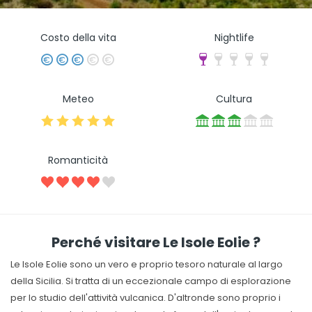
Costo della vita
Nightlife
Meteo
Cultura
Romanticità
Perché visitare Le Isole Eolie ?
Le Isole Eolie sono un vero e proprio tesoro naturale al largo
della Sicilia. Si tratta di un eccezionale campo di esplorazione
per lo studio dell'attività vulcanica. D'altronde sono proprio i