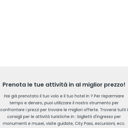
Prenota le tue attività in al miglior prezzo!
Hai già prenotato il tuo volo e il tuo hotel in ? Per risparmiare
tempo e denaro, puoi utilizzare il nostro strumento per
confrontare i prezzi per trovare le migliori offerte. Troverai tutti i
consigli per le attività turistiche in : biglietti d'ingresso per
monumenti e musei, visite guidate, City Pass, escursioni, ecc.