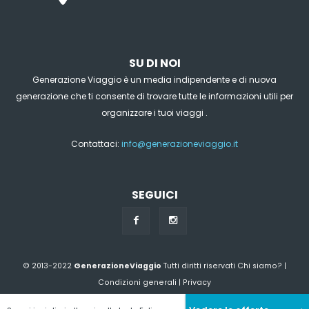
SU DI NOI
Generazione Viaggio è un media indipendente e di nuova
generazione che ti consente di trovare tutte le informazioni utili per
organizzare i tuoi viaggi .
Contattaci:
info@generazioneviaggio.it
SEGUICI
© 2013-2022
GenerazioneViaggio
Tutti diritti riservati
Chi siamo?
|
Condizioni generali
|
Privacy