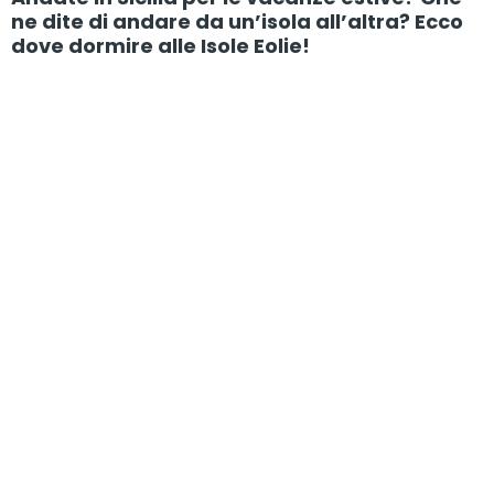
ne dite di andare da un’isola all’altra? Ecco
dove dormire alle Isole Eolie!