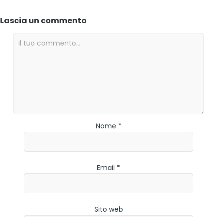
Lascia un commento
Nome *
Email *
Sito web