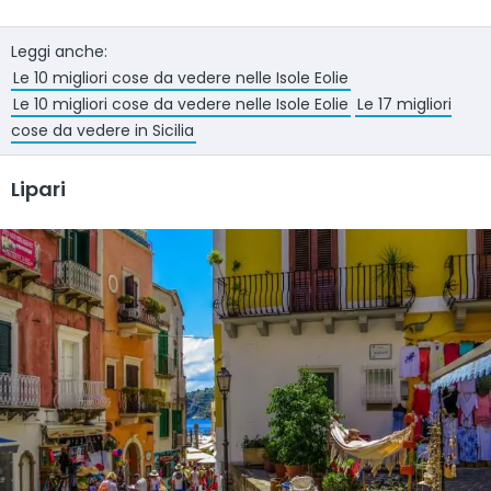
Leggi anche:
Le 10 migliori cose da vedere nelle Isole Eolie
Le 10 migliori cose da vedere nelle Isole Eolie
Le 17 migliori
cose da vedere in Sicilia
Lipari