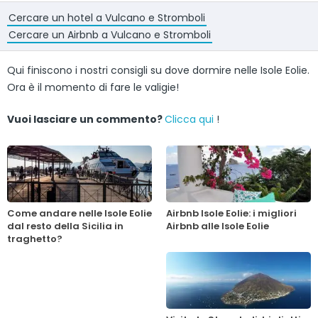
Cercare un hotel a Vulcano e Stromboli
Cercare un Airbnb a Vulcano e Stromboli
Qui finiscono i nostri consigli su dove dormire nelle Isole Eolie.
Ora è il momento di fare le valigie!
Vuoi lasciare un commento?
Clicca qui
!
Come andare nelle Isole Eolie
Airbnb Isole Eolie: i migliori
dal resto della Sicilia in
Airbnb alle Isole Eolie
traghetto?