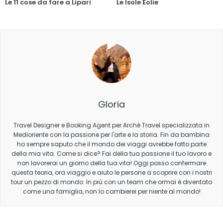
Le 11 cose da fare a Lipari
Le Isole Eolie
Gloria
Travel Designer e Booking Agent per Archè Travel specializzata in
Medioriente con la passione per l'arte e la storia. Fin da bambina
ho sempre saputo che il mondo dei viaggi avrebbe fatto parte
della mia vita. Come si dice? Fai della tua passione il tuo lavoro e
non lavorerai un giorno della tua vita! Oggi posso confermare
questa teoria, ora viaggio e aiuto le persone a scoprire con i nostri
tour un pezzo di mondo. In più con un team che ormai è diventato
come una famiglia, non lo cambierei per niente al mondo!