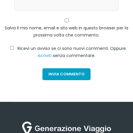
Salva il mio nome, email e sito web in questo browser per la
prossima volta che commento.
Ricevi un avviso se ci sono nuovi commenti. Oppure
iscriviti
senza commentare.