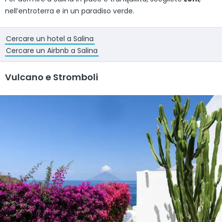
nell’entroterra e in un paradiso verde.
Cercare un hotel a Salina
Cercare un Airbnb a Salina
Vulcano e Stromboli