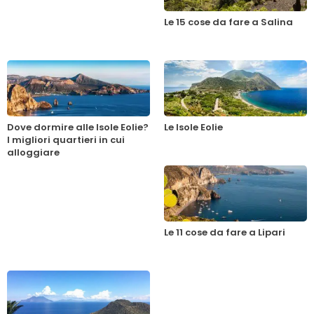
Le 15 cose da fare a Salina
Dove dormire alle Isole Eolie?
Le Isole Eolie
I migliori quartieri in cui
alloggiare
Le 11 cose da fare a Lipari