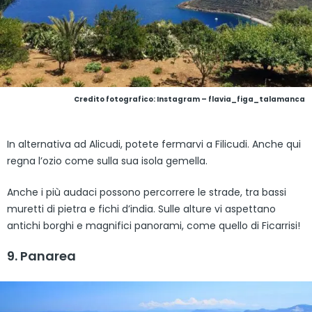
Credito fotografico: Instagram – flavia_figa_talamanca
In alternativa ad Alicudi, potete fermarvi a Filicudi. Anche qui
regna l’ozio come sulla sua isola gemella.
Anche i più audaci possono percorrere le strade, tra bassi
muretti di pietra e fichi d’india. Sulle alture vi aspettano
antichi borghi e magnifici panorami, come quello di Ficarrisi!
9. Panarea