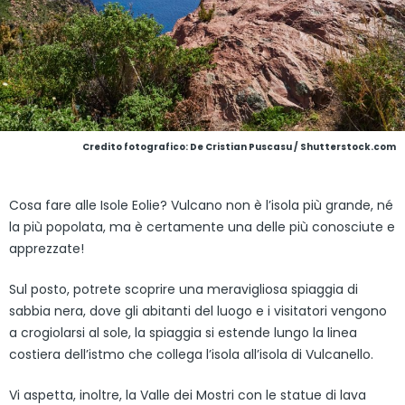
Credito fotografico: De Cristian Puscasu / Shutterstock.com
Cosa fare alle Isole Eolie? Vulcano non è l’isola più grande, né
la più popolata, ma è certamente una delle più conosciute e
apprezzate!
Sul posto, potrete scoprire una meravigliosa spiaggia di
sabbia nera, dove gli abitanti del luogo e i visitatori vengono
a crogiolarsi al sole, la spiaggia si estende lungo la linea
costiera dell’istmo che collega l’isola all’isola di Vulcanello.
Vi aspetta, inoltre, la Valle dei Mostri con le statue di lava