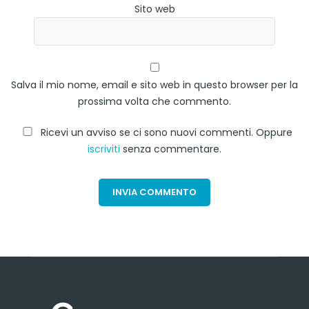
Sito web
Salva il mio nome, email e sito web in questo browser per la
prossima volta che commento.
Ricevi un avviso se ci sono nuovi commenti. Oppure
iscriviti
senza commentare.