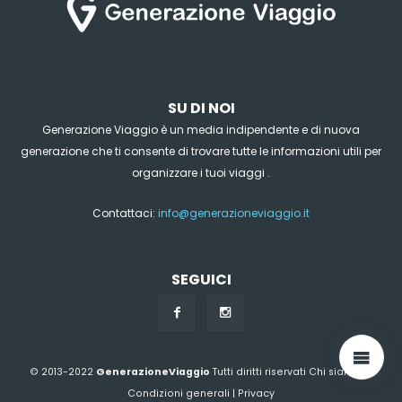
SU DI NOI
Generazione Viaggio è un media indipendente e di nuova
generazione che ti consente di trovare tutte le informazioni utili per
organizzare i tuoi viaggi .
Contattaci:
info@generazioneviaggio.it
SEGUICI
© 2013-2022
GenerazioneViaggio
Tutti diritti riservati
Chi siamo?
|
Condizioni generali
|
Privacy