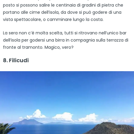
posto si possono salire le centinaia di gradini di pietra che
portano alle cime dell’isola, da dove si può godere di una
vista spettacolare, o camminare lungo la costa.
La sera non c’è molta scelta, tutti si ritrovano nell’unico bar
dell’isola per godersi una birra in compagnia sulla terrazza di
fronte al tramonto. Magico, vero?
8. Filicudi