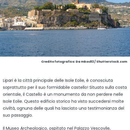
Credito fotografico: Da mkos83 / Shutterstock.com
Lipari è la città principale delle Isole Eolie, è conosciuta
soprattutto per il suo formidabile castello! Situato sulla costa
orientale, il Castello è un monumento da non perdere nelle
Isole Eolie. Questo edificio storico ha visto succedersi molte
civiltà, ognuna delle quali ha lasciato una testimonianza del
suo passaggio.
Il Museo Archeologico, ospitato nel Palazzo Vescovile,