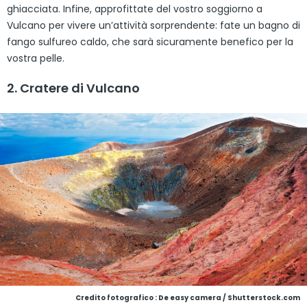
ghiacciata. Infine, approfittate del vostro soggiorno a
Vulcano per vivere un’attività sorprendente: fate un bagno di
fango sulfureo caldo, che sarà sicuramente benefico per la
vostra pelle.
2. Cratere di Vulcano
Credito fotografico : De easy camera / Shutterstock.com