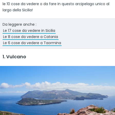
le 10 cose da vedere o da fare in questo arcipelago unico al
largo della Sicilia!
Da leggere anche :
Le 17 cose da vedere in Sicilia
Le 8 cose da vedere a Catania
Le 6 cose da vedere a Taormina
1. Vulcano