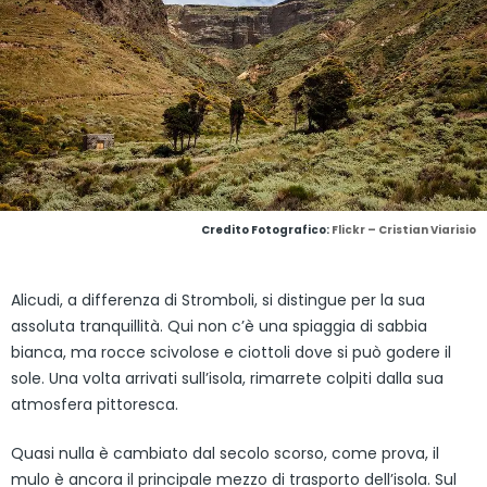
Credito Fotografico:
Flickr – Cristian Viarisio
Alicudi, a differenza di Stromboli, si distingue per la sua
assoluta tranquillità. Qui non c’è una spiaggia di sabbia
bianca, ma rocce scivolose e ciottoli dove si può godere il
sole. Una volta arrivati sull’isola, rimarrete colpiti dalla sua
atmosfera pittoresca.
Quasi nulla è cambiato dal secolo scorso, come prova, il
mulo è ancora il principale mezzo di trasporto dell’isola. Sul