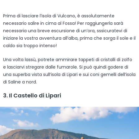
Prima di lasciare l’isola di Vulcano, è assolutamente
necessario salire in cima al Fossa! Per raggiungerla sarà
necessaria una breve escursione di un’ora, sssicuratevi di
iniziare la vostra avventura all’alba, prima che sorga il sole e il
caldo sia troppo intenso!
Una volta lassù, potrete ammirare tappeti di cristalli di zolfo
e lasciarvi stregare dalle fumarole. Si può quindi godere di
una superba vista sull’isola di Lipari e sui coni gemelli dell’isola
di Saline a nord.
3. Il Castello di Lipari