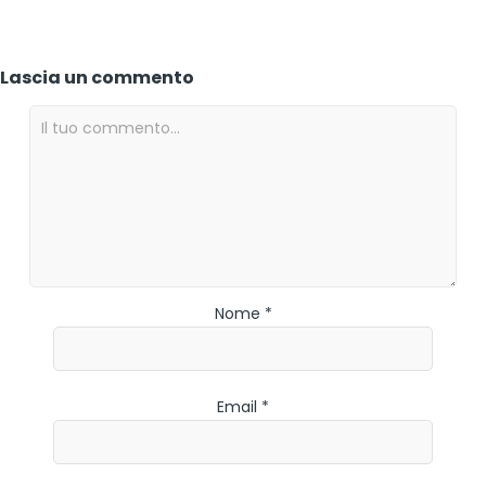
Lascia un commento
Nome *
Email *