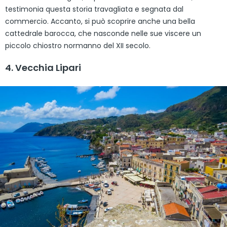
testimonia questa storia travagliata e segnata dal
commercio. Accanto, si può scoprire anche una bella
cattedrale barocca, che nasconde nelle sue viscere un
piccolo chiostro normanno del XII secolo.
4. Vecchia Lipari