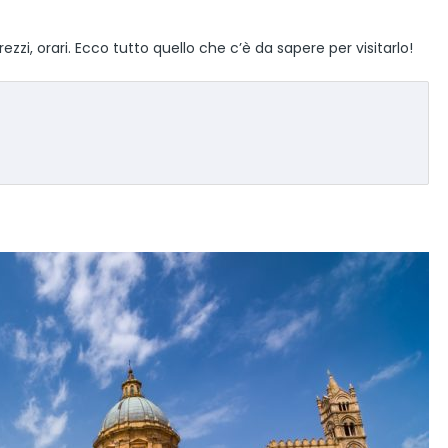
ezzi, orari. Ecco tutto quello che c’è da sapere per visitarlo!