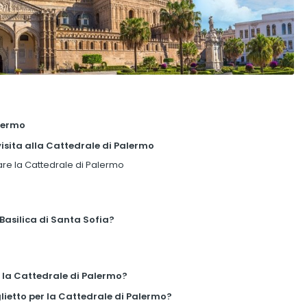
alermo
 visita alla Cattedrale di Palermo
are la Cattedrale di Palermo
 Basilica di Santa Sofia?
 la Cattedrale di Palermo?
lietto per la Cattedrale di Palermo?