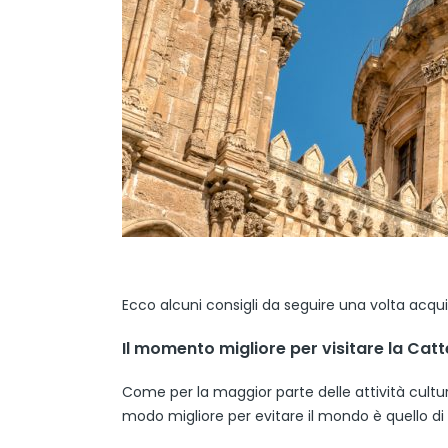
Ecco alcuni consigli da seguire una volta acquis
Il momento migliore per visitare la Cat
Come per la maggior parte delle attività cultural
modo migliore per evitare il mondo è quello di 