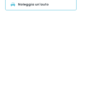
Noleggia un'auto