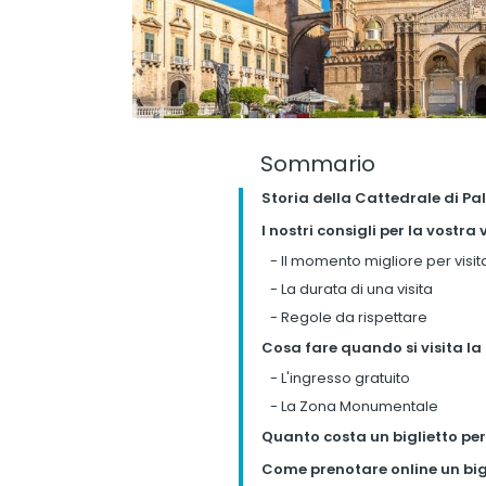
Sommario
Storia della Cattedrale di P
I nostri consigli per la vostra
-
Il momento migliore per visit
-
La durata di una visita
-
Regole da rispettare
Cosa fare quando si visita la
-
L'ingresso gratuito
-
La Zona Monumentale
Quanto costa un biglietto per
Come prenotare online un big