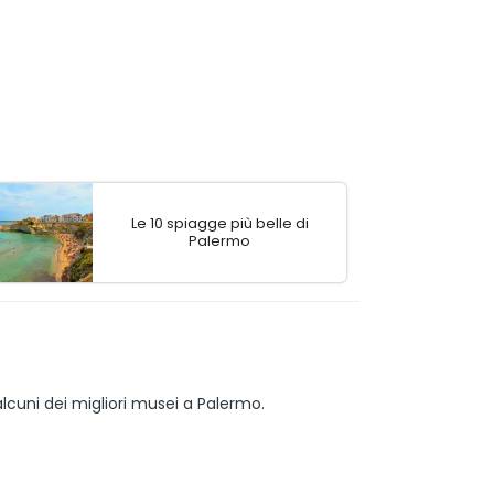
Le 10 spiagge più belle di
Palermo
alcuni dei migliori musei a Palermo.