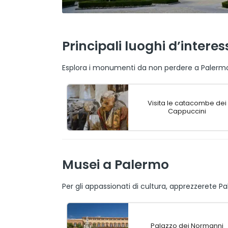
Principali luoghi d’intere
Esplora i monumenti da non perdere a Palermo 
Visita le catacombe dei
Cappuccini
Musei a Palermo
Per gli appassionati di cultura, apprezzerete Pa
Palazzo dei Normanni