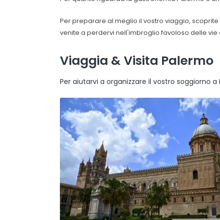
Per preparare al meglio il vostro viaggio, scoprite
venite a perdervi nell'imbroglio favoloso delle vie
Viaggia & Visita Palermo
Per aiutarvi a organizzare il vostro soggiorno 