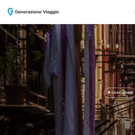
COSA VEDERE