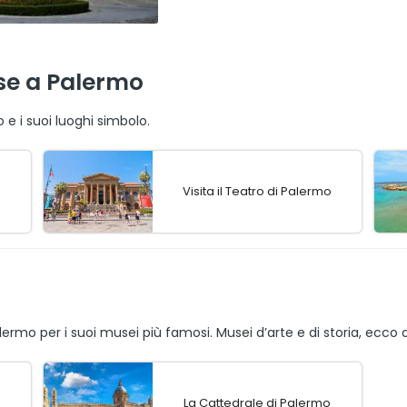
sse a Palermo
e i suoi luoghi simbolo.
Visita il Teatro di Palermo
lermo per i suoi musei più famosi. Musei d’arte e di storia, ecco 
La Cattedrale di Palermo