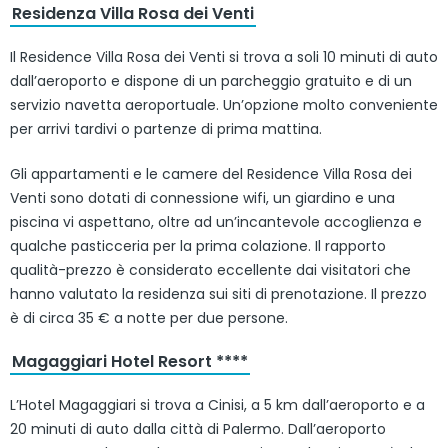
Residenza Villa Rosa dei Venti
Il Residence Villa Rosa dei Venti si trova a soli 10 minuti di auto
dall’aeroporto e dispone di un parcheggio gratuito e di un
servizio navetta aeroportuale. Un’opzione molto conveniente
per arrivi tardivi o partenze di prima mattina.
Gli appartamenti e le camere del Residence Villa Rosa dei
Venti sono dotati di connessione wifi, un giardino e una
piscina vi aspettano, oltre ad un’incantevole accoglienza e
qualche pasticceria per la prima colazione. Il rapporto
qualità-prezzo è considerato eccellente dai visitatori che
hanno valutato la residenza sui siti di prenotazione. Il prezzo
è di circa 35 € a notte per due persone.
Magaggiari Hotel Resort ****
L’Hotel Magaggiari si trova a Cinisi, a 5 km dall’aeroporto e a
20 minuti di auto dalla città di Palermo. Dall’aeroporto