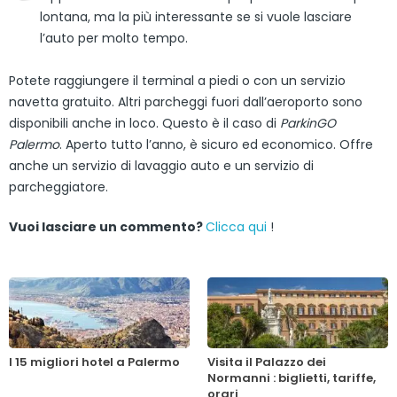
lontana, ma la più interessante se si vuole lasciare
l’auto per molto tempo.
Potete raggiungere il terminal a piedi o con un servizio
navetta gratuito. Altri parcheggi fuori dall’aeroporto sono
disponibili anche in loco. Questo è il caso di
ParkinGO
Palermo
. Aperto tutto l’anno, è sicuro ed economico. Offre
anche un servizio di lavaggio auto e un servizio di
parcheggiatore.
Vuoi lasciare un commento?
Clicca qui
!
I 15 migliori hotel a Palermo
Visita il Palazzo dei
Normanni : biglietti, tariffe,
orari