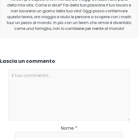
della mia vita. Come si dice? Fai della tua passione il tuo lavoro e
non lavorerai un giorno della tua vita! Oggi posso confermare
questa teoria, ora viaggio e aiuto le persone a scoprire con i nostri
tour un pezzo di mondo. In più con un team che ormai è diventato
come una famiglia, non lo cambierei per niente al mondo!
Lascia un commento
Nome *