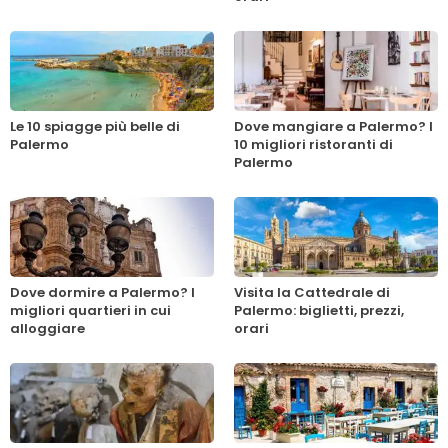
Le 10 spiagge più belle di
Dove mangiare a Palermo? I
Palermo
10 migliori ristoranti di
Palermo
Dove dormire a Palermo? I
Visita la Cattedrale di
migliori quartieri in cui
Palermo: biglietti, prezzi,
alloggiare
orari