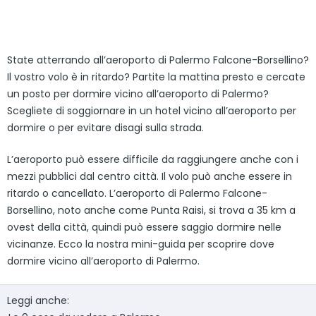
State atterrando all’aeroporto di Palermo Falcone-Borsellino?
Il vostro volo è in ritardo? Partite la mattina presto e cercate
un posto per dormire vicino all’aeroporto di Palermo?
Scegliete di soggiornare in un hotel vicino all’aeroporto per
dormire o per evitare disagi sulla strada.
L’aeroporto può essere difficile da raggiungere anche con i
mezzi pubblici dal centro città. Il volo può anche essere in
ritardo o cancellato. L’aeroporto di Palermo Falcone-
Borsellino, noto anche come Punta Raisi, si trova a 35 km a
ovest della città, quindi può essere saggio dormire nelle
vicinanze. Ecco la nostra mini-guida per scoprire dove
dormire vicino all’aeroporto di Palermo.
Leggi anche: