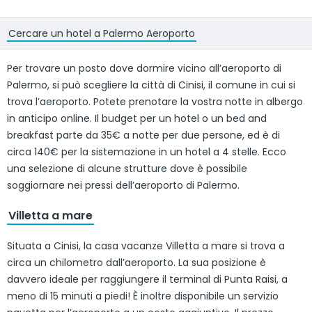
Cercare un hotel a Palermo Aeroporto
Per trovare un posto dove dormire vicino all’aeroporto di
Palermo, si può scegliere la città di Cinisi, il comune in cui si
trova l’aeroporto. Potete prenotare la vostra notte in albergo
in anticipo online. Il budget per un hotel o un bed and
breakfast parte da 35€ a notte per due persone, ed è di
circa 140€ per la sistemazione in un hotel a 4 stelle. Ecco
una selezione di alcune strutture dove è possibile
soggiornare nei pressi dell’aeroporto di Palermo.
Villetta a mare
Situata a Cinisi, la casa vacanze Villetta a mare si trova a
circa un chilometro dall’aeroporto. La sua posizione è
davvero ideale per raggiungere il terminal di Punta Raisi, a
meno di 15 minuti a piedi! È inoltre disponibile un servizio