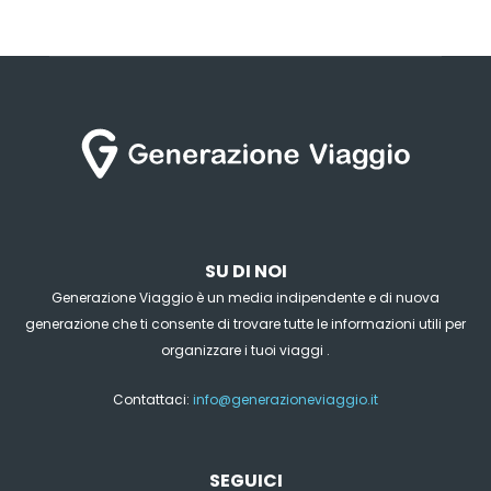
SU DI NOI
Generazione Viaggio è un media indipendente e di nuova
generazione che ti consente di trovare tutte le informazioni utili per
organizzare i tuoi viaggi .
Contattaci:
info@generazioneviaggio.it
SEGUICI