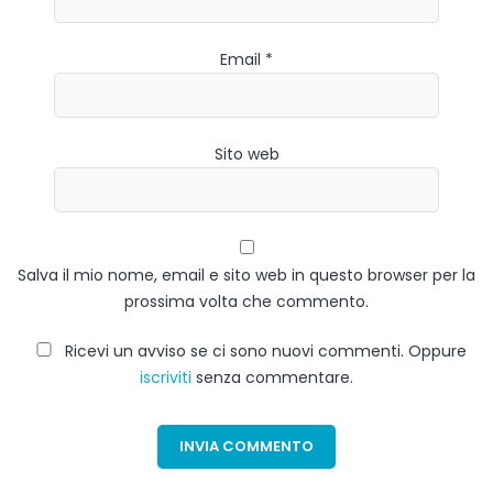
Email *
Sito web
Salva il mio nome, email e sito web in questo browser per la
prossima volta che commento.
Ricevi un avviso se ci sono nuovi commenti. Oppure
iscriviti
senza commentare.