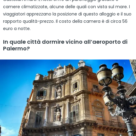
camere climatizzate, alcune delle quali con vista sul mare. I
viaggiatori apprezzano la posizione di questo alloggio e il suo
rapporto qualità-prezzo. Il costo della camera è di circa 56
euro a notte.
In quale città dormire vicino all’aeroporto di
Palermo?