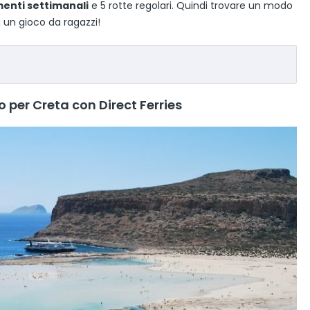
menti settimanali
e 5 rotte regolari. Quindi trovare un modo
 un gioco da ragazzi!
 per Creta con Direct Ferries