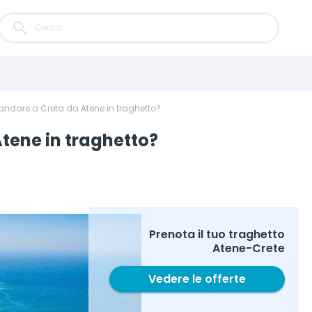
ndare a Creta da Atene in traghetto?
tene in traghetto?
Prenota il tuo traghetto
Atene-Crete
Vedere le offerte