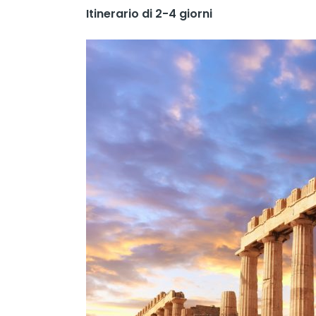
Itinerario di 2-4 giorni