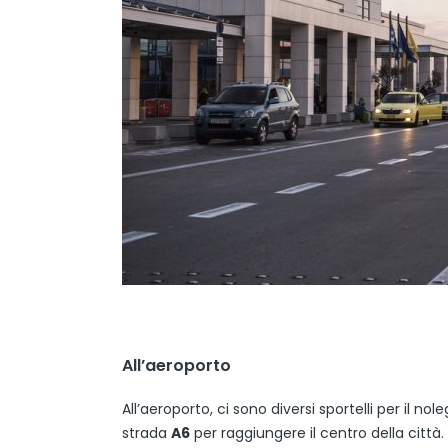
All’aeroporto
All’aeroporto, ci sono diversi sportelli per il no
strada
A6
per raggiungere il centro della città. 