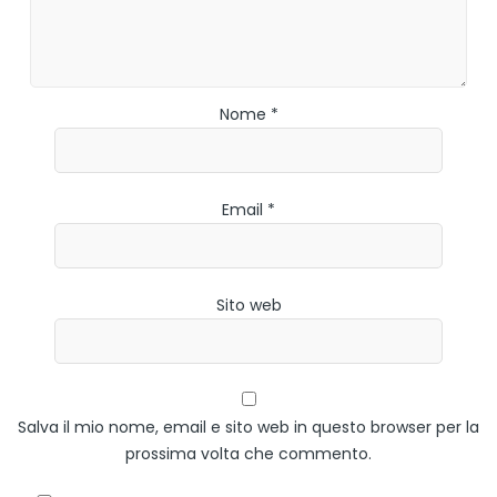
Nome *
Email *
Sito web
Salva il mio nome, email e sito web in questo browser per la
prossima volta che commento.