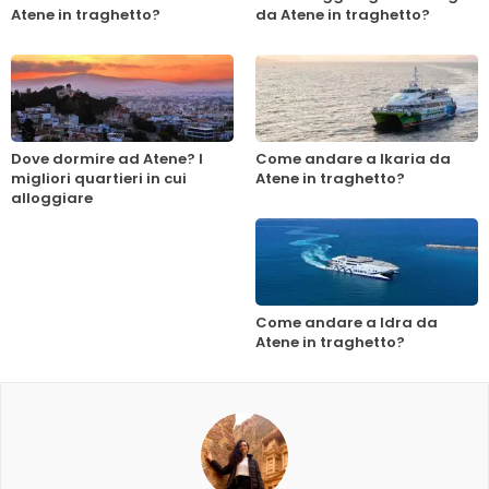
Atene in traghetto?
da Atene in traghetto?
Dove dormire ad Atene? I
Come andare a Ikaria da
migliori quartieri in cui
Atene in traghetto?
alloggiare
Come andare a Idra da
Atene in traghetto?