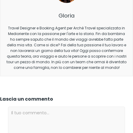
Gloria
Travel Designer e Booking Agent per Archè Travel specializzata in
Medioriente con la passione per l'arte e la storia. Fin da bambina
ho sempre saputo che il mondo dei viaggi avrebbe fatto parte
della mia vita. Come si dice? Fai della tua passione il tuo lavoro e
non lavorerai un giorno della tua vita! Oggi posso confermare
questa teoria, ora viaggio e aiuto le persone a scoprire con i nostri
tour un pezzo di mondo. In più con un team che ormai è diventato
come una famiglia, non lo cambierei per niente al mondo!
Lascia un commento