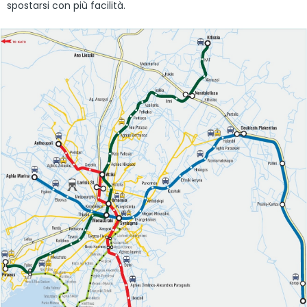
spostarsi con più facilità.