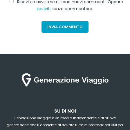
Ricevi un avviso se ci sono nuovi commenti. Oppure
iscriviti
senza commentare.
SU DI NOI
Generazione Viaggio è un media indipendente e di nuova
generazione che ti consente di trovare tutte le informazioni utili per