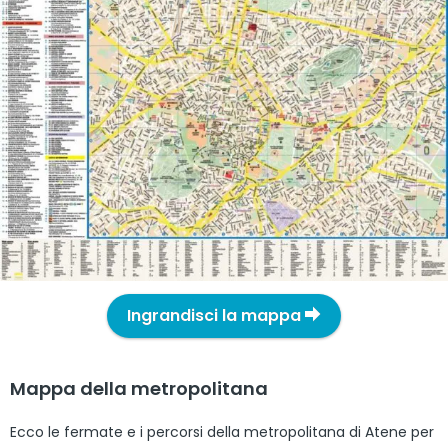
Ingrandisci la mappa
Mappa della metropolitana
Ecco le fermate e i percorsi della metropolitana di Atene per