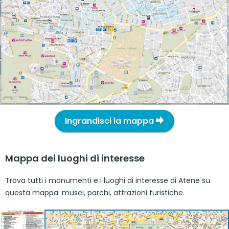
Ingrandisci la mappa
Mappa dei luoghi di interesse
Trova tutti i monumenti e i luoghi di interesse di Atene su
questa mappa: musei, parchi, attrazioni turistiche.