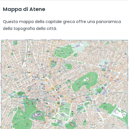
Mappa di Atene
Questa mappa della capitale greca offre una panoramica
della topografia della città.