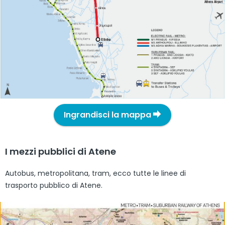
Ingrandisci la mappa
I mezzi pubblici di Atene
Autobus, metropolitana, tram, ecco tutte le linee di
trasporto pubblico di Atene.