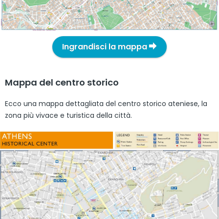
Ingrandisci la mappa
Mappa del centro storico
Ecco una mappa dettagliata del centro storico ateniese, la
zona più vivace e turistica della città.