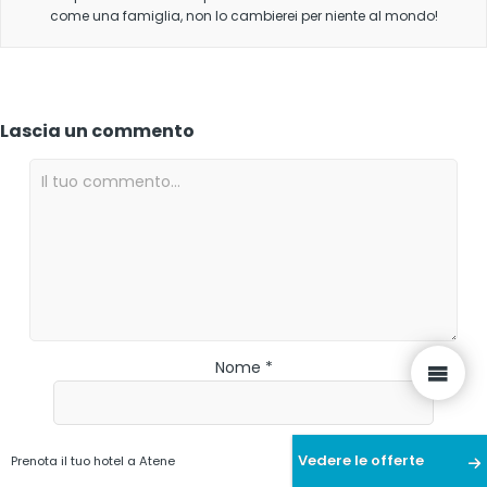
come una famiglia, non lo cambierei per niente al mondo!
Lascia un commento
Nome *
Email *
Vedere le offerte
Prenota il tuo hotel a Atene