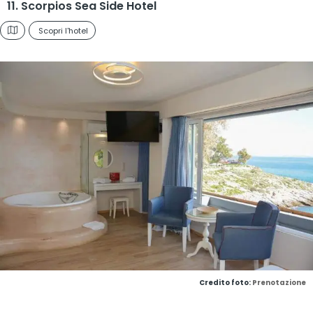
11. Scorpios Sea Side Hotel
Scopri l'hotel
Credito foto:
Prenotazione