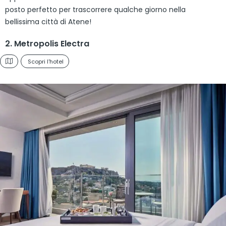
posto perfetto per trascorrere qualche giorno nella
bellissima città di Atene!
2. Metropolis Electra
Scopri l'hotel