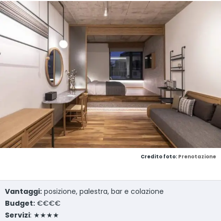
Credito foto:
Prenotazione
Vantaggi:
posizione, palestra, bar e colazione
Budget:
€€€€
Servizi
: ★★★★