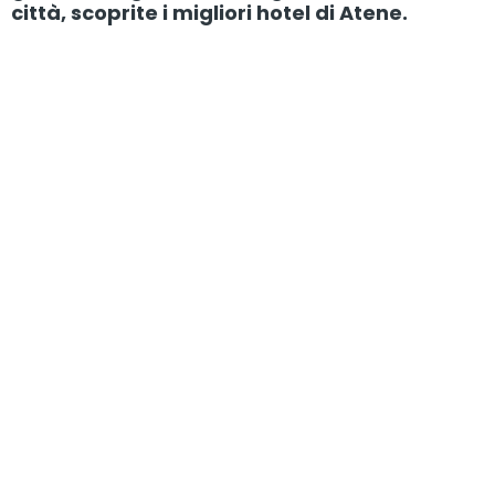
città, scoprite i migliori hotel di Atene.