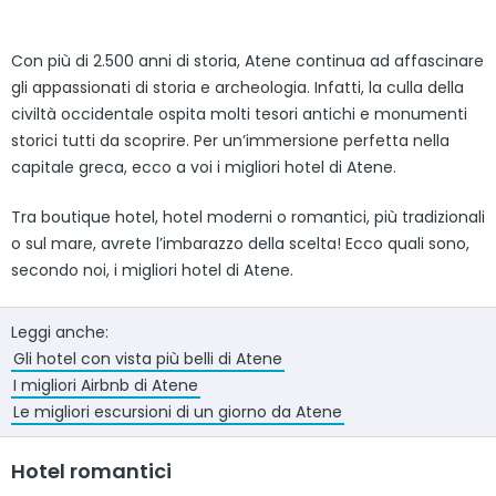
Con più di 2.500 anni di storia, Atene continua ad affascinare
gli appassionati di storia e archeologia. Infatti, la culla della
civiltà occidentale ospita molti tesori antichi e monumenti
storici tutti da scoprire. Per un’immersione perfetta nella
capitale greca, ecco a voi i migliori hotel di Atene.
Tra boutique hotel, hotel moderni o romantici, più tradizionali
o sul mare, avrete l’imbarazzo della scelta! Ecco quali sono,
secondo noi, i migliori hotel di Atene.
Leggi anche:
Gli hotel con vista più belli di Atene
I migliori Airbnb di Atene
Le migliori escursioni di un giorno da Atene
Hotel romantici