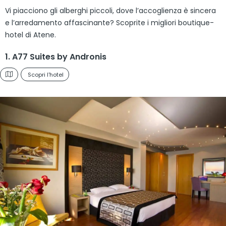
Vi piacciono gli alberghi piccoli, dove l’accoglienza è sincera
e l’arredamento affascinante? Scoprite i migliori boutique-
hotel di Atene.
1. A77 Suites by Andronis
Scopri l'hotel