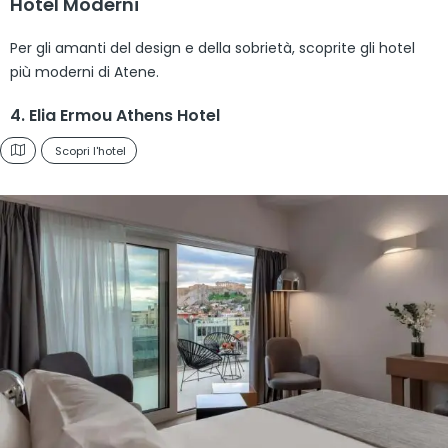
Hotel Moderni
Per gli amanti del design e della sobrietà, scoprite gli hotel
più moderni di Atene.
4. Elia Ermou Athens Hotel
Scopri l'hotel