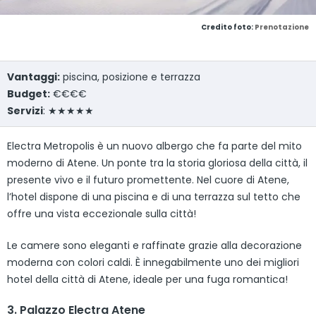
Credito foto:
Prenotazione
Vantaggi:
piscina, posizione e terrazza
Budget:
€€€€
Servizi
: ★★★★★
Electra Metropolis è un nuovo albergo che fa parte del mito
moderno di Atene. Un ponte tra la storia gloriosa della città, il
presente vivo e il futuro promettente. Nel cuore di Atene,
l’hotel dispone di una piscina e di una terrazza sul tetto che
offre una vista eccezionale sulla città!
Le camere sono eleganti e raffinate grazie alla decorazione
moderna con colori caldi. È innegabilmente uno dei migliori
hotel della città di Atene, ideale per una fuga romantica!
3. Palazzo Electra Atene