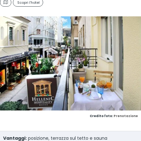
Scopri l'hotel
Credito foto:
Prenotazione
Vantaggi:
posizione, terrazza sul tetto e sauna