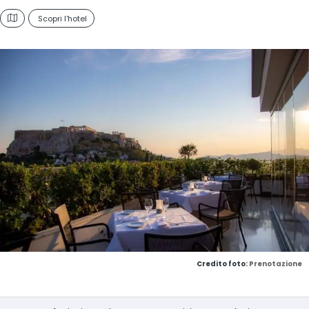
Scopri l'hotel
Credito foto:
Prenotazione