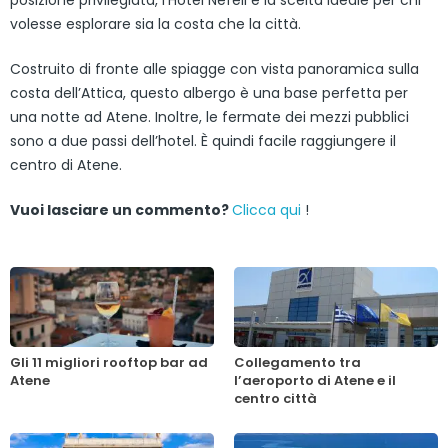
volesse esplorare sia la costa che la città.
Costruito di fronte alle spiagge con vista panoramica sulla
costa dell’Attica, questo albergo è una base perfetta per
una notte ad Atene. Inoltre, le fermate dei mezzi pubblici
sono a due passi dell’hotel. È quindi facile raggiungere il
centro di Atene.
Vuoi lasciare un commento?
Clicca qui
!
Gli 11 migliori rooftop bar ad
Collegamento tra
Atene
l’aeroporto di Atene e il
centro città