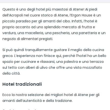
Questo è uno degli hotel più maestosi di Atene! Ai piedi
dell’Acropoli nel cuore storico di Atene, l’Ergon House è un
piccolo paradiso per gli amanti del cibo. Infatti, l’hotel è
proprio accanto ad uno splendido mercato di frutta e
verdura, una macelleria, una pescheria, una panetteria e un
negozio di alimentari pregiati.
Si può quindi tranquillamente gustare il meglio della cucina
greca. L’esperienza non finisce qui, perché l’hotel ha un bello
spazio per cucinare e rilassarsi, una palestra e una terrazza
sul tetto con alberi di ulivo che offre una vista mozzafiato
della città.
Hotel tradizionali
Ecco la nostra selezione dei migliori hotel di Atene per gli
amanti dell’autenticità e della tradizione.