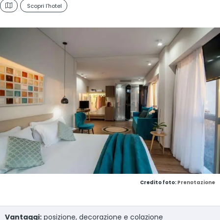
Scopri l'hotel
Credito foto:
Prenotazione
Vantaggi:
posizione, decorazione e colazione