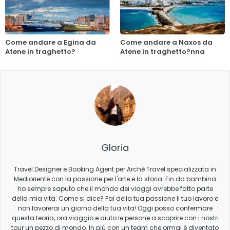
Come andare a Egina da
Come andare a Naxos da
Atene in traghetto?
Atene in traghetto?nna
Gloria
Travel Designer e Booking Agent per Archè Travel specializzata in
Medioriente con la passione per l'arte e la storia. Fin da bambina
ho sempre saputo che il mondo dei viaggi avrebbe fatto parte
della mia vita. Come si dice? Fai della tua passione il tuo lavoro e
non lavorerai un giorno della tua vita! Oggi posso confermare
questa teoria, ora viaggio e aiuto le persone a scoprire con i nostri
tour un pezzo di mondo. In più con un team che ormai è diventato