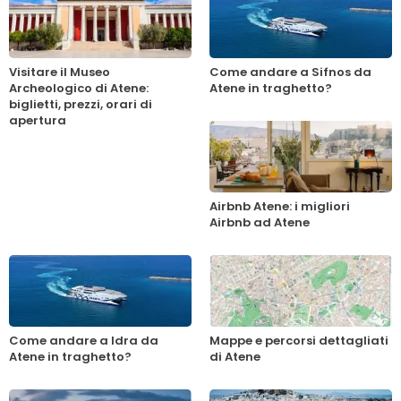
Visitare il Museo
Come andare a Sifnos da
Archeologico di Atene:
Atene in traghetto?
biglietti, prezzi, orari di
apertura
Airbnb Atene: i migliori
Airbnb ad Atene
Come andare a Idra da
Mappe e percorsi dettagliati
Atene in traghetto?
di Atene