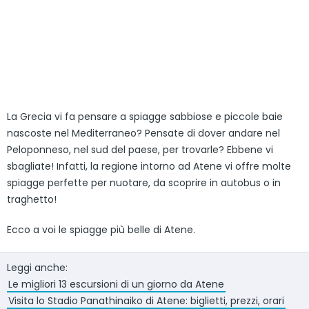
La Grecia vi fa pensare a spiagge sabbiose e piccole baie
nascoste nel Mediterraneo? Pensate di dover andare nel
Peloponneso, nel sud del paese, per trovarle? Ebbene vi
sbagliate! Infatti, la regione intorno ad Atene vi offre molte
spiagge perfette per nuotare, da scoprire in autobus o in
traghetto!
Ecco a voi le spiagge più belle di Atene.
Leggi anche:
Le migliori 13 escursioni di un giorno da Atene
Visita lo Stadio Panathinaiko di Atene: biglietti, prezzi, orari