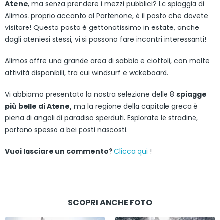
Atene
, ma senza prendere i mezzi pubblici? La spiaggia di
Alimos, proprio accanto al Partenone, è il posto che dovete
visitare! Questo posto è gettonatissimo in estate, anche
dagli ateniesi stessi, vi si possono fare incontri interessanti!
Alimos offre una grande area di sabbia e ciottoli, con molte
attività disponibili, tra cui windsurf e wakeboard.
Vi abbiamo presentato la nostra selezione delle 8
spiagge
più belle di Atene,
ma la regione della capitale greca è
piena di angoli di paradiso sperduti. Esplorate le stradine,
portano spesso a bei posti nascosti.
Vuoi lasciare un commento?
Clicca qui
!
SCOPRI ANCHE
FOTO