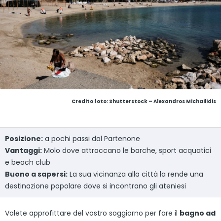
Credito foto: Shutterstock – Alexandros Michailidis
Posizione:
a pochi passi dal Partenone
Vantaggi
:
Molo dove attraccano le barche, sport acquatici
e beach club
Buono a sapersi:
La sua vicinanza alla città la rende una
destinazione popolare dove si incontrano gli ateniesi
Volete approfittare del vostro soggiorno per fare il
bagno ad