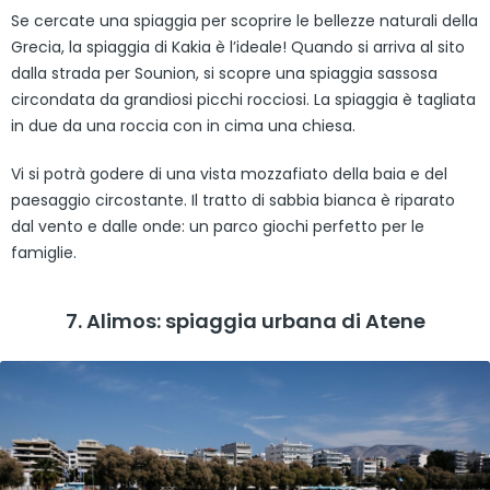
Se cercate una spiaggia per scoprire le bellezze naturali della
Grecia, la spiaggia di Kakia è l’ideale! Quando si arriva al sito
dalla strada per Sounion, si scopre una spiaggia sassosa
circondata da grandiosi picchi rocciosi. La spiaggia è tagliata
in due da una roccia con in cima una chiesa.
Vi si potrà godere di una vista mozzafiato della baia e del
paesaggio circostante. Il tratto di sabbia bianca è riparato
dal vento e dalle onde: un parco giochi perfetto per le
famiglie.
7. Alimos: spiaggia urbana di Atene