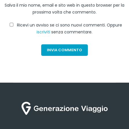
Salva il mio nome, email e sito web in questo browser per la
prossima volta che commento.
Ricevi un avviso se ci sono nuovi commenti. Oppure
iscriviti
senza commentare.