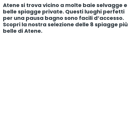
Atene si trova vicino a molte baie selvagge e
belle spiagge private. Questi luoghi perfetti
per una pausa bagno sono facili d’accesso.
Scopri la nostra selezione delle 8 spiagge più
belle di Atene.