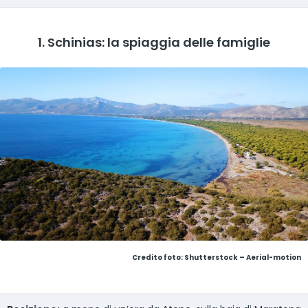
1. Schinias: la spiaggia delle famiglie
Credito foto: Shutterstock – Aerial-motion