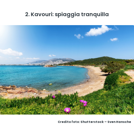
2. Kavouri: spiaggia tranquilla
Credito foto: Shutterstock – Sven Hansche