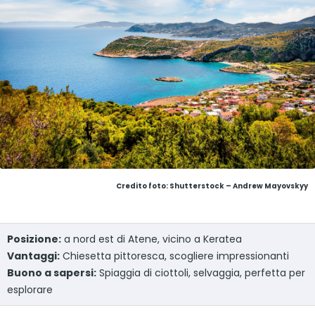
Credito foto: Shutterstock – Andrew Mayovskyy
Posizione:
a nord est di Atene, vicino a Keratea
Vantaggi:
Chiesetta pittoresca, scogliere impressionanti
Buono a sapersi:
Spiaggia di ciottoli, selvaggia, perfetta per
esplorare