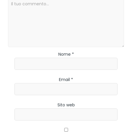
Nome *
Email *
Sito web