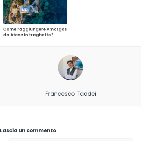
Come raggiungere Amorgos
da Atene in traghetto?
Francesco Taddei
Lascia un commento