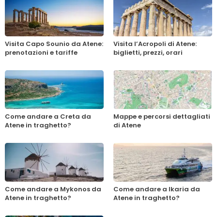
Visita Capo Sounio da Atene:
Visita l’Acropoli di Atene:
prenotazioni e tariffe
biglietti, prezzi, orari
Come andare a Creta da
Mappe e percorsi dettagliati
Atene in traghetto?
di Atene
Come andare a Mykonos da
Come andare a Ikaria da
Atene in traghetto?
Atene in traghetto?