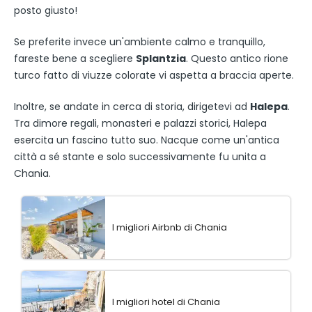
posto giusto!
Se preferite invece un'ambiente calmo e tranquillo,
fareste bene a scegliere
Splantzia
. Questo antico rione
turco fatto di viuzze colorate vi aspetta a braccia aperte.
Inoltre, se andate in cerca di storia, dirigetevi ad
Halepa
.
Tra dimore regali, monasteri e palazzi storici, Halepa
esercita un fascino tutto suo. Nacque come un'antica
città a sé stante e solo successivamente fu unita a
Chania.
I migliori Airbnb di Chania
I migliori hotel di Chania