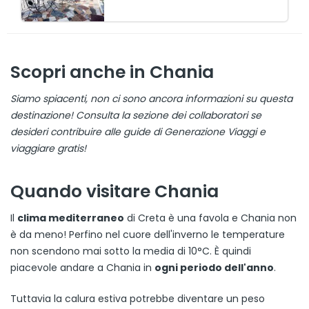
Scopri anche in Chania
Siamo spiacenti, non ci sono ancora informazioni su questa
destinazione! Consulta la sezione dei collaboratori se
desideri contribuire alle guide di Generazione Viaggi e
viaggiare gratis!
Quando visitare Chania
Il
clima mediterraneo
di Creta è una favola e Chania non
è da meno! Perfino nel cuore dell'inverno le temperature
non scendono mai sotto la media di 10°C. È quindi
piacevole andare a Chania in
ogni periodo dell'anno
.
Tuttavia la calura estiva potrebbe diventare un peso