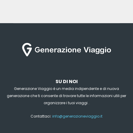
SU DI NOI
Generazione Viaggio è un media indipendente e di nuova
generazione che ti consente di trovare tutte le informazioni utili per
organizzare i tuoi viaggi .
Contattaci:
info@generazioneviaggio.it