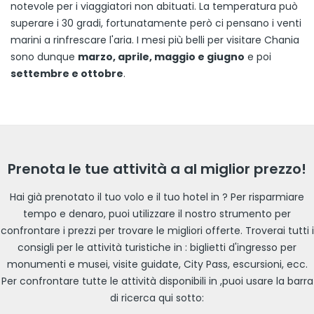
notevole per i viaggiatori non abituati. La temperatura può
superare i 30 gradi, fortunatamente però ci pensano i venti
marini a rinfrescare l'aria. I mesi più belli per visitare Chania
sono dunque
marzo, aprile, maggio e giugno
e poi
settembre e ottobre
.
Prenota le tue attività a al miglior prezzo!
Hai già prenotato il tuo volo e il tuo hotel in ? Per risparmiare
tempo e denaro, puoi utilizzare il nostro strumento per
confrontare i prezzi per trovare le migliori offerte. Troverai tutti i
consigli per le attività turistiche in : biglietti d'ingresso per
monumenti e musei, visite guidate, City Pass, escursioni, ecc.
Per confrontare tutte le attività disponibili in ,puoi usare la barra
di ricerca qui sotto: