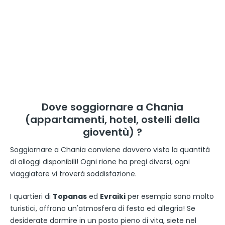
Dove soggiornare a Chania
(appartamenti, hotel, ostelli della
gioventù) ?
Soggiornare a Chania conviene davvero visto la quantità
di alloggi disponibili! Ogni rione ha pregi diversi, ogni
viaggiatore vi troverà soddisfazione.
I quartieri di
Topanas
ed
Evraiki
per esempio sono molto
turistici, offrono un'atmosfera di festa ed allegria! Se
desiderate dormire in un posto pieno di vita, siete nel