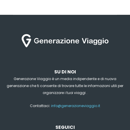
SU DI NOI
Generazione Viaggio è un media indipendente e di nuova
generazione che ti consente di trovare tutte le informazioni utili per
organizzare i tuoi viaggi .
Contattaci:
info@generazioneviaggio.it
SEGUICI