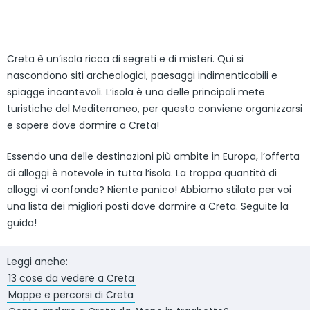
Creta è un’isola ricca di segreti e di misteri. Qui si
nascondono siti archeologici, paesaggi indimenticabili e
spiagge incantevoli. L’isola è una delle principali mete
turistiche del Mediterraneo, per questo conviene organizzarsi
e sapere dove dormire a Creta!
Essendo una delle destinazioni più ambite in Europa, l’offerta
di alloggi è notevole in tutta l’isola. La troppa quantità di
alloggi vi confonde? Niente panico! Abbiamo stilato per voi
una lista dei migliori posti dove dormire a Creta. Seguite la
guida!
Leggi anche:
13 cose da vedere a Creta
Mappe e percorsi di Creta