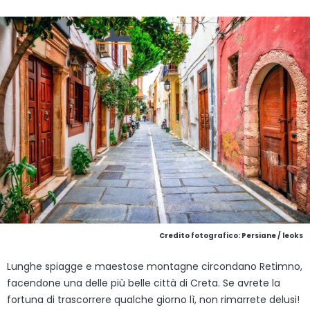
Credito fotografico: Persiane / leoks
Lunghe spiagge e maestose montagne circondano Retimno,
facendone una delle più belle città di Creta. Se avrete la
fortuna di trascorrere qualche giorno lì, non rimarrete delusi!