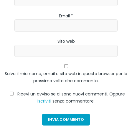
Email *
Sito web
Salva il mio nome, email e sito web in questo browser per la
prossima volta che commento.
Ricevi un avviso se ci sono nuovi commenti. Oppure
iscriviti
senza commentare.