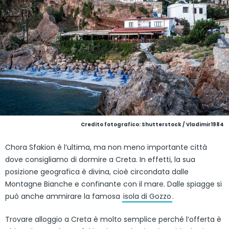
Credito fotografico: Shutterstock / Vladimir1984
Chora Sfakion è l’ultima, ma non meno importante città
dove consigliamo di dormire a Creta. In effetti, la sua
posizione geografica è divina, cioè circondata dalle
Montagne Bianche e confinante con il mare. Dalle spiagge si
può anche ammirare la famosa
isola di Gozzo
.
Trovare alloggio a Creta è molto semplice perché l’offerta è