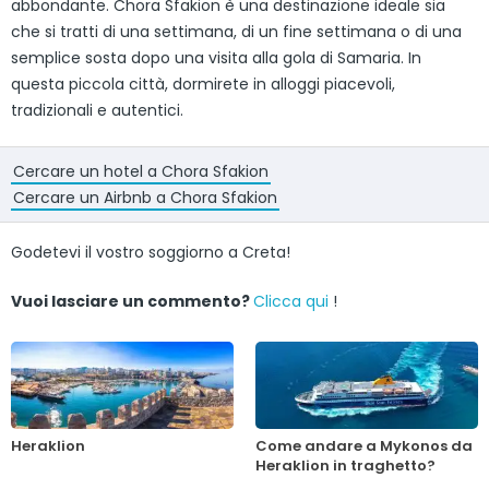
abbondante. Chora Sfakion è una destinazione ideale sia
che si tratti di una settimana, di un fine settimana o di una
semplice sosta dopo una visita alla gola di Samaria. In
questa piccola città, dormirete in alloggi piacevoli,
tradizionali e autentici.
Cercare un hotel a Chora Sfakion
Cercare un Airbnb a Chora Sfakion
Godetevi il vostro soggiorno a Creta!
Vuoi lasciare un commento?
Clicca qui
!
Heraklion
Come andare a Mykonos da
Heraklion in traghetto?