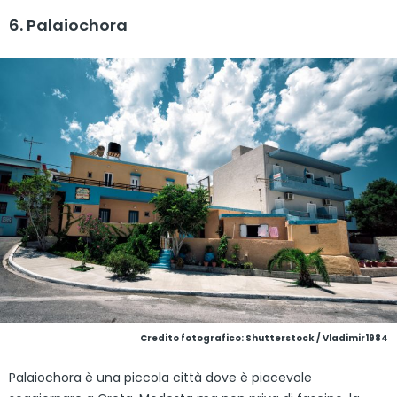
6. Palaiochora
Credito fotografico: Shutterstock / Vladimir1984
Palaiochora è una piccola città dove è piacevole