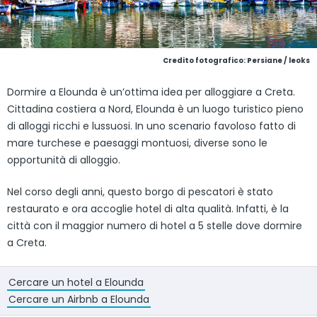
Credito fotografico: Persiane / leoks
Dormire a Elounda è un’ottima idea per alloggiare a Creta.
Cittadina costiera a Nord, Elounda è un luogo turistico pieno
di alloggi ricchi e lussuosi. In uno scenario favoloso fatto di
mare turchese e paesaggi montuosi, diverse sono le
opportunità di alloggio.
Nel corso degli anni, questo borgo di pescatori è stato
restaurato e ora accoglie hotel di alta qualità. Infatti, è la
città con il maggior numero di hotel a 5 stelle dove dormire
a Creta.
Cercare un hotel a Elounda
Cercare un Airbnb a Elounda