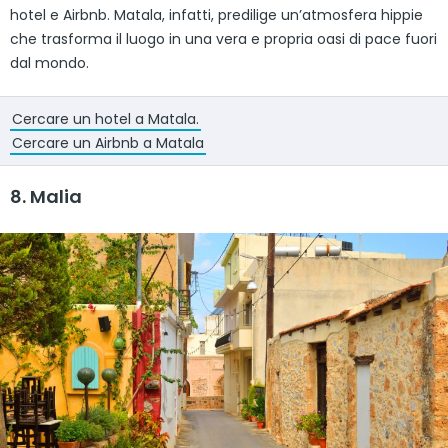
hotel e Airbnb. Matala, infatti, predilige un’atmosfera hippie
che trasforma il luogo in una vera e propria oasi di pace fuori
dal mondo.
Cercare un hotel a Matala.
Cercare un Airbnb a Matala
8. Malia