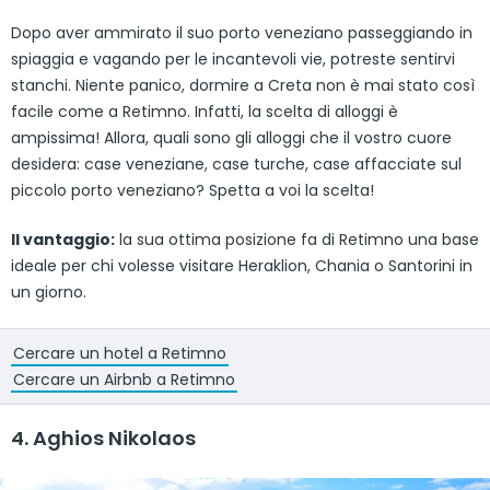
Dopo aver ammirato il suo porto veneziano passeggiando in
spiaggia e vagando per le incantevoli vie, potreste sentirvi
stanchi. Niente panico, dormire a Creta non è mai stato così
facile come a Retimno. Infatti, la scelta di alloggi è
ampissima! Allora, quali sono gli alloggi che il vostro cuore
desidera: case veneziane, case turche, case affacciate sul
piccolo porto veneziano? Spetta a voi la scelta!
Il vantaggio:
la sua ottima posizione fa di Retimno una base
ideale per chi volesse visitare Heraklion, Chania o Santorini in
un giorno.
Cercare un hotel a Retimno
Cercare un Airbnb a Retimno
4. Aghios Nikolaos