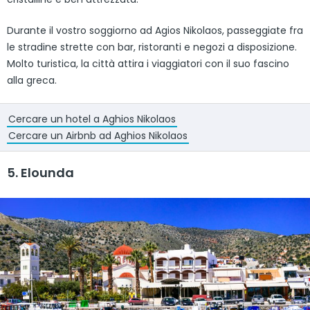
Durante il vostro soggiorno ad Agios Nikolaos, passeggiate fra
le stradine strette con bar, ristoranti e negozi a disposizione.
Molto turistica, la città attira i viaggiatori con il suo fascino
alla greca.
Cercare un hotel a Aghios Nikolaos
Cercare un Airbnb ad Aghios Nikolaos
5. Elounda