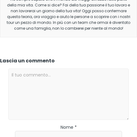
della mia vita. Come si dice? Fai della tua passione il tuo lavoro e
non lavorerai un giorno della tua vita! Oggi posso confermare
questa teoria, ora viaggio e aiuto le persone a scoprire con i nostri
tour un pezzo di mondo. In più con un team che ormai è diventato
come una famiglia, non lo cambierei per niente al mondo!
Lascia un commento
Nome *