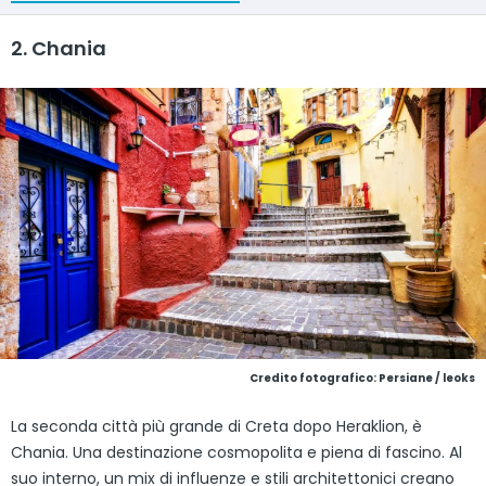
2. Chania
Credito fotografico: Persiane / leoks
La seconda città più grande di Creta dopo Heraklion, è
Chania. Una destinazione cosmopolita e piena di fascino. Al
suo interno, un mix di influenze e stili architettonici creano