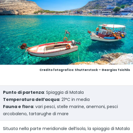
Credito fotografico: Shutterstock – Georgios Tsichlis
Punto di partenza
: Spiaggia di Matala
Temperatura dell’acqua
: 21°C in media
Fauna e flora
: vari pesci, stelle marine, anemoni, pesci
arcobaleno, tartarughe di mare
Situata nella parte meridionale dell’isola, la spiaggia di Matala