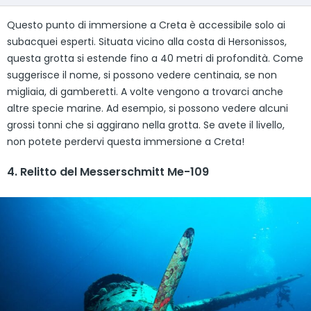
Questo punto di immersione a Creta è accessibile solo ai
subacquei esperti. Situata vicino alla costa di Hersonissos,
questa grotta si estende fino a 40 metri di profondità. Come
suggerisce il nome, si possono vedere centinaia, se non
migliaia, di gamberetti. A volte vengono a trovarci anche
altre specie marine. Ad esempio, si possono vedere alcuni
grossi tonni che si aggirano nella grotta. Se avete il livello,
non potete perdervi questa immersione a Creta!
4. Relitto del Messerschmitt Me-109