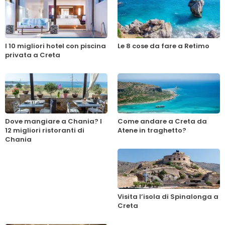
I 10 migliori hotel con piscina
Le 8 cose da fare a Retimo
privata a Creta
Dove mangiare a Chania? I
Come andare a Creta da
12 migliori ristoranti di
Atene in traghetto?
Chania
Visita l’isola di Spinalonga a
Creta