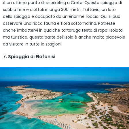
è un ottimo punto di snorkeling a Creta. Questa spiaggia di
sabbia fine e ciottoli è lunga 300 metri. Tuttavia, un lato
della spiaggia è occupato da un’enorme roccia. Qui si può
osservare una ricca fauna e flora sottomarina. Potreste
anche imbattervi in qualche tartaruga testa di rapa. Isolata,
ma turistica, questa parte dell’isola è anche molto piacevole
da visitare in tutte le stagioni.
7. Spiaggia di Elafonisi