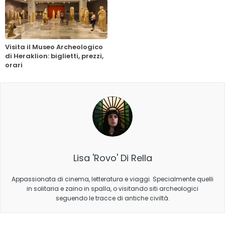
Visita il Museo Archeologico
di Heraklion: biglietti, prezzi,
orari
Lisa 'Rovo' Di Rella
Appassionata di cinema, letteratura e viaggi. Specialmente quelli
in solitaria e zaino in spalla, o visitando siti archeologici
seguendo le tracce di antiche civiltà.