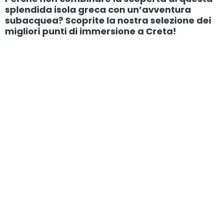
splendida isola greca con un’avventura
subacquea? Scoprite la nostra selezione dei
migliori punti di immersione a Creta!