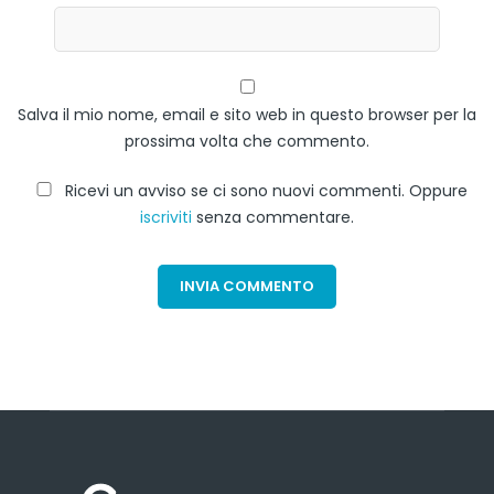
Salva il mio nome, email e sito web in questo browser per la
prossima volta che commento.
Ricevi un avviso se ci sono nuovi commenti. Oppure
iscriviti
senza commentare.