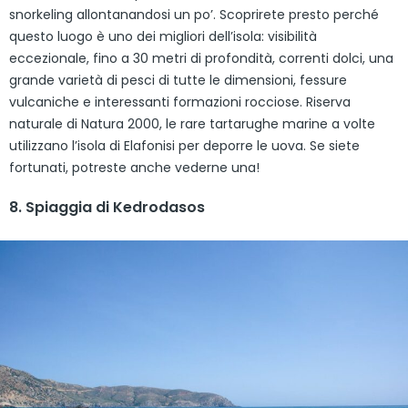
snorkeling allontanandosi un po’. Scoprirete presto perché
questo luogo è uno dei migliori dell’isola: visibilità
eccezionale, fino a 30 metri di profondità, correnti dolci, una
grande varietà di pesci di tutte le dimensioni, fessure
vulcaniche e interessanti formazioni rocciose. Riserva
naturale di Natura 2000, le rare tartarughe marine a volte
utilizzano l’isola di Elafonisi per deporre le uova. Se siete
fortunati, potreste anche vederne una!
8. Spiaggia di Kedrodasos