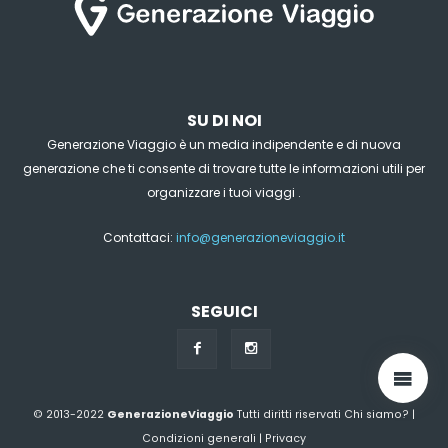
SU DI NOI
Generazione Viaggio è un media indipendente e di nuova
generazione che ti consente di trovare tutte le informazioni utili per
organizzare i tuoi viaggi .
Contattaci:
info@generazioneviaggio.it
SEGUICI
© 2013-2022
GenerazioneViaggio
Tutti diritti riservati
Chi siamo?
|
Condizioni generali
|
Privacy