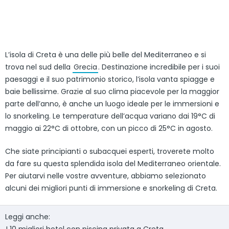
L’isola di Creta è una delle più belle del Mediterraneo e si
trova nel sud della
Grecia
. Destinazione incredibile per i suoi
paesaggi e il suo patrimonio storico, l’isola vanta spiagge e
baie bellissime. Grazie al suo clima piacevole per la maggior
parte dell’anno, è anche un luogo ideale per le immersioni e
lo snorkeling. Le temperature dell’acqua variano dai 19°C di
maggio ai 22°C di ottobre, con un picco di 25°C in agosto.
Che siate principianti o subacquei esperti, troverete molto
da fare su questa splendida isola del Mediterraneo orientale.
Per aiutarvi nelle vostre avventure, abbiamo selezionato
alcuni dei migliori punti di immersione e snorkeling di Creta.
Leggi anche: