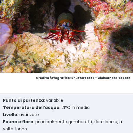
Credito fotografico: Shutterstock – Aleksandra Tokarz
Punto di partenza
: variabile
Temperatura dell’acqua
: 21°C in media
Livello
: avanzato
Fauna e flora
: principalmente gamberetti, flora locale, a
volte tonno