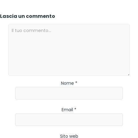
Lascia un commento
Nome *
Email *
Sito web