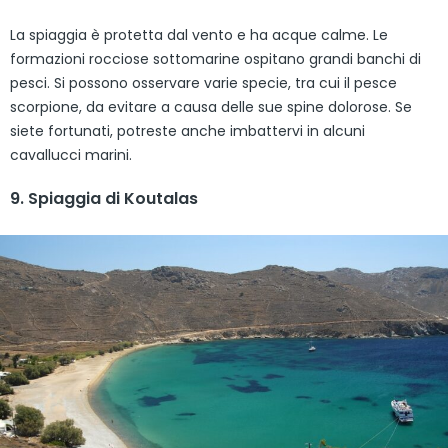
La spiaggia è protetta dal vento e ha acque calme. Le
formazioni rocciose sottomarine ospitano grandi banchi di
pesci. Si possono osservare varie specie, tra cui il pesce
scorpione, da evitare a causa delle sue spine dolorose. Se
siete fortunati, potreste anche imbattervi in alcuni
cavallucci marini.
9. Spiaggia di Koutalas