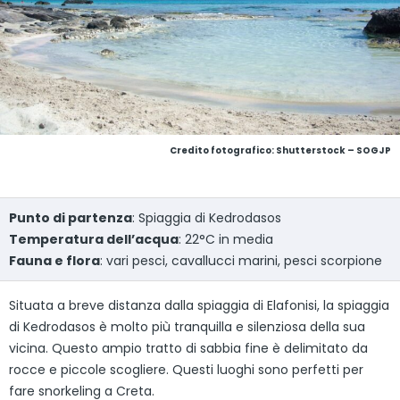
Credito fotografico: Shutterstock – SOGJP
Punto di partenza
: Spiaggia di Kedrodasos
Temperatura dell’acqua
: 22°C in media
Fauna e flora
: vari pesci, cavallucci marini, pesci scorpione
Situata a breve distanza dalla spiaggia di Elafonisi, la spiaggia
di Kedrodasos è molto più tranquilla e silenziosa della sua
vicina. Questo ampio tratto di sabbia fine è delimitato da
rocce e piccole scogliere. Questi luoghi sono perfetti per
fare snorkeling a Creta.