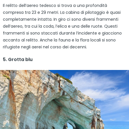
Il relitto dell’aereo tedesco si trova a una profondità
compresa tra 23 e 29 metri. La cabina di pilotaggio è quasi
completamente intatta. In giro ci sono diversi frammenti
dell’aereo, tra cui la coda, l’elica e una delle ruote. Questi
frammenti si sono staccati durante l’incidente e giacciono
accanto al relitto. Anche la fauna e la flora locali si sono
rifugiate negli aerei nel corso dei decenni.
5. Grotta blu