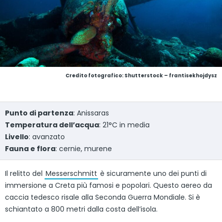
Credito fotografico: Shutterstock – frantisekhojdysz
Punto di partenza
: Anissaras
Temperatura dell’acqua
: 21°C in media
Livello
: avanzato
Fauna e flora
: cernie, murene
Il relitto del
Messerschmitt
è sicuramente uno dei punti di
immersione a Creta più famosi e popolari. Questo aereo da
caccia tedesco risale alla Seconda Guerra Mondiale. Si è
schiantato a 800 metri dalla costa dell’isola.