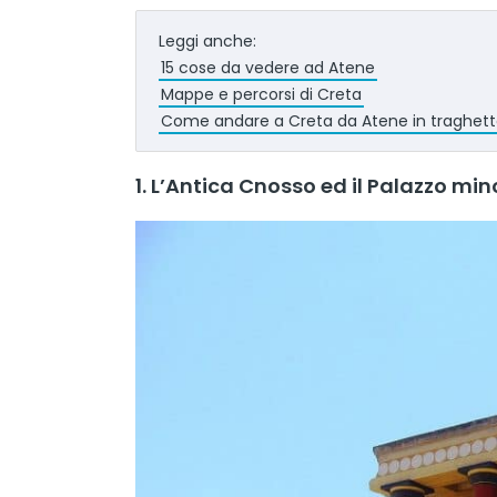
Leggi anche:
15 cose da vedere ad Atene
Mappe e percorsi di Creta
Come andare a Creta da Atene in traghet
1. L’Antica Cnosso ed il Palazzo min