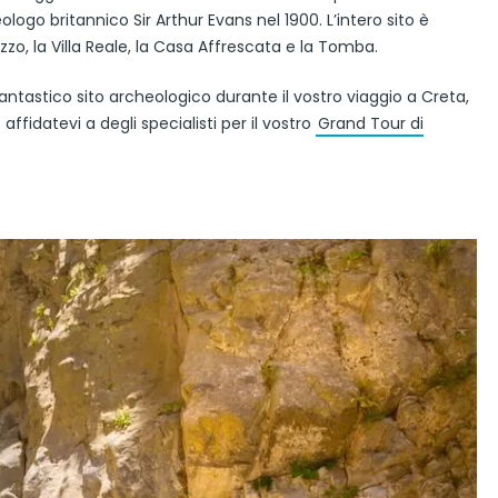
ologo britannico Sir Arthur Evans nel 1900. L’intero sito è
zzo, la Villa Reale, la Casa Affrescata e la Tomba.
fantastico sito archeologico durante il vostro viaggio a Creta,
affidatevi a degli specialisti per il vostro
Grand Tour di