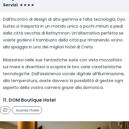
Servizi
: ★★★★
Dall’incontro di design di alta gamma e l’alta tecnologia, Dyo
Suites vi trasporta in un mondo unico a pochi minuti a piedi
dalla città vecchia di Rethymnon. Un’alternativa perfetta se
volete godervi il trambusto della città pur rimanendo vicino
alla spiaggia in uno dei migliori hotel di Creta.
Rilassatevi nelle sue fantastiche suite con vista mozzafiato
sul mare e divertitevi a scoprire le loro varie caratteristiche
tecnologiche. Dall’assistenza vocale digitale all’illuminazione,
alla temperatura, avete davvero la possibilità di gestire ogni
aspetto della vostra camera grazie alla domotica.
11. DOM Boutique Hotel
Guarda l'hotel