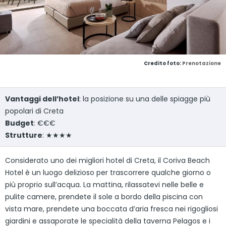
Credito foto:
Prenotazione
Vantaggi dell’hotel
: la posizione su una delle spiagge più
popolari di Creta
Budget
: €€€
Strutture
: ★★★★
Considerato uno dei migliori hotel di Creta, il Coriva Beach
Hotel è un luogo delizioso per trascorrere qualche giorno o
più proprio sull’acqua. La mattina, rilassatevi nelle belle e
pulite camere, prendete il sole a bordo della piscina con
vista mare, prendete una boccata d’aria fresca nei rigogliosi
giardini e assaporate le specialità della taverna Pelagos e i