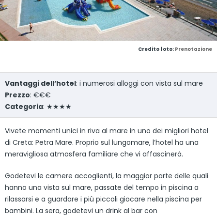
Credito foto:
Prenotazione
Vantaggi dell’hotel
: i numerosi alloggi con vista sul mare
Prezzo
: €€€
Categoria
: ★★★★
Vivete momenti unici in riva al mare in uno dei migliori hotel
di Creta: Petra Mare. Proprio sul lungomare, l’hotel ha una
meravigliosa atmosfera familiare che vi affascinerà.
Godetevi le camere accoglienti, la maggior parte delle quali
hanno una vista sul mare, passate del tempo in piscina a
rilassarsi e a guardare i più piccoli giocare nella piscina per
bambini. La sera, godetevi un drink al bar con