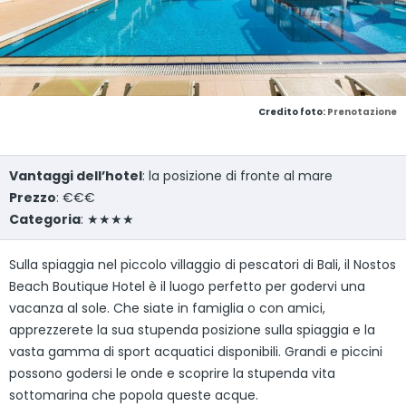
Credito foto:
Prenotazione
Vantaggi dell’hotel
: la posizione di fronte al mare
Prezzo
: €€€
Categoria
: ★★★★
Sulla spiaggia nel piccolo villaggio di pescatori di Bali, il Nostos
Beach Boutique Hotel è il luogo perfetto per godervi una
vacanza al sole. Che siate in famiglia o con amici,
apprezzerete la sua stupenda posizione sulla spiaggia e la
vasta gamma di sport acquatici disponibili. Grandi e piccini
possono godersi le onde e scoprire la stupenda vita
sottomarina che popola queste acque.