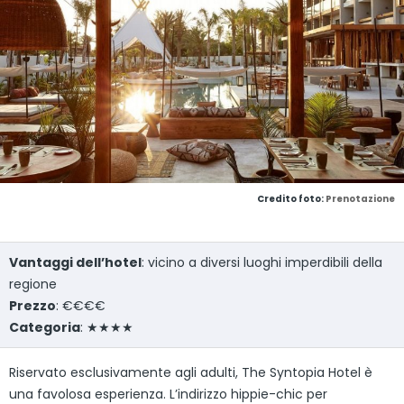
Credito foto:
Prenotazione
Vantaggi dell’hotel
: vicino a diversi luoghi imperdibili della
regione
Prezzo
: €€€€
Categoria
: ★★★★
Riservato esclusivamente agli adulti, The Syntopia Hotel è
una favolosa esperienza. L’indirizzo hippie-chic per