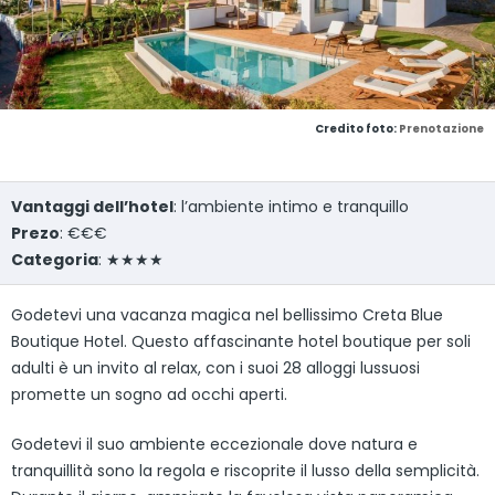
Credito foto:
Prenotazione
Vantaggi dell’hotel
: l’ambiente intimo e tranquillo
Prezo
: €€€
Categoria
: ★★★★
Godetevi una vacanza magica nel bellissimo Creta Blue
Boutique Hotel. Questo affascinante hotel boutique per soli
adulti è un invito al relax, con i suoi 28 alloggi lussuosi
promette un sogno ad occhi aperti.
Godetevi il suo ambiente eccezionale dove natura e
tranquillità sono la regola e riscoprite il lusso della semplicità.