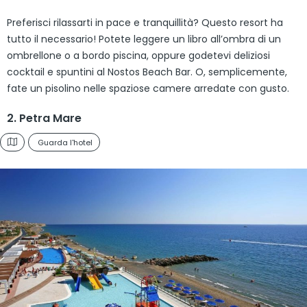
Preferisci rilassarti in pace e tranquillità? Questo resort ha
tutto il necessario! Potete leggere un libro all’ombra di un
ombrellone o a bordo piscina, oppure godetevi deliziosi
cocktail e spuntini al Nostos Beach Bar. O, semplicemente,
fate un pisolino nelle spaziose camere arredate con gusto.
2. Petra Mare
Guarda l'hotel