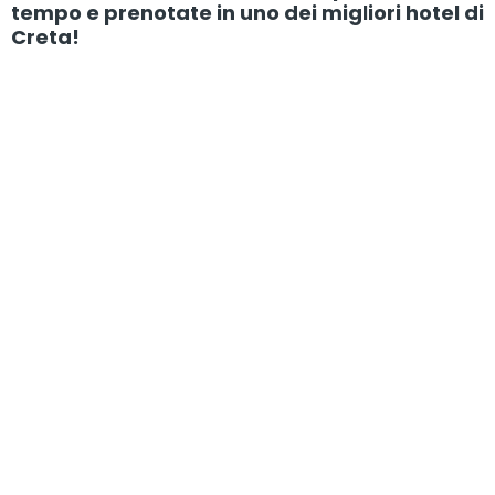
tempo e prenotate in uno dei migliori hotel di
Creta!