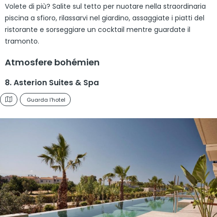
Volete di più? Salite sul tetto per nuotare nella straordinaria
piscina a sfioro, rilassarvi nel giardino, assaggiate i piatti del
ristorante e sorseggiare un cocktail mentre guardate il
tramonto.
Atmosfere bohémien
8. Asterion Suites & Spa
Guarda l'hotel