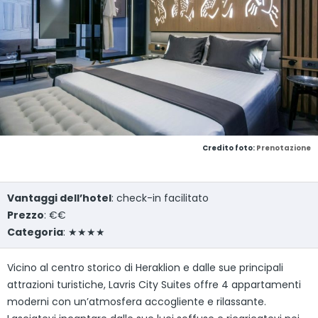
Credito foto:
Prenotazione
Vantaggi dell’hotel
: check-in facilitato
Prezzo
: €€
Categoria
: ★★★★
Vicino al centro storico di Heraklion e dalle sue principali
attrazioni turistiche, Lavris City Suites offre 4 appartamenti
moderni con un’atmosfera accogliente e rilassante.