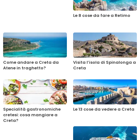
Le 8 cose da fare a Retimo
Come andare a Creta da
Visita l’isola di Spinalonga a
Atene in traghetto?
Creta
Specialità gastronomiche
Le 13 cose da vedere a Creta
cretesi: cosa mangiare a
Creta?