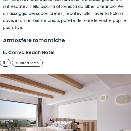
rinfrescatevi nella piscina attorniata da alberi d’arancio. Per
un assaggio dei sapori cretesi, recatevi alla Taverna Halara
dove, in un ambiente unico, potete deliziare le vostre papille
gustative.
Atmosfere romantiche
5. Coriva Beach Hotel
Guarda l'hotel