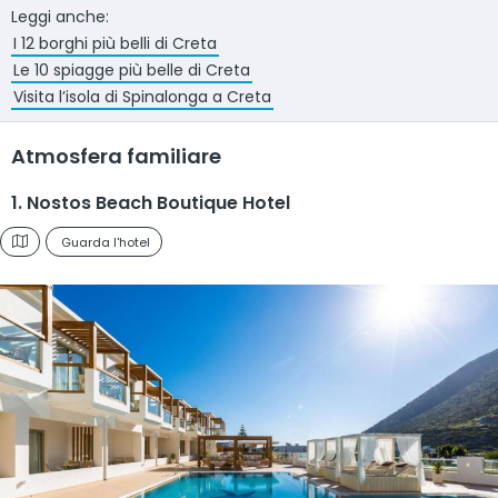
Leggi anche:
I 12 borghi più belli di Creta
Le 10 spiagge più belle di Creta
Visita l’isola di Spinalonga a Creta
Atmosfera familiare
1. Nostos Beach Boutique Hotel
Guarda l'hotel