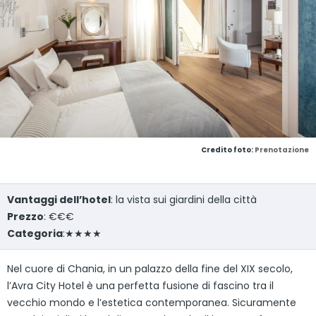
Credito foto:
Prenotazione
Vantaggi dell’hotel
: la vista sui giardini della città
Prezzo
: €€€
Categoria
:★★★★
Nel cuore di Chania, in un palazzo della fine del XIX secolo,
l’Avra City Hotel è una perfetta fusione di fascino tra il
vecchio mondo e l’estetica contemporanea. Sicuramente