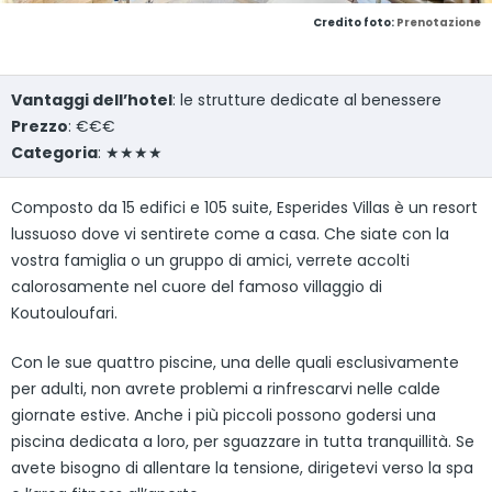
Credito foto:
Prenotazione
Vantaggi dell’hotel
: le strutture dedicate al benessere
Prezzo
: €€€
Categoria
: ★★★★
Composto da 15 edifici e 105 suite, Esperides Villas è un resort
lussuoso dove vi sentirete come a casa. Che siate con la
vostra famiglia o un gruppo di amici, verrete accolti
calorosamente nel cuore del famoso villaggio di
Koutouloufari.
Con le sue quattro piscine, una delle quali esclusivamente
per adulti, non avrete problemi a rinfrescarvi nelle calde
giornate estive. Anche i più piccoli possono godersi una
piscina dedicata a loro, per sguazzare in tutta tranquillità. Se
avete bisogno di allentare la tensione, dirigetevi verso la spa