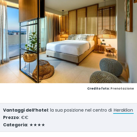
Credito foto:
Prenotazione
Vantaggi dell’hotel
: la sua posizione nel centro di
Heraklion
Prezzo
: €€
Categoria
: ★★★★