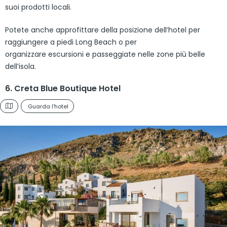
suoi prodotti locali.
Potete anche approfittare della posizione dell’hotel per
raggiungere a piedi Long Beach o per
organizzare escursioni e passeggiate nelle zone più belle
dell’isola.
6. Creta Blue Boutique Hotel
Guarda l'hotel