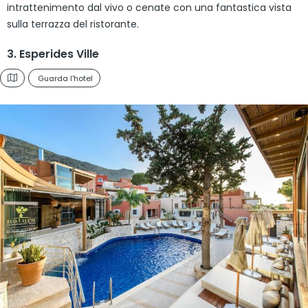
intrattenimento dal vivo o cenate con una fantastica vista
sulla terrazza del ristorante.
3. Esperides Ville
Guarda l'hotel