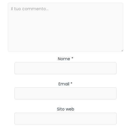
Nome *
Email *
Sito web