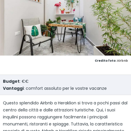
Credito foto:
Airbnb
Budget
: €€
Vantaggi
: comfort assoluto per le vostre vacanze
Questo splendido Airbnb a Heraklion si trova a pochi passi dal
centro della città e dalle attrazioni turistiche. Qui, i suoi
inquilini possono raggiungere facilmente i principali
monumenti, ristoranti e spiagge. Tuttavia, la caratteristica