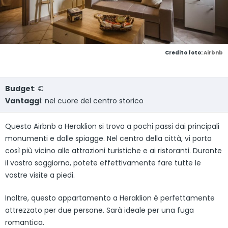
Credito foto:
Airbnb
Budget
: €
Vantaggi
: nel cuore del centro storico
Questo Airbnb a Heraklion si trova a pochi passi dai principali
monumenti e dalle spiagge. Nel centro della città, vi porta
così più vicino alle attrazioni turistiche e ai ristoranti. Durante
il vostro soggiorno, potete effettivamente fare tutte le
vostre visite a piedi.
Inoltre, questo appartamento a Heraklion è perfettamente
attrezzato per due persone. Sarà ideale per una fuga
romantica.