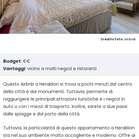
Credito foto:
Airbnb
Budget
: €€
Vantaggi
: vicino a molti negozi e ristoranti
Questo Airbnb a Heraklion si trova a pochi minuti dal centro
della città e dai monumenti. Tuttavia, permette di
raggiungere le principali attrazioni turistiche e i negozi in
auto o con i mezzi di trasporto. Inoltre, sarete a due passi
dalle spiagge e dal porto della città.
Tuttavia, la particolarità di questo appartamento a Heraklion
sta nel suo ambiente molto accogliente e moderno. Offre ai