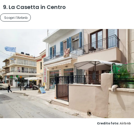
9. La Casetta in Centro
Scopri l'Airbnb
Credito foto:
Airbnb