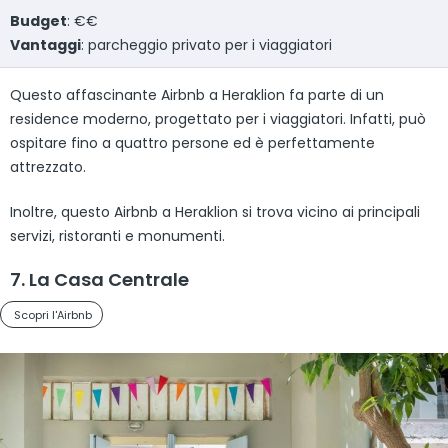
Budget
: €€
Vantaggi
: parcheggio privato per i viaggiatori
Questo affascinante Airbnb a Heraklion fa parte di un
residence moderno, progettato per i viaggiatori. Infatti, può
ospitare fino a quattro persone ed è perfettamente
attrezzato.
Inoltre, questo Airbnb a Heraklion si trova vicino ai principali
servizi, ristoranti e monumenti.
7. La Casa Centrale
Scopri l'Airbnb