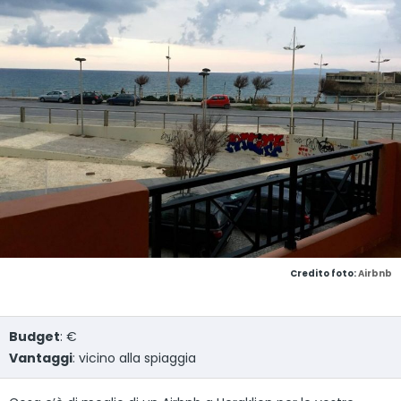
Credito foto:
Airbnb
Budget
: €
Vantaggi
: vicino alla spiaggia