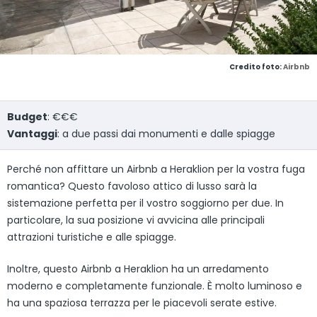
Credito foto:
Airbnb
Budget
: €€€
Vantaggi
: a due passi dai monumenti e dalle spiagge
Perché non affittare un Airbnb a Heraklion per la vostra fuga
romantica? Questo favoloso attico di lusso sarà la
sistemazione perfetta per il vostro soggiorno per due. In
particolare, la sua posizione vi avvicina alle principali
attrazioni turistiche e alle spiagge.
Inoltre, questo Airbnb a Heraklion ha un arredamento
moderno e completamente funzionale. È molto luminoso e
ha una spaziosa terrazza per le piacevoli serate estive.