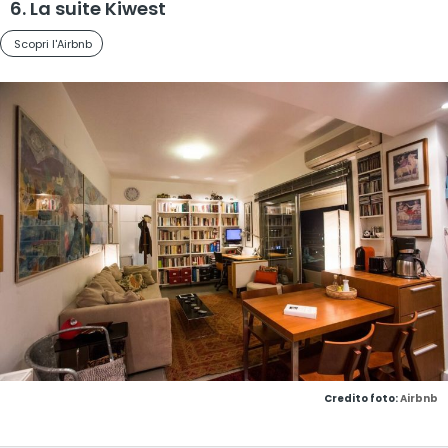
6. La suite Kiwest
Scopri l'Airbnb
Credito foto:
Airbnb