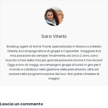
Sara Viterbi
Booking agent di Arche Travel, specializzata in Marocco e Medio
Oriente, Accompagnatrice di gruppi e Copywriter. Viaggiare è la
mia passione da sempre. Finalmente, da circa 2 anni, sono
riuscita a fare della mia più grande passione anche il mio lavoro!
Oggi scrivo di viaggi, accompagno gruppi di turisti in giro per il
mondo e collaboro nella gestione delle prenotazioni, oltre ad
aiutare nella programmazione dei tour. Non potrei chiedere di
meglio!
Lascia un commento