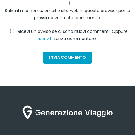
Salva il mio nome, email e sito web in questo browser per la
prossima volta che commento.
Ricevi un avviso se ci sono nuovi commenti. Oppure
iscriviti
senza commentare.