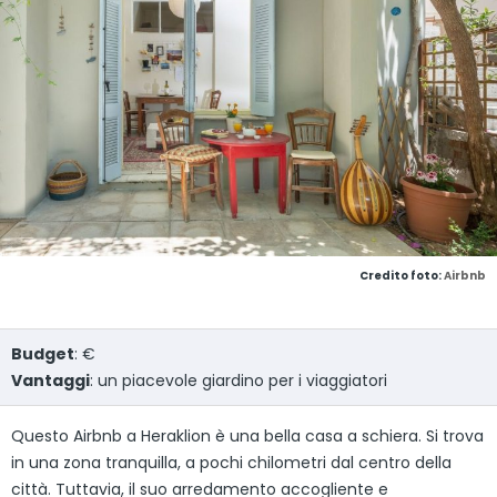
Credito foto:
Airbnb
Budget
: €
Vantaggi
: un piacevole giardino per i viaggiatori
Questo Airbnb a Heraklion è una bella casa a schiera. Si trova
in una zona tranquilla, a pochi chilometri dal centro della
città. Tuttavia, il suo arredamento accogliente e