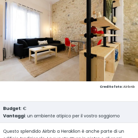
Credito foto:
Airbnb
Budget
: €
Vantaggi
: un ambiente atipico per il vostro soggiorno
Questo splendido Airbnb a Heraklion è anche parte di un