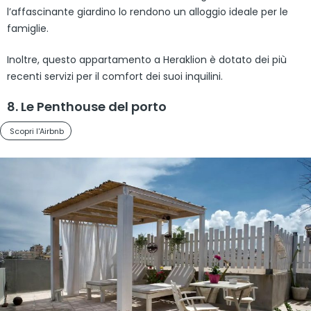
l’affascinante giardino lo rendono un alloggio ideale per le
famiglie.
Inoltre, questo appartamento a Heraklion è dotato dei più
recenti servizi per il comfort dei suoi inquilini.
8. Le Penthouse del porto
Scopri l'Airbnb