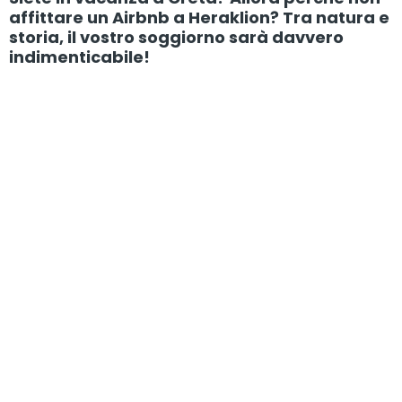
affittare un Airbnb a Heraklion? Tra natura e
storia, il vostro soggiorno sarà davvero
indimenticabile!