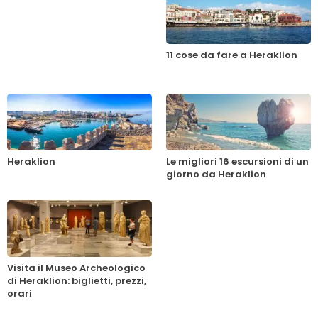
11 cose da fare a Heraklion
Heraklion
Le migliori 16 escursioni di un
giorno da Heraklion
Visita il Museo Archeologico
di Heraklion: biglietti, prezzi,
orari