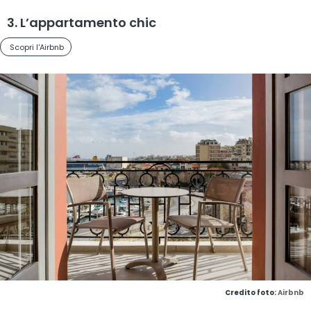
3. L’appartamento chic
Scopri l'Airbnb
Credito foto:
Airbnb