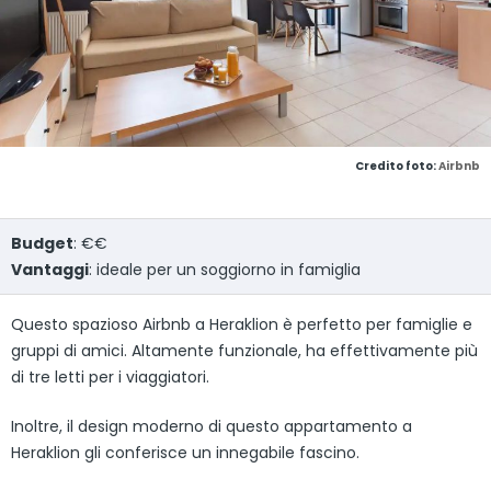
Credito foto:
Airbnb
Budget
: €€
Vantaggi
: ideale per un soggiorno in famiglia
Questo spazioso Airbnb a Heraklion è perfetto per famiglie e
gruppi di amici. Altamente funzionale, ha effettivamente più
di tre letti per i viaggiatori.
Inoltre, il design moderno di questo appartamento a
Heraklion gli conferisce un innegabile fascino.