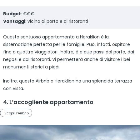
Budget
: €€€
Vantaggi
: vicino al porto e ai ristoranti
Questo sontuoso appartamento a Heraklion è la
sistemazione perfetta per le famiglie. Può, infatti, ospitare
fino a quattro viaggiatori. Inoltre, è a due passi dal porto, dai
negozi e dai ristoranti. Vi permetterà anche di visitare i bei
monumenti storici a piedi.
Inoltre, questo Airbnb a Heraklion ha una splendida terrazza
con vista.
4. L’accogliente appartamento
Scopri l'Airbnb