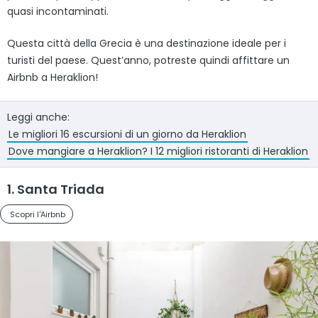
quasi incontaminati.
Questa città della Grecia è una destinazione ideale per i
turisti del paese. Quest’anno, potreste quindi affittare un
Airbnb a Heraklion!
Leggi anche:
Le migliori 16 escursioni di un giorno da Heraklion
Dove mangiare a Heraklion? I 12 migliori ristoranti di Heraklion
1. Santa Triada
Scopri l'Airbnb