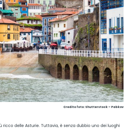
Credito foto: Shutterstock – Pabkov
più ricco delle Asturie. Tuttavia, è senza dubbio uno dei luoghi