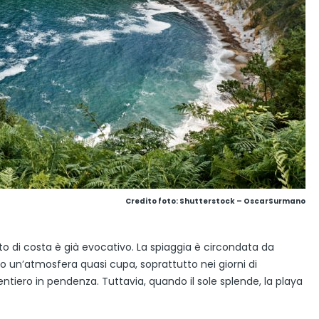
Credito foto: Shutterstock – OscarSurmano
atto di costa è già evocativo. La spiaggia è circondata da
o un’atmosfera quasi cupa, soprattutto nei giorni di
ntiero in pendenza. Tuttavia, quando il sole splende, la playa