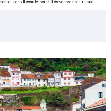
ente? Ecco 11 posti imperdibili da vedere nelle Asturie!