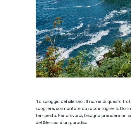
“La spiaggia del silenzio”. Il nome di questo tr
scogliere, sormontate da rocce taglienti. Dann
tempesta. Per arrivarci, bisogna prendere un se
del Silencio è un paradiso.