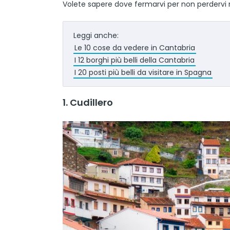
Volete sapere dove fermarvi per non perdervi ni
Leggi anche:
Le 10 cose da vedere in Cantabria
I 12 borghi più belli della Cantabria
I 20 posti più belli da visitare in Spagna
1. Cudillero