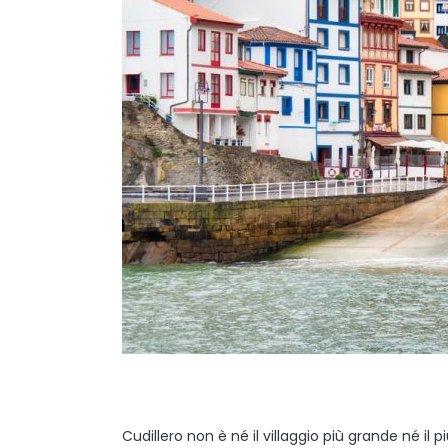
Cudillero non è né il villaggio più grande né il 