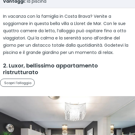
Vantaggi:
la piscina
In vacanza con la famiglia in Costa Brava? Venite a
soggiornare in questa bella villa a Lloret de Mar. Con le sue
quattro camere da letto, l’alloggio può ospitare fino a otto
viaggiatori. Qui la calma e la serenità sono all’ordine del
giorno per un distacco totale dalla quotidianità. Godetevi la
piscina e il grande giardino per un momento di relax.
2. Luxor, bellissimo appartamento
ristrutturato
Scopri l'alloggio