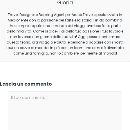
Gloria
Travel Designer e Booking Agent per Archè Travel specializzata in
Medioriente con la passione per l'arte e la storia. Fin da bambina
ho sempre saputo che il mondo dei viaggi avrebbe fatto parte
della mia vita. Come si dice? Fai della tua passione il tuo lavoro e
non lavorerai un giorno della tua vita! Oggi posso confermare
questa teoria, ora viaggio e aiuto le persone a scoprire con i nostri
tour un pezzo di mondo. In più con un team che ormai è diventato
come una famiglia, non lo cambierei per niente al mondo!
Lascia un commento