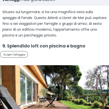
Situato sul lungomare, si ha una magnifica vista sulla
spiaggia di Fenals. Questo Airbnb a Lloret de Mar può ospitare
fino a sei viaggiatori per famiglie o gruppi di amici. Al sesto
piano di un edificio moderno, l’appartamento offre una
piscina e un parcheggio privato.
9. Splendido loft con piscina e bagno
Scopri l'alloggio