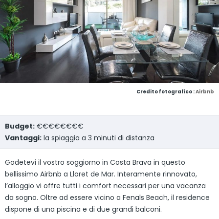
Credito fotografico :
Airbnb
Budget:
€€€€€€€€
Vantaggi:
la spiaggia a 3 minuti di distanza
Godetevi il vostro soggiorno in Costa Brava in questo
bellissimo Airbnb a Lloret de Mar. Interamente rinnovato,
l’alloggio vi offre tutti i comfort necessari per una vacanza
da sogno. Oltre ad essere vicino a Fenals Beach, il residence
dispone di una piscina e di due grandi balconi.