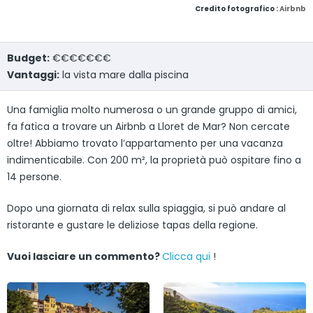
Credito fotografico :
Airbnb
Budget:
€€€€€€€
Vantaggi:
la vista mare dalla piscina
Una famiglia molto numerosa o un grande gruppo di amici,
fa fatica a trovare un Airbnb a Lloret de Mar? Non cercate
oltre! Abbiamo trovato l’appartamento per una vacanza
indimenticabile. Con 200 m², la proprietà può ospitare fino a
14 persone.
Dopo una giornata di relax sulla spiaggia, si può andare al
ristorante e gustare le deliziose tapas della regione.
Vuoi lasciare un commento?
Clicca qui
!