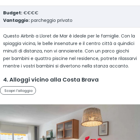
Budget:
€€€€
Vantaggio:
parcheggio privato
Questo Airbnb a Lloret de Mar è ideale per le famiglie. Con la
spiaggia vicina, le belle insenature e il centro città a quindici
minuti di distanza, non vi annoierete. Con un parco giochi
per bambini e quattro piscine nel residence, potrete rilassarvi
mentre i vostri bambini si divertono nella stanza accanto.
4. Alloggi vicino alla Costa Brava
Scopri l'alloggio