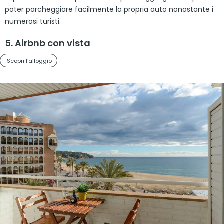
poter parcheggiare facilmente la propria auto nonostante i
numerosi turisti.
5. Airbnb con vista
Scopri l'alloggio