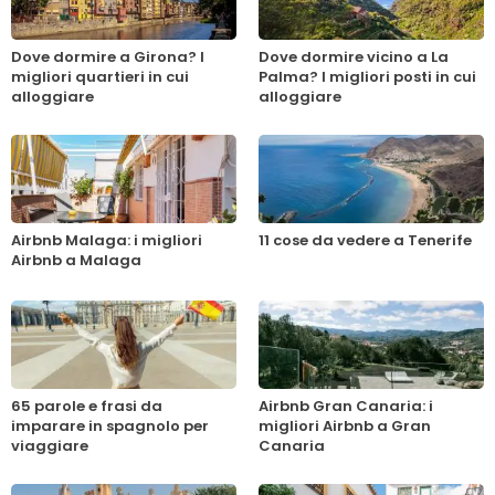
Dove dormire a Girona? I
Dove dormire vicino a La
migliori quartieri in cui
Palma? I migliori posti in cui
alloggiare
alloggiare
Airbnb Malaga: i migliori
11 cose da vedere a Tenerife
Airbnb a Malaga
65 parole e frasi da
Airbnb Gran Canaria: i
imparare in spagnolo per
migliori Airbnb a Gran
viaggiare
Canaria