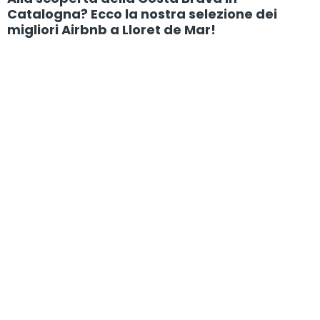
Catalogna? Ecco la nostra selezione dei
migliori Airbnb a Lloret de Mar!