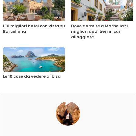
I 10 migliori hotel con vista su
Dove dormire a Marbella? I
Barcellona
migliori quartieri in cui
alloggiare
Le 10 cose da vedere a Ibiza