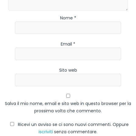
Nome *
Email *
Sito web
Salva il mio nome, email e sito web in questo browser per la
prossima volta che commento.
Ricevi un avviso se ci sono nuovi commenti. Oppure
iscriviti
senza commentare.