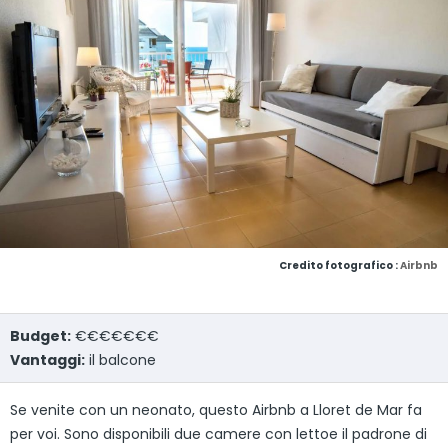
Credito fotografico :
Airbnb
Budget:
€€€€€€€
Vantaggi:
il balcone
Se venite con un neonato, questo Airbnb a Lloret de Mar fa
per voi. Sono disponibili due camere con lettoe il padrone di