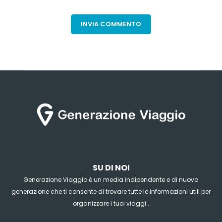
SU DI NOI
Generazione Viaggio è un media indipendente e di nuova
generazione che ti consente di trovare tutte le informazioni utili per
organizzare i tuoi viaggi .