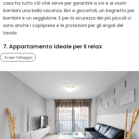
casa ha tutto ciò che serve per garantire a voi e ai vostri
bambini una bella vacanza: libri e giocattoli, un bagnetto per
bambini e un seggiolone. E per la sicurezza dei più piccoli ci
sono anche i copriprese e le protezioni per gli angoli del
tavolo.
7. Appartamento ideale per il relax
Scopri l'alloggio