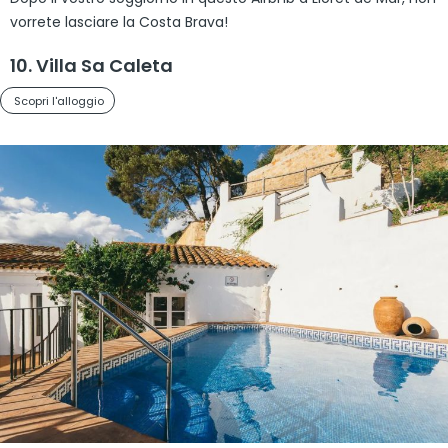
vorrete lasciare la Costa Brava!
10. Villa Sa Caleta
Scopri l'alloggio