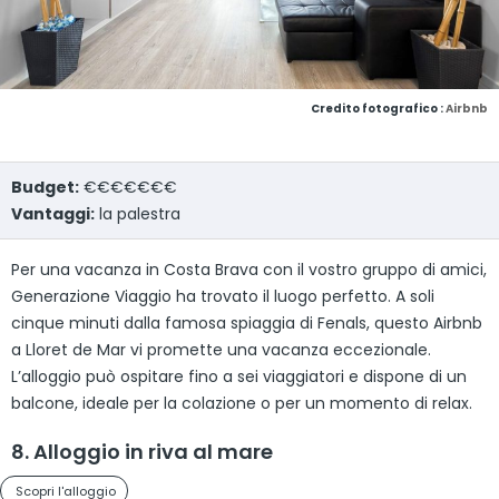
Credito fotografico :
Airbnb
Budget:
€€€€€€€
Vantaggi:
la palestra
Per una vacanza in Costa Brava con il vostro gruppo di amici,
Generazione Viaggio ha trovato il luogo perfetto. A soli
cinque minuti dalla famosa spiaggia di Fenals, questo Airbnb
a Lloret de Mar vi promette una vacanza eccezionale.
L’alloggio può ospitare fino a sei viaggiatori e dispone di un
balcone, ideale per la colazione o per un momento di relax.
8. Alloggio in riva al mare
Scopri l'alloggio