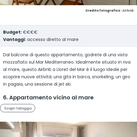
Credito fotografico :
Airbnb
Budget:
€€€€
Vantaggi:
accesso diretto al mare
Dal balcone di questo appartamento, godrete di una vista
mozzafiato sul Mar Mediterraneo. Idealmente situato in riva
al mare, questo Airbnb a Lloret del Mar è il luogo ideale per
scoprire nuove attività; una gita in barca, snorkeling, un giro
in pagaia, una sessione di jet ski.
6. Appartamento vicino al mare
Scopri l'alloggio