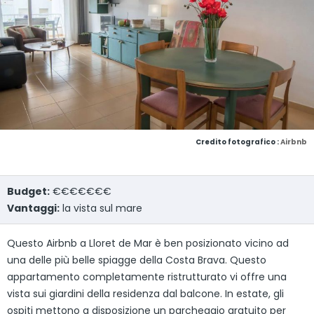
Credito fotografico :
Airbnb
Budget:
€€€€€€€
Vantaggi:
la vista sul mare
Questo Airbnb a Lloret de Mar è ben posizionato vicino ad
una delle più belle spiagge della Costa Brava. Questo
appartamento completamente ristrutturato vi offre una
vista sui giardini della residenza dal balcone. In estate, gli
ospiti mettono a disposizione un parcheggio gratuito per