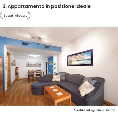
3. Appartamento in posizione ideale
Scopri l'alloggio
Credito fotografico :
Airbnb