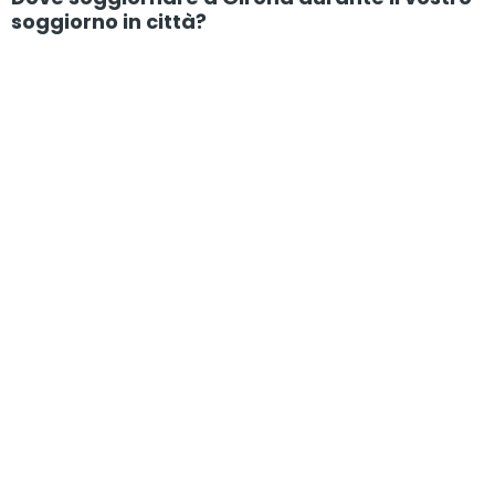
soggiorno in città?