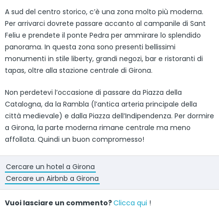
A sud del centro storico, c’è una zona molto più moderna.
Per arrivarci dovrete passare accanto al campanile di Sant
Feliu e prendete il ponte Pedra per ammirare lo splendido
panorama. In questa zona sono presenti bellissimi
monumenti in stile liberty, grandi negozi, bar e ristoranti di
tapas, oltre alla stazione centrale di Girona.
Non perdetevi l’occasione di passare da Piazza della
Catalogna, da la Rambla (l’antica arteria principale della
città medievale) e dalla Piazza dell’Indipendenza. Per dormire
a Girona, la parte moderna rimane centrale ma meno
affollata. Quindi un buon compromesso!
Cercare un hotel a Girona
Cercare un Airbnb a Girona
Vuoi lasciare un commento?
Clicca qui
!