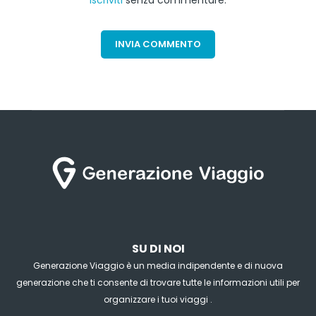
iscriviti
senza commentare.
SU DI NOI
Generazione Viaggio è un media indipendente e di nuova
generazione che ti consente di trovare tutte le informazioni utili per
organizzare i tuoi viaggi .