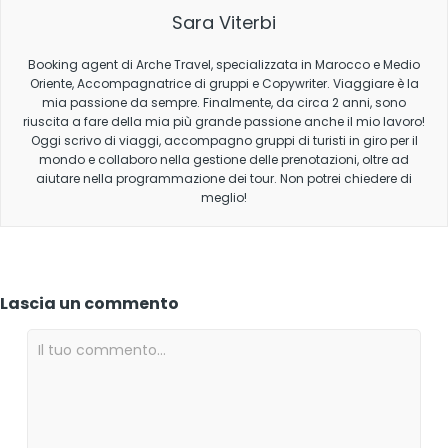
Sara Viterbi
Booking agent di Arche Travel, specializzata in Marocco e Medio
Oriente, Accompagnatrice di gruppi e Copywriter. Viaggiare è la
mia passione da sempre. Finalmente, da circa 2 anni, sono
riuscita a fare della mia più grande passione anche il mio lavoro!
Oggi scrivo di viaggi, accompagno gruppi di turisti in giro per il
mondo e collaboro nella gestione delle prenotazioni, oltre ad
aiutare nella programmazione dei tour. Non potrei chiedere di
meglio!
Lascia un commento