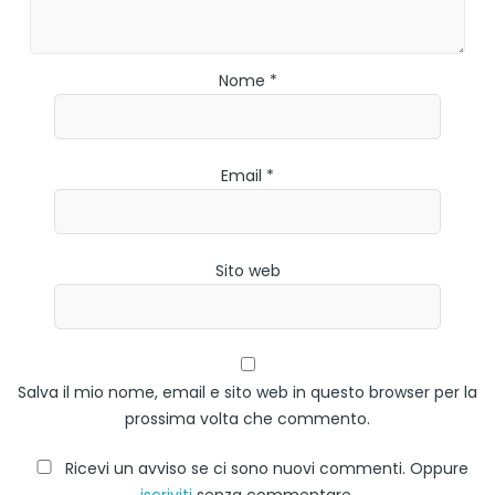
Nome *
Email *
Sito web
Salva il mio nome, email e sito web in questo browser per la
prossima volta che commento.
Ricevi un avviso se ci sono nuovi commenti. Oppure