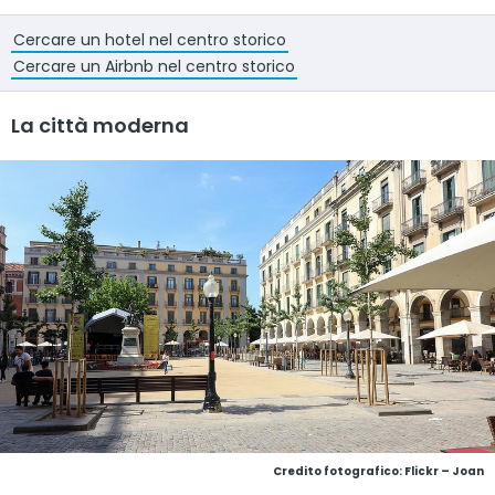
Cercare un hotel nel centro storico
Cercare un Airbnb nel centro storico
La città moderna
Credito fotografico:
Flickr – Joan