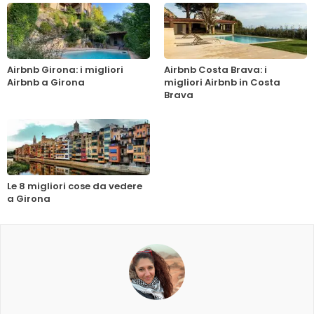
Airbnb Girona: i migliori
Airbnb Costa Brava: i
Airbnb a Girona
migliori Airbnb in Costa
Brava
Le 8 migliori cose da vedere
a Girona