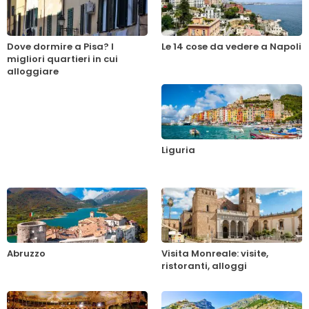
Dove dormire a Pisa? I
Le 14 cose da vedere a Napoli
migliori quartieri in cui
alloggiare
Liguria
Abruzzo
Visita Monreale: visite,
ristoranti, alloggi