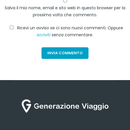
Salva il mio nome, email e sito web in questo browser per la
prossima volta che commento.
Ricevi un avviso se ci sono nuovi commenti. Oppure
iscriviti
senza commentare.