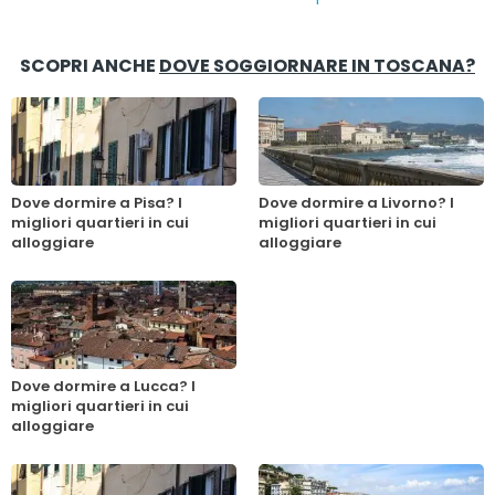
SCOPRI ANCHE
DOVE SOGGIORNARE IN TOSCANA?
Dove dormire a Pisa? I
Dove dormire a Livorno? I
migliori quartieri in cui
migliori quartieri in cui
alloggiare
alloggiare
Dove dormire a Lucca? I
migliori quartieri in cui
alloggiare