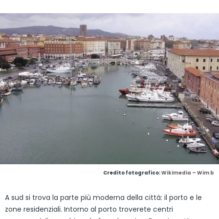
Credito fotografico:
Wikimedia – Wim b
A sud si trova la parte più moderna della città: il porto e le
zone residenziali. Intorno al porto troverete centri