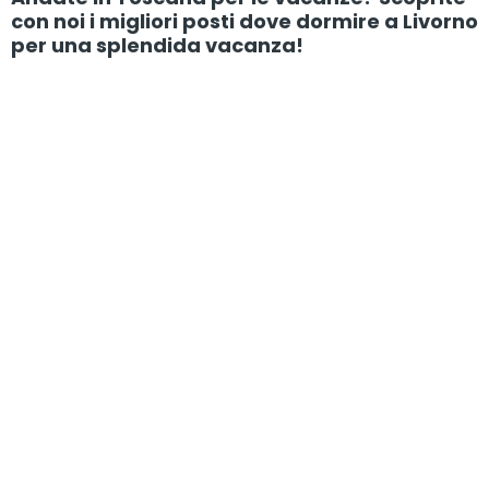
con noi i migliori posti dove dormire a Livorno
per una splendida vacanza!