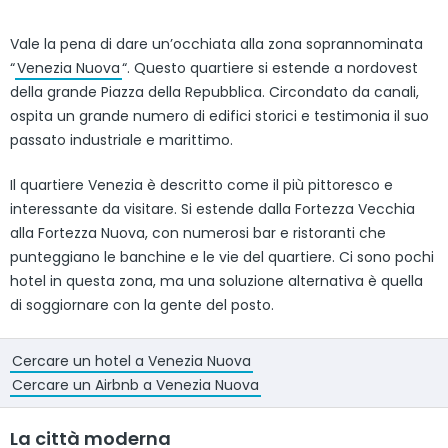
Vale la pena di dare un’occhiata alla zona soprannominata
“
Venezia Nuova
“. Questo quartiere si estende a nordovest
della grande Piazza della Repubblica. Circondato da canali,
ospita un grande numero di edifici storici e testimonia il suo
passato industriale e marittimo.
Il quartiere Venezia è descritto come il più pittoresco e
interessante da visitare. Si estende dalla Fortezza Vecchia
alla Fortezza Nuova, con numerosi bar e ristoranti che
punteggiano le banchine e le vie del quartiere. Ci sono pochi
hotel in questa zona, ma una soluzione alternativa è quella
di soggiornare con la gente del posto.
Cercare un hotel a Venezia Nuova
Cercare un Airbnb a Venezia Nuova
La città moderna