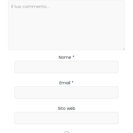
Nome *
Email *
Sito web