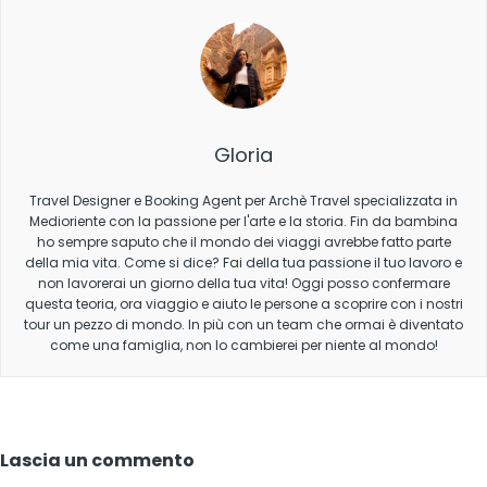
Gloria
Travel Designer e Booking Agent per Archè Travel specializzata in
Medioriente con la passione per l'arte e la storia. Fin da bambina
ho sempre saputo che il mondo dei viaggi avrebbe fatto parte
della mia vita. Come si dice? Fai della tua passione il tuo lavoro e
non lavorerai un giorno della tua vita! Oggi posso confermare
questa teoria, ora viaggio e aiuto le persone a scoprire con i nostri
tour un pezzo di mondo. In più con un team che ormai è diventato
come una famiglia, non lo cambierei per niente al mondo!
Lascia un commento