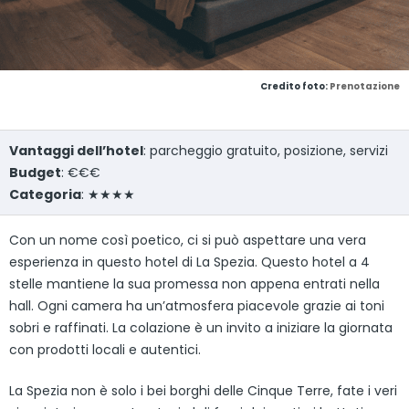
Credito foto:
Prenotazione
Vantaggi dell’hotel
: parcheggio gratuito, posizione, servizi
Budget
: €€€
Categoria
: ★★★★
Con un nome così poetico, ci si può aspettare una vera
esperienza in questo hotel di La Spezia. Questo hotel a 4
stelle mantiene la sua promessa non appena entrati nella
hall. Ogni camera ha un’atmosfera piacevole grazie ai toni
sobri e raffinati. La colazione è un invito a iniziare la giornata
con prodotti locali e autentici.
La Spezia non è solo i bei borghi delle Cinque Terre, fate i veri