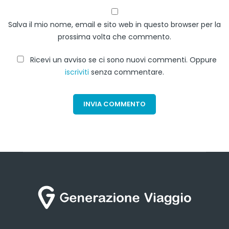
Salva il mio nome, email e sito web in questo browser per la
prossima volta che commento.
Ricevi un avviso se ci sono nuovi commenti. Oppure
iscriviti
senza commentare.