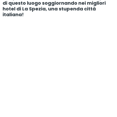
di questo luogo soggiornando nei migliori
hotel di La Spezia, una stupenda città
italiana!