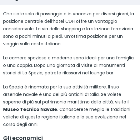
Che siate solo di passaggio o in vacanza per diversi giorni, la
posizione centrale dell’hotel CDH offre un vantaggio
considerevole. La via dello shopping e la stazione ferroviaria
sono a pochi minuti a piedi. Un’ottima posizione per un
viaggio sulla costa italiana.
Le camere spaziose e moderne sono ideali per una famiglia
o una coppia. Dopo una giornata di visite ai monumenti
storici di La Spezia, potrete rilassarvi nel lounge bar.
La Spezia è rinomata per la sua attività militare. Il suo
arsenale navale è uno dei più antichi d’Italia. Se volete
saperne di più sul patrimonio marittimo della città, visita il
Museo Tecnico Navale
. Conoscerete meglio le tradizioni
veliche di questa regione italiana e la sua evoluzione nel
corso degli anni.
Gli economici