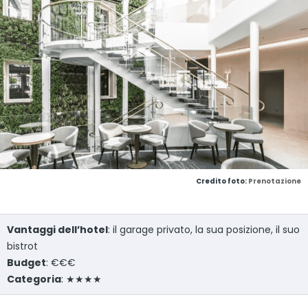
Credito foto:
Prenotazione
Vantaggi dell’hotel
: il garage privato, la sua posizione, il suo
bistrot
Budget
: €€€
Categoria
: ★★★★