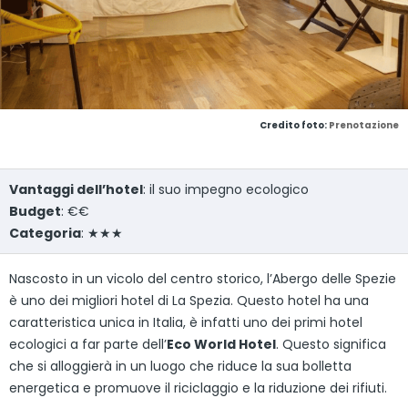
Credito foto:
Prenotazione
Vantaggi dell’hotel
: il suo impegno ecologico
Budget
: €€
Categoria
: ★★★
Nascosto in un vicolo del centro storico, l’Abergo delle Spezie
è uno dei migliori hotel di La Spezia. Questo hotel ha una
caratteristica unica in Italia, è infatti uno dei primi hotel
ecologici a far parte dell’
Eco World Hotel
. Questo significa
che si alloggierà in un luogo che riduce la sua bolletta
energetica e promuove il riciclaggio e la riduzione dei rifiuti.