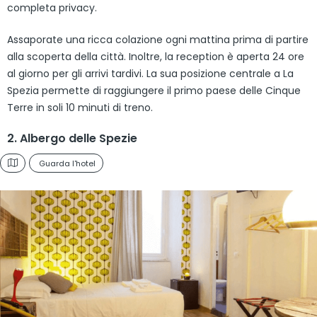
completa privacy.
Assaporate una ricca colazione ogni mattina prima di partire
alla scoperta della città. Inoltre, la reception è aperta 24 ore
al giorno per gli arrivi tardivi. La sua posizione centrale a La
Spezia permette di raggiungere il primo paese delle Cinque
Terre in soli 10 minuti di treno.
2. Albergo delle Spezie
Guarda l'hotel