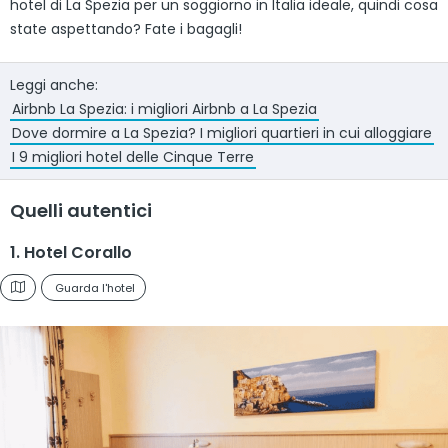
hotel di La Spezia per un soggiorno in Italia ideale, quindi cosa
state aspettando? Fate i bagagli!
Leggi anche:
Airbnb La Spezia: i migliori Airbnb a La Spezia
Dove dormire a La Spezia? I migliori quartieri in cui alloggiare
I 9 migliori hotel delle Cinque Terre
Quelli autentici
1. Hotel Corallo
Guarda l'hotel