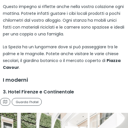
Questo impegno si riflette anche nella vostra colazione ogni
mattina. Potrete infatti gustare i cibi locali prodotti a pochi
chilometri dal vostro alloggio. Ogni stanza ha mobili unici
fatti con materiali riciclati e le camere sono spaziose e ideali
per una coppia o una famiglia.
La Spezia ha un lungomare dove si può passeggiare tra le
palme e le magnolie. Potete anche visitare le varie chiese
secolari, il giardino botanico o il mercato coperto di
Piazza
Cavour
.
I moderni
3. Hotel Firenze e Continentale
Guarda l'hotel