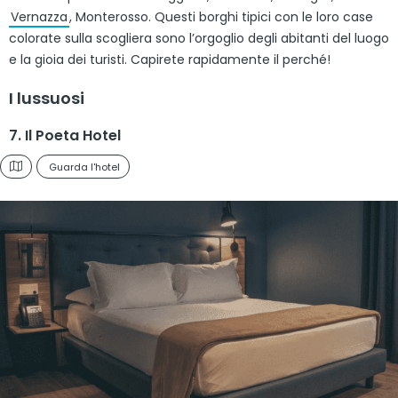
Vernazza
, Monterosso. Questi borghi tipici con le loro case
colorate sulla scogliera sono l’orgoglio degli abitanti del luogo
e la gioia dei turisti. Capirete rapidamente il perché!
I lussuosi
7. Il Poeta Hotel
Guarda l'hotel