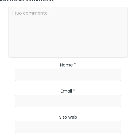
Nome *
Email *
Sito web