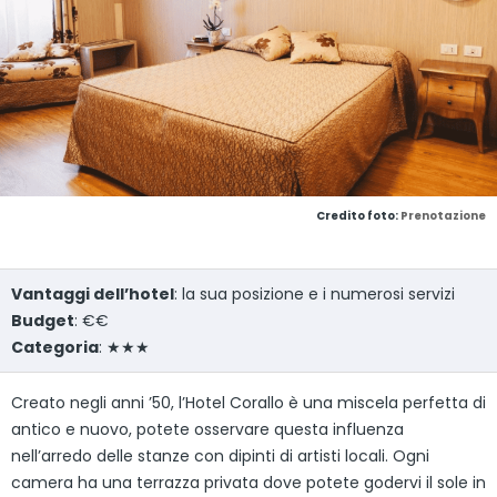
Credito foto:
Prenotazione
Vantaggi dell’hotel
: la sua posizione e i numerosi servizi
Budget
: €€
Categoria
: ★★★
Creato negli anni ’50, l’Hotel Corallo è una miscela perfetta di
antico e nuovo, potete osservare questa influenza
nell’arredo delle stanze con dipinti di artisti locali. Ogni
camera ha una terrazza privata dove potete godervi il sole in