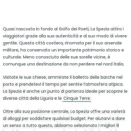
Quasi nascosta in fondo al Golfo dei Poeti, La Spezia attira i
viaggiatori grazie alla sua autenticità e al suo modo di vivere
gentile. Questa città costiera, rinomata per il suo arsenale
militare, ha conservato un importante patrimonio storico e
culturale. Meno conosciuta delle sue sorelle vicine, è
comunque una destinazione da non perdere nel nord Italia.
Visitate le sue chiese, ammirate il balletto delle barche nel
porto e prendetevi il tempo per sentire l’atmosfera atipica.
La Spezia è anche un punto di partenza ideale per scoprire le
diverse città della Liguria e le
Cinque Terre
.
Oltre alla sua posizione centrale, La Spezia offre una varietà
di alloggi per soddisfare qualsiasi budget. Per aiutarvi a dare
un senso a tutto questo, abbiamo selezionato i migliori 8