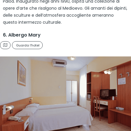
Paloa. Inaugurato negli anni 1990, ospita una collezione di
opere d’arte che risalgono al Medioevo. Gli amanti dei dipinti,
delle sculture e dell’atmosfera accogliente ameranno
questo intermezzo culturale.
6. Albergo Mary
Guarda l'hotel