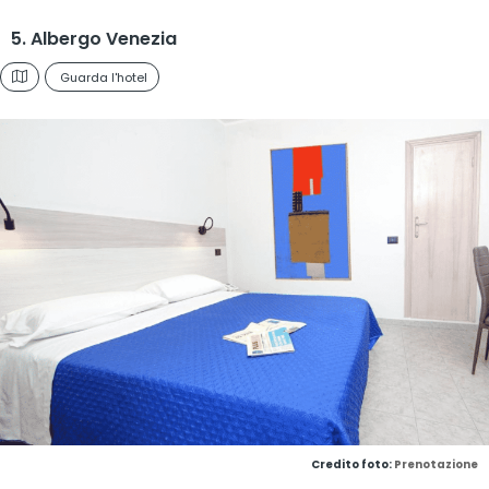
5. Albergo Venezia
Guarda l'hotel
Credito foto:
Prenotazione