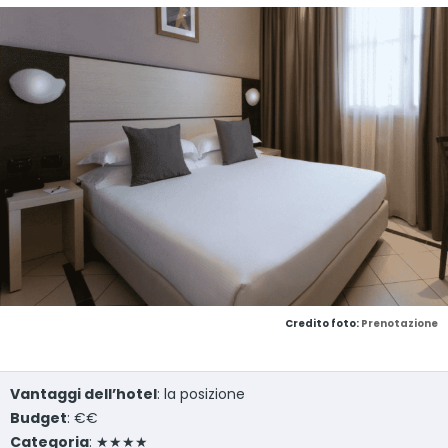
Credito foto:
Prenotazione
Vantaggi dell’hotel
: la posizione
Budget
: €€
Categoria
: ★★★★