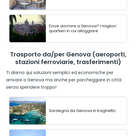
Dove dormire a Genova? I migliori
quartieri in cui alloggiare
Trasporto da/per Genova (aeroporti,
stazioni ferroviarie, trasferimenti)
Ti diamo qui soluzioni semplici ed economiche per
arrivare a Genova ma anche per parcheggiare in città
senza spendere troppo!
Sardegna da Genova in traghetto