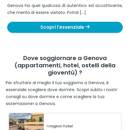
Genova ha quel qualcosa di autentico ed accattivante,
che merita di essere visitato. Potrai […]
Scopri l'essenziale
Dove soggiornare a Genova
(appartamenti, hotel, ostelli della
gioventù) ?
Per sfruttare al meglio il tuo soggiorno a Genova, è
essenziale scegliere dove dormire. Scopri subito i nostri
consigli su dove dormire e come scegliere la tua
sistemazione! a Genova.
I migliori hotel