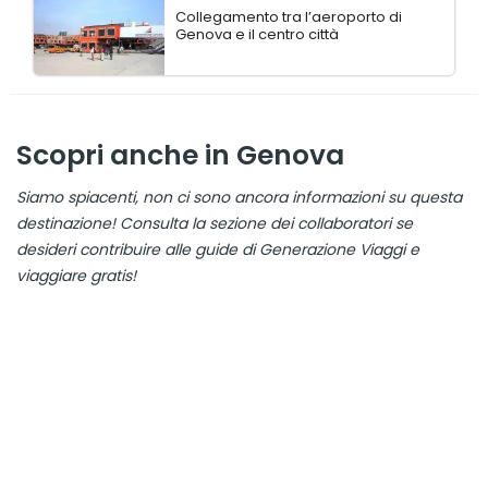
Collegamento tra l’aeroporto di
Genova e il centro città
Scopri anche in Genova
Siamo spiacenti, non ci sono ancora informazioni su questa
destinazione! Consulta la sezione dei collaboratori se
desideri contribuire alle guide di Generazione Viaggi e
viaggiare gratis!