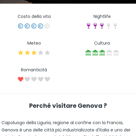
Costo della vita
Nightlife
Meteo
Cultura
Romanticità
Perché visitare Genova ?
Capoluogo della Liguria, regione al confine con la Francia,
Genova è una delle città più industrializzate d'Italia e uno dei