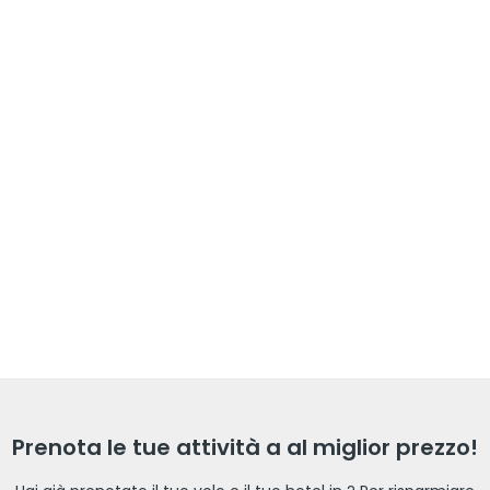
Prenota le tue attività a al miglior prezzo!