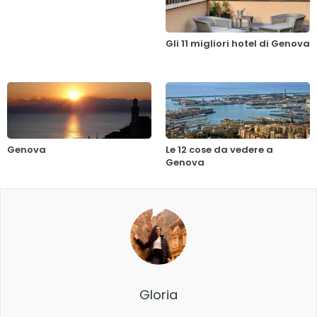
Gli 11 migliori hotel di Genova
Genova
Le 12 cose da vedere a
Genova
Gloria