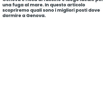
una fuga al mare. In questo articolo
scopriremo quali sono i migliori posti dove
dormire a Genova.