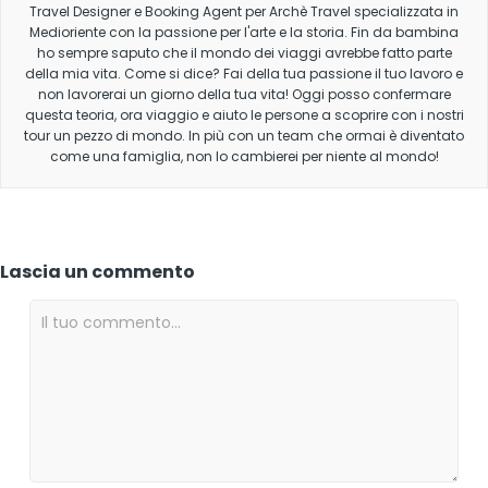
Travel Designer e Booking Agent per Archè Travel specializzata in
Medioriente con la passione per l'arte e la storia. Fin da bambina
ho sempre saputo che il mondo dei viaggi avrebbe fatto parte
della mia vita. Come si dice? Fai della tua passione il tuo lavoro e
non lavorerai un giorno della tua vita! Oggi posso confermare
questa teoria, ora viaggio e aiuto le persone a scoprire con i nostri
tour un pezzo di mondo. In più con un team che ormai è diventato
come una famiglia, non lo cambierei per niente al mondo!
Lascia un commento