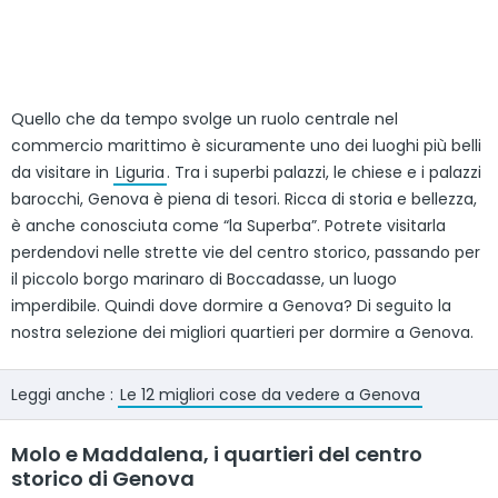
Quello che da tempo svolge un ruolo centrale nel
commercio marittimo è sicuramente uno dei luoghi più belli
da visitare in
Liguria
. Tra i superbi palazzi, le chiese e i palazzi
barocchi, Genova è piena di tesori. Ricca di storia e bellezza,
è anche conosciuta come “la Superba”. Potrete visitarla
perdendovi nelle strette vie del centro storico, passando per
il piccolo borgo marinaro di Boccadasse, un luogo
imperdibile. Quindi dove dormire a Genova? Di seguito la
nostra selezione dei migliori quartieri per dormire a Genova.
Leggi anche :
Le 12 migliori cose da vedere a Genova
Molo e Maddalena, i quartieri del centro
storico di Genova