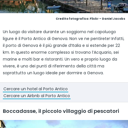
Credito fotografico:
Flickr – Daniel Jacobs
Un luogo da visitare durante un soggiorno nel capoluogo
ligure è il Porto Antico di Genova. Non ve ne pentirete! Infatti,
il porto di Genova è il più grande d’Italia e si estende per 22
km. In questo enorme complesso si trovano l’Acquario, sei
marine e molti bar e ristoranti. Un vero e proprio luogo da
vivere, è uno dei punti di riferimento della città ma
soprattutto un luogo ideale per dormire a Genova.
Cercare un hotel al Porto Antico
Cercare un Airbnb al Porto Antico
Boccadasse, il piccolo villaggio di pescatori