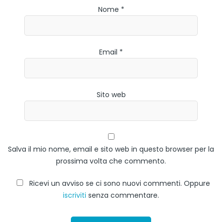
Nome *
Email *
Sito web
Salva il mio nome, email e sito web in questo browser per la
prossima volta che commento.
Ricevi un avviso se ci sono nuovi commenti. Oppure
iscriviti
senza commentare.