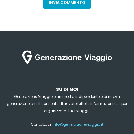
SU DI NOI
Generazione Viaggio è un media indipendente e di nuova
generazione che ti consente di trovare tutte le informazioni utili per
organizzare i tuoi viaggi .
Contattaci:
info@generazioneviaggio.it