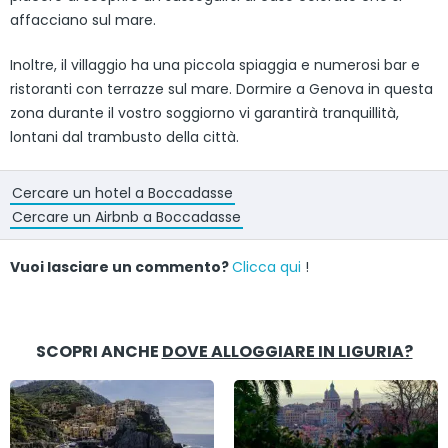
affacciano sul mare.
Inoltre, il villaggio ha una piccola spiaggia e numerosi bar e
ristoranti con terrazze sul mare. Dormire a Genova in questa
zona durante il vostro soggiorno vi garantirà tranquillità,
lontani dal trambusto della città.
Cercare un hotel a Boccadasse
Cercare un Airbnb a Boccadasse
Vuoi lasciare un commento?
Clicca qui
!
SCOPRI ANCHE
DOVE ALLOGGIARE IN LIGURIA?