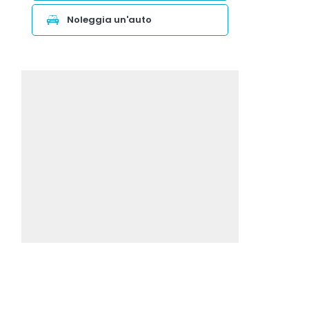
Noleggia un'auto