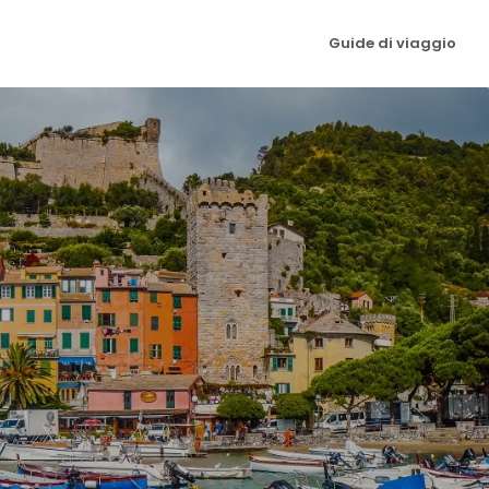
Guide di viaggio