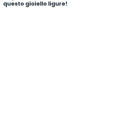
questo gioiello ligure!