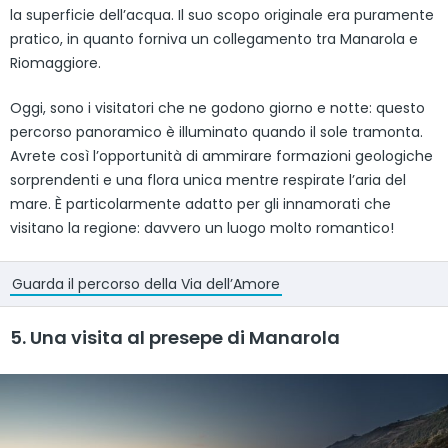
la superficie dell’acqua. Il suo scopo originale era puramente
pratico, in quanto forniva un collegamento tra Manarola e
Riomaggiore.
Oggi, sono i visitatori che ne godono giorno e notte: questo
percorso panoramico è illuminato quando il sole tramonta.
Avrete così l’opportunità di ammirare formazioni geologiche
sorprendenti e una flora unica mentre respirate l’aria del
mare. È particolarmente adatto per gli innamorati che
visitano la regione: davvero un luogo molto romantico!
Guarda il percorso della Via dell’Amore
5. Una visita al presepe di Manarola