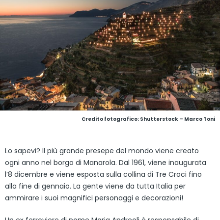
Credito fotografico: Shutterstock – Marco Toni
Lo sapevi? Il più grande presepe del mondo viene creato
ogni anno nel borgo di Manarola. Dal 1961, viene inaugurata
l’8 dicembre e viene esposta sulla collina di Tre Croci fino
alla fine di gennaio. La gente viene da tutta Italia per
ammirare i suoi magnifici personaggi e decorazioni!