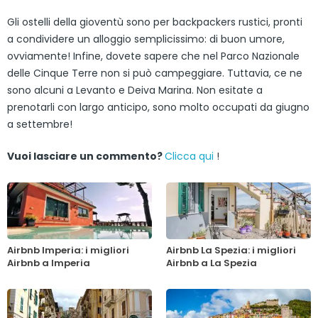
Gli ostelli della gioventù sono per backpackers rustici, pronti
a condividere un alloggio semplicissimo: di buon umore,
ovviamente! Infine, dovete sapere che nel Parco Nazionale
delle Cinque Terre non si può campeggiare. Tuttavia, ce ne
sono alcuni a Levanto e Deiva Marina. Non esitate a
prenotarli con largo anticipo, sono molto occupati da giugno
a settembre!
Vuoi lasciare un commento?
Clicca qui
!
Airbnb Imperia: i migliori
Airbnb La Spezia: i migliori
Airbnb a Imperia
Airbnb a La Spezia