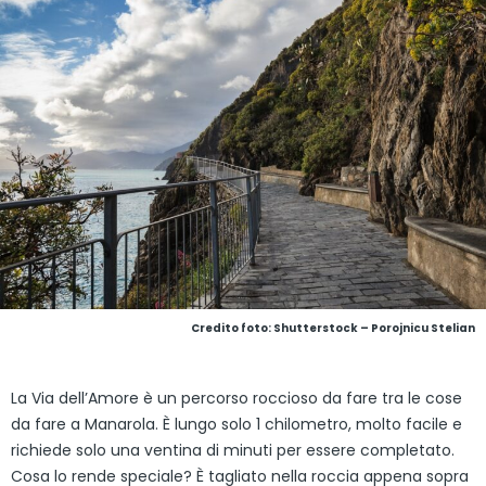
Credito foto: Shutterstock – Porojnicu Stelian
La Via dell’Amore è un percorso roccioso da fare tra le cose
da fare a Manarola. È lungo solo 1 chilometro, molto facile e
richiede solo una ventina di minuti per essere completato.
Cosa lo rende speciale? È tagliato nella roccia appena sopra