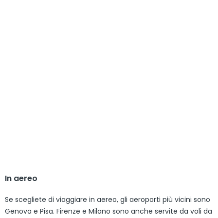
In aereo
Se scegliete di viaggiare in aereo, gli aeroporti più vicini sono
Genova e Pisa. Firenze e Milano sono anche servite da voli da