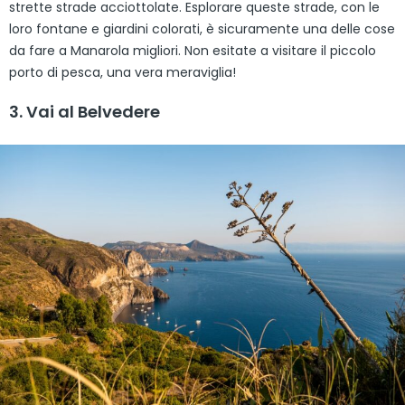
strette strade acciottolate. Esplorare queste strade, con le
loro fontane e giardini colorati, è sicuramente una delle cose
da fare a Manarola migliori. Non esitate a visitare il piccolo
porto di pesca, una vera meraviglia!
3. Vai al Belvedere