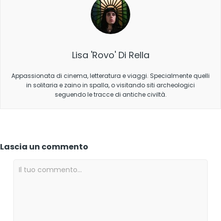
Lisa 'Rovo' Di Rella
Appassionata di cinema, letteratura e viaggi. Specialmente quelli
in solitaria e zaino in spalla, o visitando siti archeologici
seguendo le tracce di antiche civiltà.
Lascia un commento