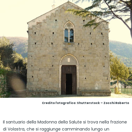
Credito fotografico: Shutterstock – Zocchi Roberto
Il santuario della Madonna della Salute si trova nella frazione
di Volastra, che si raggiunge camminando lungo un