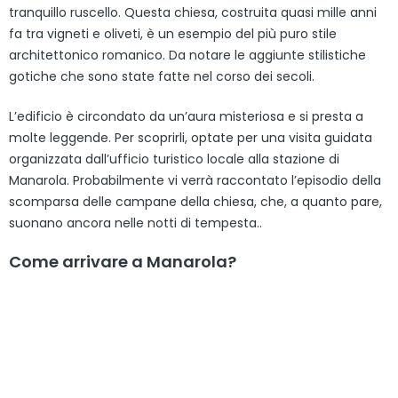
tranquillo ruscello. Questa chiesa, costruita quasi mille anni
fa tra vigneti e oliveti, è un esempio del più puro stile
architettonico romanico. Da notare le aggiunte stilistiche
gotiche che sono state fatte nel corso dei secoli.
L’edificio è circondato da un’aura misteriosa e si presta a
molte leggende. Per scoprirli, optate per una visita guidata
organizzata dall’ufficio turistico locale alla stazione di
Manarola. Probabilmente vi verrà raccontato l’episodio della
scomparsa delle campane della chiesa, che, a quanto pare,
suonano ancora nelle notti di tempesta..
Come arrivare a Manarola?