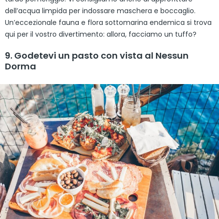
dell’acqua limpida per indossare maschera e boccaglio.
Un’eccezionale fauna e flora sottomarina endemica si trova
qui per il vostro divertimento: allora, facciamo un tuffo?
9. Godetevi un pasto con vista al Nessun
Dorma