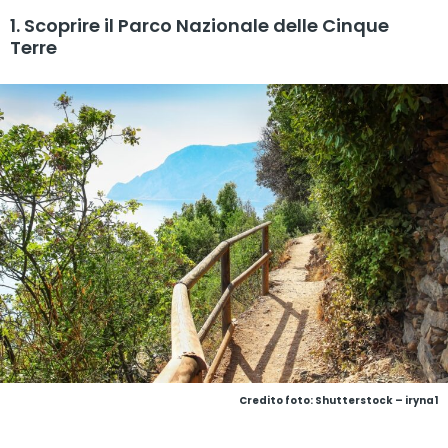
1. Scoprire il Parco Nazionale delle Cinque
Terre
Credito foto: Shutterstock – iryna1