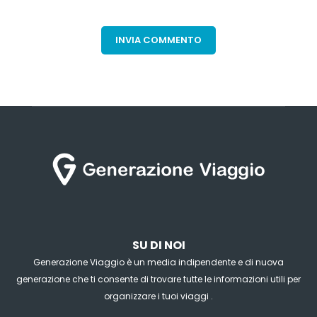
SU DI NOI
Generazione Viaggio è un media indipendente e di nuova
generazione che ti consente di trovare tutte le informazioni utili per
organizzare i tuoi viaggi .