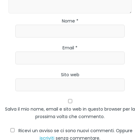
Nome *
Email *
Sito web
Salva il mio nome, email e sito web in questo browser per la
prossima volta che commento.
Ricevi un avviso se ci sono nuovi commenti. Oppure
iscriviti
senza commentare.