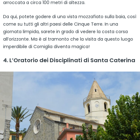
arroccata a circa 100 metri di altezza.
Da qui, potete godere di una vista mozzafiato sulla baia, così
come su tutti gli altri paesi delle Cinque Terre. In una
giornata limpida, sarete in grado di vedere la costa corsa
all’orizzonte. Ma è al tramonto che la visita da questo luogo
imperdibile di Corniglia diventa magica!
4. L’Oratorio dei Disciplinati di Santa Caterina