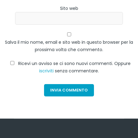
Sito web
Salva il mio nome, email e sito web in questo browser per la
prossima volta che commento.
Ricevi un avviso se ci sono nuovi commenti. Oppure
iscriviti
senza commentare.