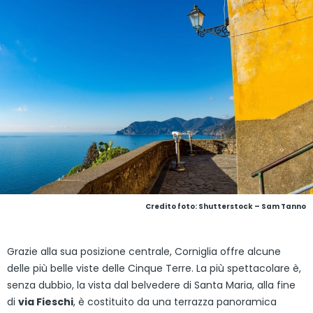
Credito foto: Shutterstock – Sam Tanno
Grazie alla sua posizione centrale, Corniglia offre alcune
delle più belle viste delle Cinque Terre. La più spettacolare è,
senza dubbio, la vista dal belvedere di Santa Maria, alla fine
di
via Fieschi
, è costituito da una terrazza panoramica