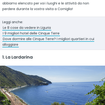
abbiamo elencato per voi i luoghi e le attività da non
perdere durante la vostra visita a Corniglia!
Leggi anche:
Le 8 cose da vedere in Liguria
I 9 migliori hotel delle Cinque Terre
Dove dormire alle Cinque Terre? I migliori quartieri in cui
alloggiare
1. La Lardarina