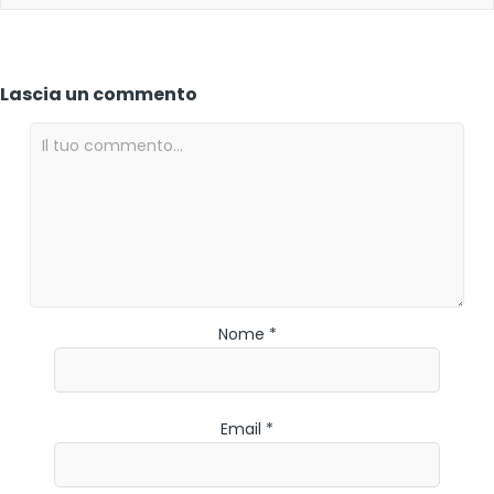
Lascia un commento
Nome *
Email *