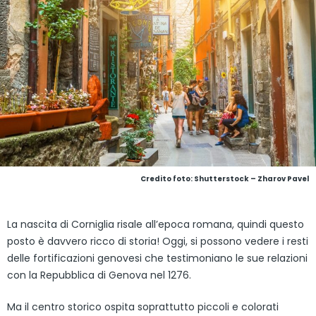
Credito foto: Shutterstock – Zharov Pavel
La nascita di Corniglia risale all’epoca romana, quindi questo
posto è davvero ricco di storia! Oggi, si possono vedere i resti
delle fortificazioni genovesi che testimoniano le sue relazioni
con la Repubblica di Genova nel 1276.
Ma il centro storico ospita soprattutto piccoli e colorati