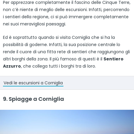
Per apprezzare completamente il fascino delle Cinque Terre,
non c’è niente di meglio delle escursioni. Infatti, percorrendo
i sentieri della regione, ci si può immergere completamente
nei suoi meravigliosi paesaggi.
Ed è soprattutto quando si visita Corniglia che si ha la
possibilità di goderne. Infatti, la sua posizione centrale lo
rende il cuore di una fitta rete di sentieri che raggiungono gli
altri borghi della zona. Il più famoso di questi è il
Sentiero
Azzurro
, che collega tutti i borghi tra di loro.
Vedi le escursioni a Corniglia
9. Spiagge a Corniglia