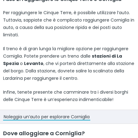
Per raggiungere le Cinque Terre, è possibile utilizzare l’auto.
Tuttavia, sappiate che è complicato raggiungere Corniglia in
auto, a causa della sua posizione ripida e dei posti auto
limitati.
Il treno è di gran lunga la migliore opzione per raggiungere
Corniglia. Potete prendere un treno dalle
stazioni di La
Spezia
o
Levanto
, che vi porterà direttamente alla stazione
del borgo. Dalla stazione, dovrete salire la scalinata della
Lardarina per raggiungere il centro.
Infine, tenete presente che camminare tra i diversi borghi
delle Cinque Terre è un’esperienza indimenticabile!
Noleggia un’auto per esplorare Corniglia
Dove alloggiare a Corniglia?