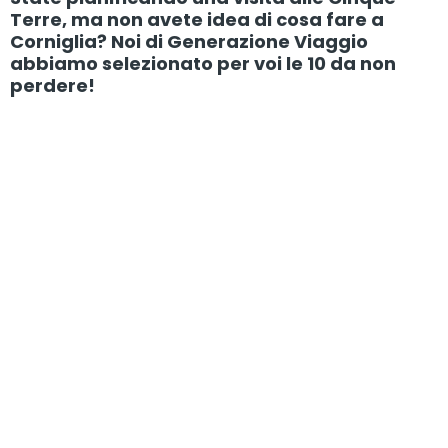
Terre, ma non avete idea di cosa fare a
Corniglia? Noi di Generazione Viaggio
abbiamo selezionato per voi le 10 da non
perdere!