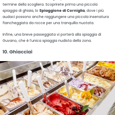
termine della scogliera. Scoprirete prima una piccola
spiaggia di ghiaia, lo
Spiaggione di Corniglia
, dove i più
audaci possono anche raggiungere una piccola insenatura
fiancheggiata da rocce per una tranquilla nuotata.
Infine, una breve passeggiata vi porterà alla spiaggia di
Guvano, che è l’unica spiaggia nudista della zona.
10. Ghiacciai