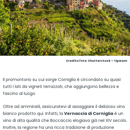
Credito foto: Shutterstock – tipwam
Il promontorio su cui sorge Corniglia è circondato su quasi
tutti i lati da vigneti terrazzati, che aggiungono bellezza e
fascino al luogo.
Oltre ad ammirarli, assicuratevi di assaggiare il delizioso vino
bianco prodotto qui. Infatti, la
Vernaccia di Corniglia
è un
vino di alta qualità che Boccaccio elogiava già nel XIV secolo.
Inoltre, la regione ha una ricca tradizione di produzione