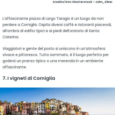
Credito foto: Shutterstock – John_Silver
L’affascinante piazza di Largo Taragio è un luogo da non
perdere a Corniglia. Ospita diversi caffè e ristoranti piacevoli,
all’ombra di edifici tipici e ai piedi dell’oratorio di Santa
Caterina.
Viaggiatori e gente del posto si uniscono in un’atmosfera
vivace e pittoresca. Tutto sommato, è il luogo perfetto per
godersi un pranzo tipico o una merenda in un ambiente
affascinante.
7. I vigneti di Corniglia