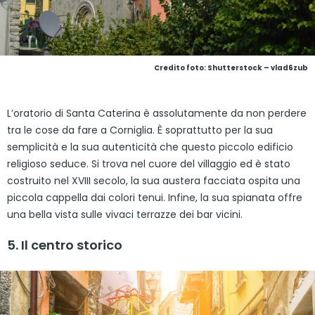
Credito foto: Shutterstock – vlad6zub
L’oratorio di Santa Caterina è assolutamente da non perdere
tra le cose da fare a Corniglia. È soprattutto per la sua
semplicità e la sua autenticità che questo piccolo edificio
religioso seduce. Si trova nel cuore del villaggio ed è stato
costruito nel XVIII secolo, la sua austera facciata ospita una
piccola cappella dai colori tenui. Infine, la sua spianata offre
una bella vista sulle vivaci terrazze dei bar vicini.
5. Il centro storico