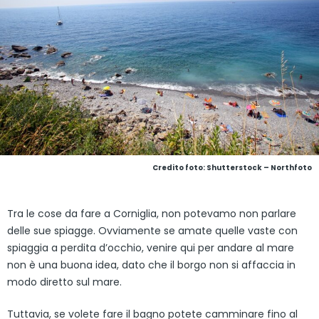
Credito foto: Shutterstock – Northfoto
Tra le cose da fare a Corniglia, non potevamo non parlare
delle sue spiagge. Ovviamente se amate quelle vaste con
spiaggia a perdita d’occhio, venire qui per andare al mare
non è una buona idea, dato che il borgo non si affaccia in
modo diretto sul mare.
Tuttavia, se volete fare il bagno potete camminare fino al