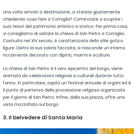
Una volta arrivati a destinazione, vi starete giustamente
chiedendo cosa fare a Corniglia? Cominciate a scoprire i
suoi tesori del patrimonio artistico e storico. Per prima cosa,
vi consigliamo di visitare la chiesa di San Pietro a Corniglia.
Costruita nel XIV secolo, è caratterizzata dello stile gotico
ligure. Dietro la sua sobria facciata, si nasconde un interno
riccamente decorato con dipinti, marmi e sculture.
La chiesa di San Pietro è il vero epicentro del borgo, viene
animata da celebrazioni religiose e culturali durante tutto
l’anno. In particolare, ospita un festival annuale di organi ed è
il punto di partenza della processione religiosa organizzata
per il giorno di San Pietro. Infine, dalla sua piazza, offre una
vista mozzafiato sul borgo.
3. Il belvedere di Santa Maria