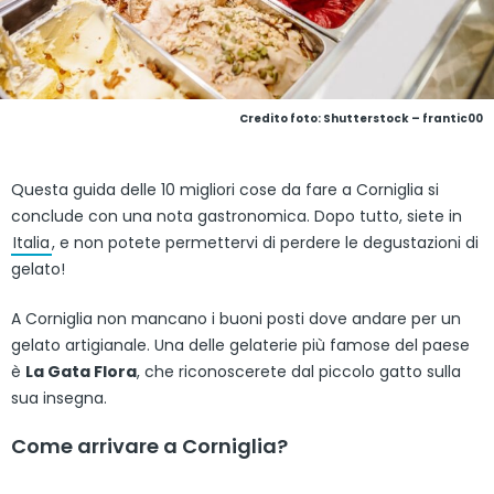
Credito foto: Shutterstock – frantic00
Questa guida delle 10 migliori cose da fare a Corniglia si
conclude con una nota gastronomica. Dopo tutto, siete in
Italia
, e non potete permettervi di perdere le degustazioni di
gelato!
A Corniglia non mancano i buoni posti dove andare per un
gelato artigianale. Una delle gelaterie più famose del paese
è
La Gata Flora
, che riconoscerete dal piccolo gatto sulla
sua insegna.
Come arrivare a Corniglia?