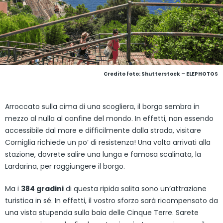
Credito foto: Shutterstock – ELEPHOTOS
Arroccato sulla cima di una scogliera, il borgo sembra in
mezzo al nulla al confine del mondo. In effetti, non essendo
accessibile dal mare e difficilmente dalla strada, visitare
Corniglia richiede un po’ di resistenza! Una volta arrivati alla
stazione, dovrete salire una lunga e famosa scalinata, la
Lardarina, per raggiungere il borgo.
Ma i
384 gradini
di questa ripida salita sono un’attrazione
turistica in sé. In effetti, il vostro sforzo sarà ricompensato da
una vista stupenda sulla baia delle Cinque Terre. Sarete