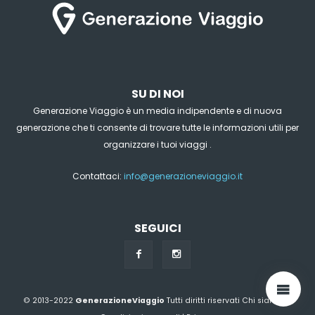
SU DI NOI
Generazione Viaggio è un media indipendente e di nuova
generazione che ti consente di trovare tutte le informazioni utili per
organizzare i tuoi viaggi .
Contattaci:
info@generazioneviaggio.it
SEGUICI
© 2013-2022
GenerazioneViaggio
Tutti diritti riservati
Chi siamo?
|