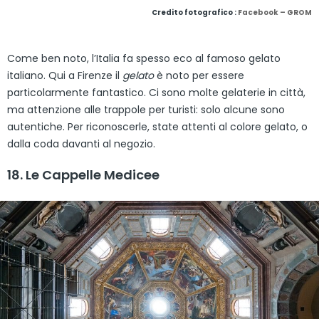
Credito fotografico :
Facebook – GROM
Come ben noto, l’Italia fa spesso eco al famoso gelato
italiano. Qui a Firenze il
gelato
è noto per essere
particolarmente fantastico. Ci sono molte gelaterie in città,
ma attenzione alle trappole per turisti: solo alcune sono
autentiche. Per riconoscerle, state attenti al colore gelato, o
dalla coda davanti al negozio.
18. Le Cappelle Medicee