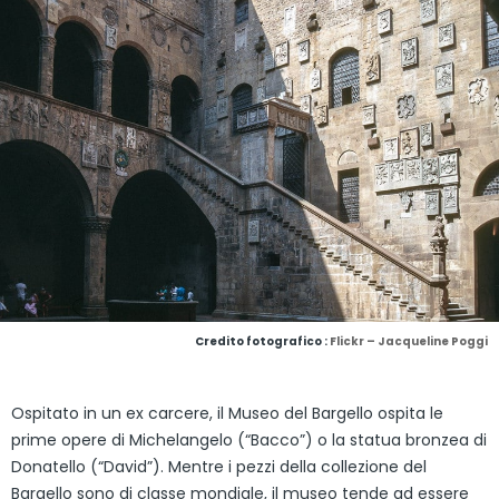
Credito fotografico :
Flickr – Jacqueline Poggi
Ospitato in un ex carcere, il Museo del Bargello ospita le
prime opere di Michelangelo (“Bacco”) o la statua bronzea di
Donatello (“David”). Mentre i pezzi della collezione del
Bargello sono di classe mondiale, il museo tende ad essere