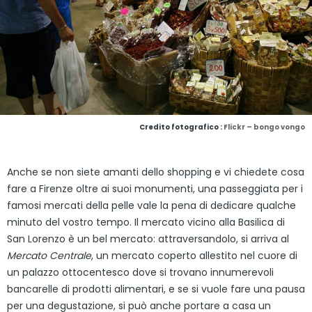
Credito fotografico :
Flickr – bongo vongo
Anche se non siete amanti dello shopping e vi chiedete cosa
fare a Firenze oltre ai suoi monumenti, una passeggiata per i
famosi mercati della pelle vale la pena di dedicare qualche
minuto del vostro tempo. Il mercato vicino alla Basilica di
San Lorenzo è un bel mercato: attraversandolo, si arriva al
Mercato Centrale
, un mercato coperto allestito nel cuore di
un palazzo ottocentesco dove si trovano innumerevoli
bancarelle di prodotti alimentari, e se si vuole fare una pausa
per una degustazione, si può anche portare a casa un