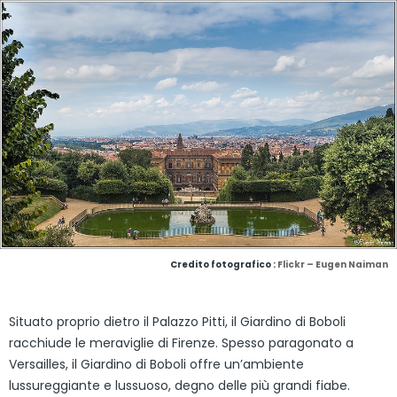
Credito fotografico :
Flickr – Eugen Naiman
Situato proprio dietro il Palazzo Pitti, il Giardino di Boboli
racchiude le meraviglie di Firenze. Spesso paragonato a
Versailles, il Giardino di Boboli offre un’ambiente
lussureggiante e lussuoso, degno delle più grandi fiabe.