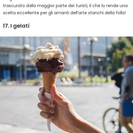
trascurato dalla maggior parte dei turisti, il che lo rende una
scelta eccellente per gli amanti dell’arte stanchi della folla!
17. I gelati