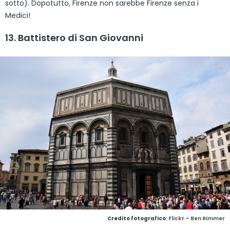
sotto). Dopotutto, Firenze non sarebbe Firenze senza i
Medici!
13. Battistero di San Giovanni
Credito fotografico:
Flickr – Ben Rimmer