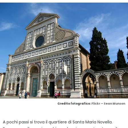
Credito fotografico:
Flickr – Sean Munson
A pochi passi si trova il quartiere di Santa Maria Novella.