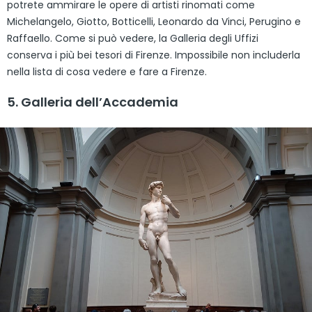
potrete ammirare le opere di artisti rinomati come
Michelangelo, Giotto, Botticelli, Leonardo da Vinci, Perugino e
Raffaello. Come si può vedere, la Galleria degli Uffizi
conserva i più bei tesori di Firenze. Impossibile non includerla
nella lista di cosa vedere e fare a Firenze.
5. Galleria dell’Accademia