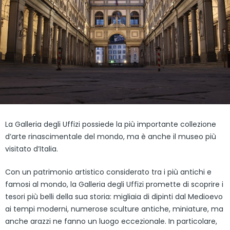
La Galleria degli Uffizi possiede la più importante collezione
d’arte rinascimentale del mondo, ma è anche il museo più
visitato d’Italia.
Con un patrimonio artistico considerato tra i più antichi e
famosi al mondo, la Galleria degli Uffizi promette di scoprire i
tesori più belli della sua storia: migliaia di dipinti dal Medioevo
ai tempi moderni, numerose sculture antiche, miniature, ma
anche arazzi ne fanno un luogo eccezionale. In particolare,