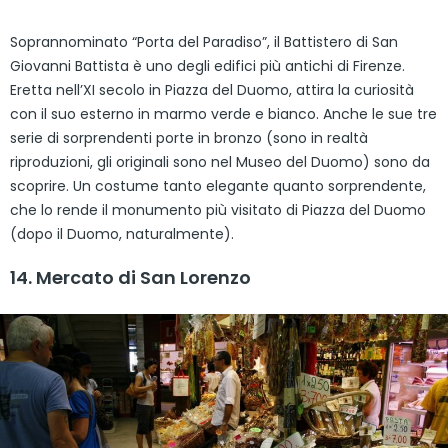
Soprannominato “Porta del Paradiso”, il Battistero di San
Giovanni Battista è uno degli edifici più antichi di Firenze.
Eretta nell’XI secolo in Piazza del Duomo, attira la curiosità
con il suo esterno in marmo verde e bianco. Anche le sue tre
serie di sorprendenti porte in bronzo (sono in realtà
riproduzioni, gli originali sono nel Museo del Duomo) sono da
scoprire. Un costume tanto elegante quanto sorprendente,
che lo rende il monumento più visitato di Piazza del Duomo
(dopo il Duomo, naturalmente).
14. Mercato di San Lorenzo