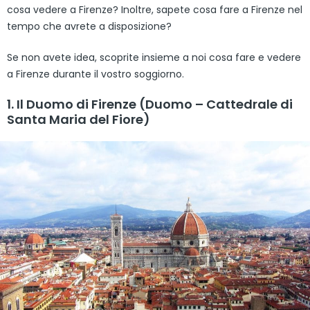
cosa vedere a Firenze? Inoltre, sapete cosa fare a Firenze nel
tempo che avrete a disposizione?
Se non avete idea, scoprite insieme a noi cosa fare e vedere
a Firenze durante il vostro soggiorno.
1. Il Duomo di Firenze (Duomo – Cattedrale di
Santa Maria del Fiore)