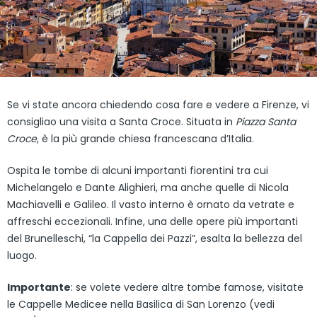
Se vi state ancora chiedendo cosa fare e vedere a Firenze, vi
consigliao una visita a Santa Croce. Situata in
Piazza Santa
Croce
, è la più grande chiesa francescana d’Italia.
Ospita le tombe di alcuni importanti fiorentini tra cui
Michelangelo e Dante Alighieri, ma anche quelle di Nicola
Machiavelli e Galileo. Il vasto interno è ornato da vetrate e
affreschi eccezionali. Infine, una delle opere più importanti
del Brunelleschi, “la Cappella dei Pazzi”, esalta la bellezza del
luogo.
Importante
: se volete vedere altre tombe famose, visitate
le Cappelle Medicee nella Basilica di San Lorenzo (vedi