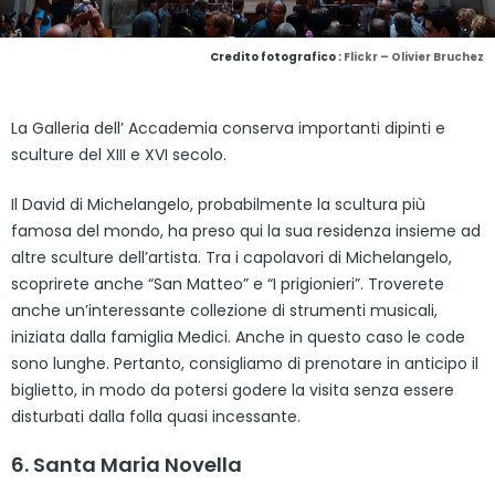
Credito fotografico :
Flickr – Olivier Bruchez
La Galleria dell’ Accademia conserva importanti dipinti e
sculture del XIII e XVI secolo.
Il David di Michelangelo, probabilmente la scultura più
famosa del mondo, ha preso qui la sua residenza insieme ad
altre sculture dell’artista. Tra i capolavori di Michelangelo,
scoprirete anche “San Matteo” e “I prigionieri”. Troverete
anche un’interessante collezione di strumenti musicali,
iniziata dalla famiglia Medici. Anche in questo caso le code
sono lunghe. Pertanto, consigliamo di prenotare in anticipo il
biglietto, in modo da potersi godere la visita senza essere
disturbati dalla folla quasi incessante.
6. Santa Maria Novella