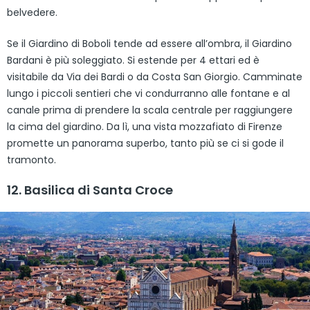
belvedere.
Se il Giardino di Boboli tende ad essere all’ombra, il Giardino
Bardani è più soleggiato. Si estende per 4 ettari ed è
visitabile da Via dei Bardi o da Costa San Giorgio. Camminate
lungo i piccoli sentieri che vi condurranno alle fontane e al
canale prima di prendere la scala centrale per raggiungere
la cima del giardino. Da lì, una vista mozzafiato di Firenze
promette un panorama superbo, tanto più se ci si gode il
tramonto.
12. Basilica di Santa Croce