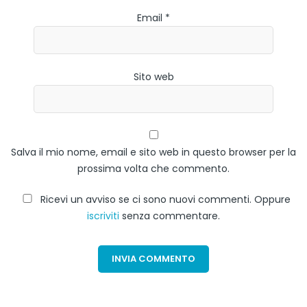
Email *
Sito web
Salva il mio nome, email e sito web in questo browser per la
prossima volta che commento.
Ricevi un avviso se ci sono nuovi commenti. Oppure
iscriviti
senza commentare.