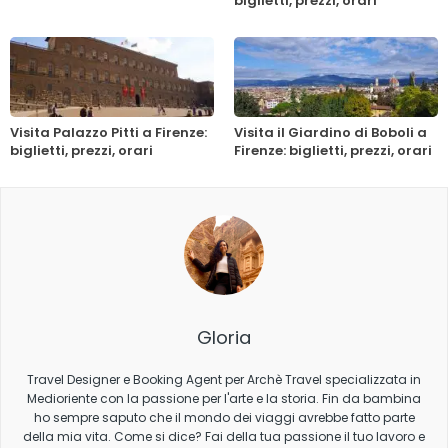
biglietti, prezzi, orari
Visita Palazzo Pitti a Firenze:
Visita il Giardino di Boboli a
biglietti, prezzi, orari
Firenze: biglietti, prezzi, orari
Gloria
Travel Designer e Booking Agent per Archè Travel specializzata in
Medioriente con la passione per l'arte e la storia. Fin da bambina
ho sempre saputo che il mondo dei viaggi avrebbe fatto parte
della mia vita. Come si dice? Fai della tua passione il tuo lavoro e