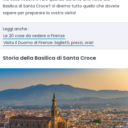
Basilica di Santa Croce? Vi diremo tutto quello che dovete
sapere per preparare la vostra visita!
Leggi anche :
Le 20 cose da vedere a Firenze
Visita il Duomo di Firenze: biglietti, prezzi, orari
Storia della Basilica di Santa Croce