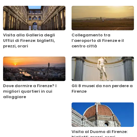
Visita alla Galleria degli
Collegamento tra
Uffizi di Firenze: biglietti,
l’aeroporto di Firenze e il
prezzi, orari
centro città
Dove dormire a Firenze? I
Gli 8 musei da non perdere a
migliori quartieri in cui
Firenze
alloggiare
Visita al Duomo di Firenze: