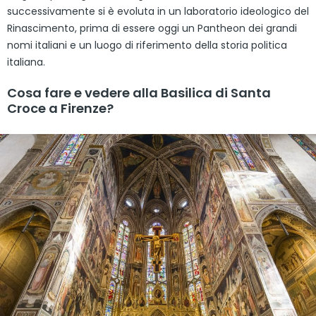
successivamente si è evoluta in un laboratorio ideologico del
Rinascimento, prima di essere oggi un Pantheon dei grandi
nomi italiani e un luogo di riferimento della storia politica
italiana.
Cosa fare e vedere alla Basilica di Santa
Croce a Firenze?