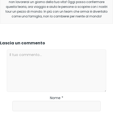
non lavorerai un giorno della tua vita! Oggi posso confermare
questa teoria, ora viaggio e aiuto le persone a scoprire con i nostri
tour un pezzo di mondo. In più con un team che ormai è diventato
come una famiglia, non lo cambierei per niente al mondo!
Lascia un commento
Nome *