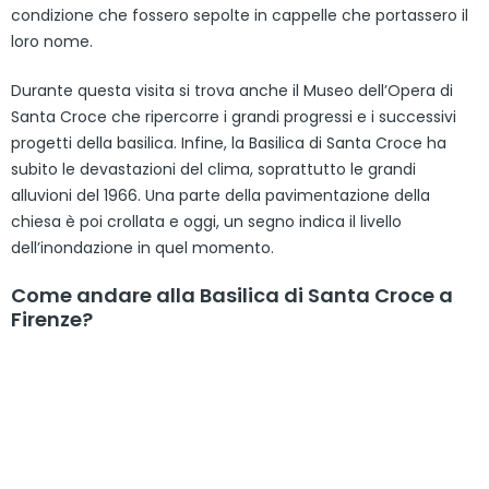
condizione che fossero sepolte in cappelle che portassero il
loro nome.
Durante questa visita si trova anche il Museo dell’Opera di
Santa Croce che ripercorre i grandi progressi e i successivi
progetti della basilica. Infine, la Basilica di Santa Croce ha
subito le devastazioni del clima, soprattutto le grandi
alluvioni del 1966. Una parte della pavimentazione della
chiesa è poi crollata e oggi, un segno indica il livello
dell’inondazione in quel momento.
Come andare alla Basilica di Santa Croce a
Firenze?