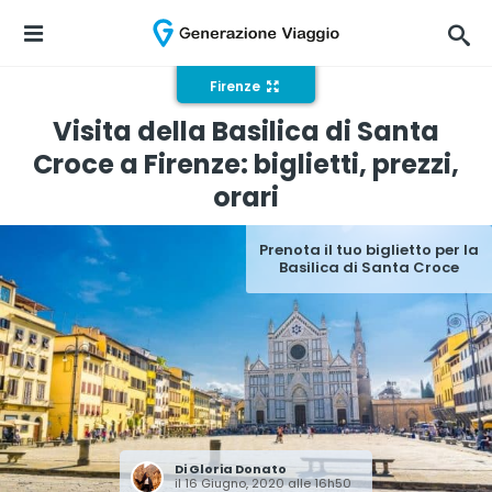
Firenze
Visita della Basilica di Santa
Croce a Firenze: biglietti, prezzi,
orari
Prenota il tuo biglietto per la
Basilica di Santa Croce
Di
Gloria Donato
il 16 Giugno, 2020 alle 16h50