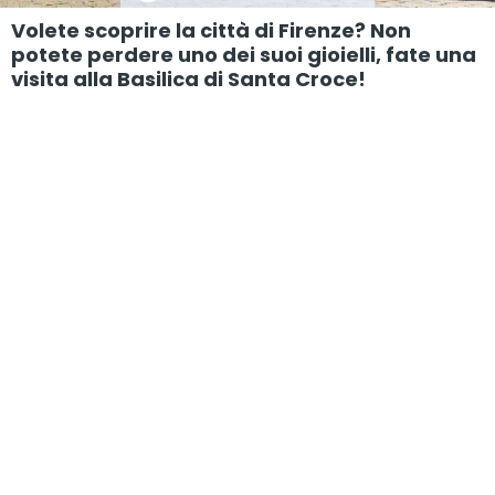
Volete scoprire la città di Firenze? Non
potete perdere uno dei suoi gioielli, fate una
visita alla Basilica di Santa Croce!