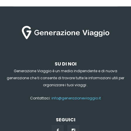
SU DI NOI
Generazione Viaggio è un media indipendente e di nuova
generazione che ti consente di trovare tutte le informazioni utili per
organizzare i tuoi viaggi .
Contattaci:
info@generazioneviaggio.it
SEGUICI