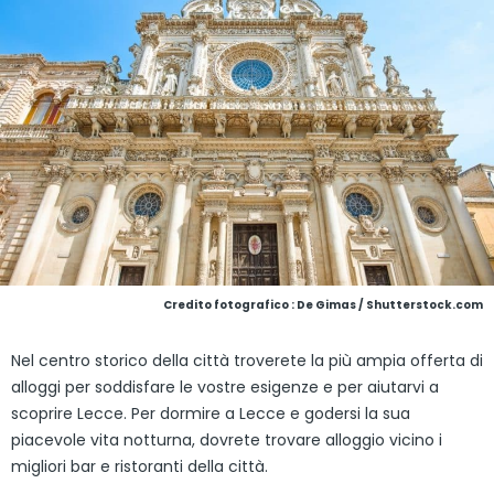
Credito fotografico : De Gimas / Shutterstock.com
Nel centro storico della città troverete la più ampia offerta di
alloggi per soddisfare le vostre esigenze e per aiutarvi a
scoprire Lecce. Per dormire a Lecce e godersi la sua
piacevole vita notturna, dovrete trovare alloggio vicino i
migliori bar e ristoranti della città.