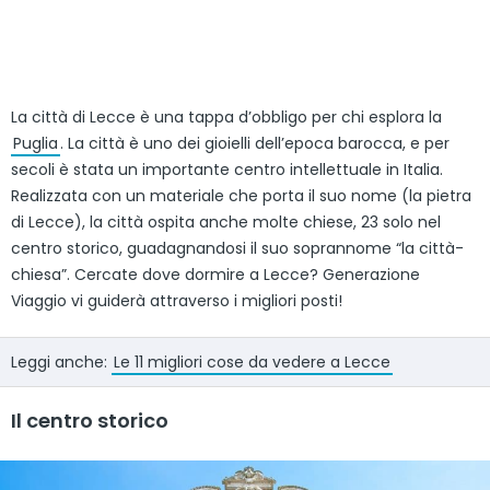
La città di Lecce è una tappa d’obbligo per chi esplora la
Puglia
. La città è uno dei gioielli dell’epoca barocca, e per
secoli è stata un importante centro intellettuale in Italia.
Realizzata con un materiale che porta il suo nome (la pietra
di Lecce), la città ospita anche molte chiese, 23 solo nel
centro storico, guadagnandosi il suo soprannome “la città-
chiesa”. Cercate dove dormire a Lecce? Generazione
Viaggio vi guiderà attraverso i migliori posti!
Leggi anche:
Le 11 migliori cose da vedere a Lecce
Il centro storico