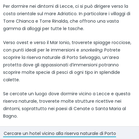
Per dormire nei dintorni di Lecce, ci si può dirigere verso la
costa orientale sul mare Adriatico. In particolare i villaggi di
Torre Chianca e Torre Rinalda, che offrono una vasta
gamma di alloggi per tutte le tasche.
Verso ovest e verso il Mar Ionio, troverete spiagge rocciose,
con punti ideali per le immersioni e
snorkeling
. Potrete
scoprire la riserva naturale di Porto Selvaggio, un’area
protetta dove gli appassionati d’immersioni potranno
scoprire molte specie di pesci di ogni tipo in splendide
calette.
Se cercate un luogo dove dormire vicino a Lecce e questa
riserva naturale, troverete molte strutture ricettive nei
dintorni, soprattutto nei paesi di Cenate o Santa Maria al
Bagno.
Cercare un hotel vicino alla riserva naturale di Porto