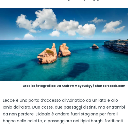
Credito fotografico: Da Andrew Mayovskyy / Shutterstock.com
Lecce è una porta d’accesso all’Adriatico da un lato e allo
Ionio dall’altro. Due coste, due paesaggi distinti, ma entrambi
da non perdere. L’ideale è andare fuori stagione per fare il
bagno nelle calette, o passeggiare nei tipici borghi fortificati.