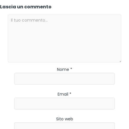
Lascia un commento
Nome *
Email *
Sito web