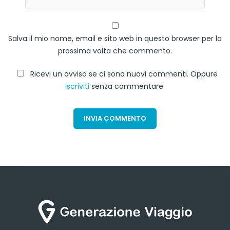
Salva il mio nome, email e sito web in questo browser per la
prossima volta che commento.
Ricevi un avviso se ci sono nuovi commenti. Oppure
iscriviti
senza commentare.