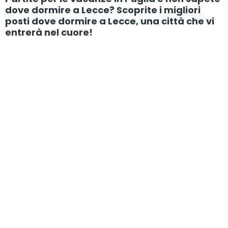
dove dormire a Lecce? Scoprite i migliori
posti dove dormire a Lecce, una città che vi
entrerà nel cuore!