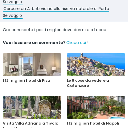
Selvaggio
Cercare un Airbnb vicino alla riserva naturale di Porto
Selvaggio
Ora conoscete i posti migliori dove dormire a Lecce !
Vuoi lasciare un commento?
Clicca qui
!
I 12 migliori hotel di Pisa
Le 9 cose da vedere a
Catanzaro
Visita Villa Adriana a Tivoli:
I 12 migliori hotel di Napoli