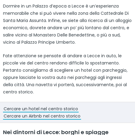
Dormire in un Palazzo d’epoca a Lecce è un’esperienza
memorabile che si può vivere nella zona della Cattedrale Di
Santa Maria Assunta. Infine, se siete alla ricerca di un alloggio
economico, dovrete andare un po’ più lontano dal centro, e
salire vicino al Monastero Delle Benedettine, o più a sud,
vicino al Palazzo Principe Umberto.
Fate attenzione se pensate di andare a Lecce in auto, le
piccole vie del centro rendono difficile lo spostamento.
Pertanto consigliamo di scegliere un hotel con parcheggio,
oppure lasciate la vostra auto nei parcheggi agli ingressi
della città. Una navetta vi porterà, successivamente, poi al
centro storico.
Cercare un hotel nel centro storico
Cercare un Airbnb nel centro storico
Nei dintorni di Lecce: borghi e spiagge