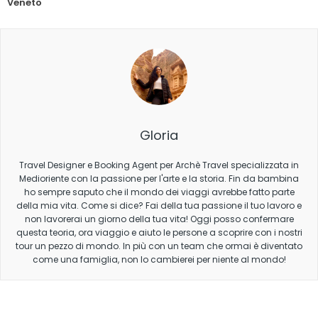
Veneto
Gloria
Travel Designer e Booking Agent per Archè Travel specializzata in
Medioriente con la passione per l'arte e la storia. Fin da bambina
ho sempre saputo che il mondo dei viaggi avrebbe fatto parte
della mia vita. Come si dice? Fai della tua passione il tuo lavoro e
non lavorerai un giorno della tua vita! Oggi posso confermare
questa teoria, ora viaggio e aiuto le persone a scoprire con i nostri
tour un pezzo di mondo. In più con un team che ormai è diventato
come una famiglia, non lo cambierei per niente al mondo!