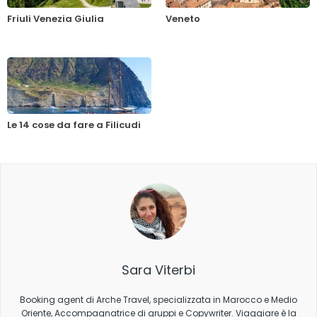
Friuli Venezia Giulia
Veneto
Le 14 cose da fare a Filicudi
Sara Viterbi
Booking agent di Arche Travel, specializzata in Marocco e Medio
Oriente, Accompagnatrice di gruppi e Copywriter. Viaggiare è la