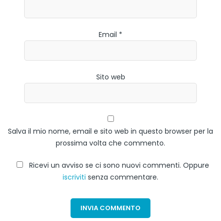
Email *
Sito web
Salva il mio nome, email e sito web in questo browser per la
prossima volta che commento.
Ricevi un avviso se ci sono nuovi commenti. Oppure
iscriviti
senza commentare.