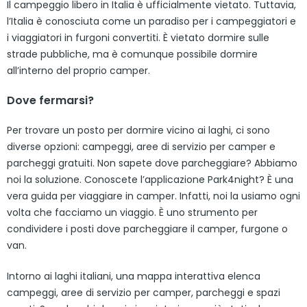
Il campeggio libero in Italia è ufficialmente vietato. Tuttavia,
l’Italia è conosciuta come un paradiso per i campeggiatori e
i viaggiatori in furgoni convertiti. È vietato dormire sulle
strade pubbliche, ma è comunque possibile dormire
all’interno del proprio camper.
Dove fermarsi?
Per trovare un posto per dormire vicino ai laghi, ci sono
diverse opzioni: campeggi, aree di servizio per camper e
parcheggi gratuiti. Non sapete dove parcheggiare? Abbiamo
noi la soluzione. Conoscete l’applicazione Park4night? È una
vera guida per viaggiare in camper. Infatti, noi la usiamo ogni
volta che facciamo un viaggio. È uno strumento per
condividere i posti dove parcheggiare il camper, furgone o
van.
Intorno ai laghi italiani, una mappa interattiva elenca
campeggi, aree di servizio per camper, parcheggi e spazi