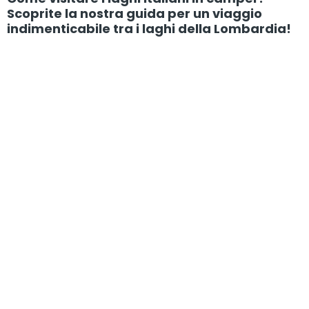
Scoprite la nostra guida per un viaggio
indimenticabile tra i laghi della Lombardia!