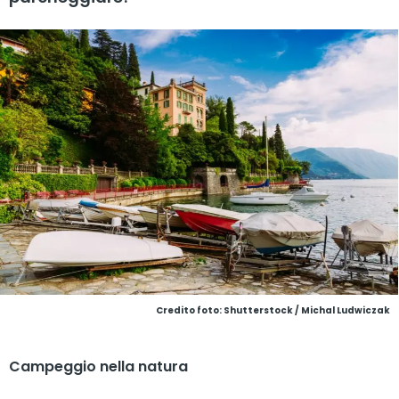
Credito foto: Shutterstock / Michal Ludwiczak
Campeggio nella natura