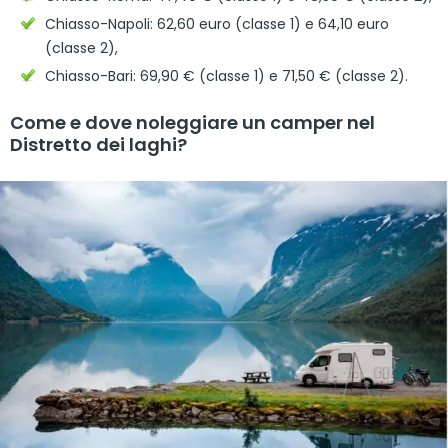
Chiasso-Napoli: 62,60 euro (classe 1) e 64,10 euro
(classe 2),
Chiasso-Bari: 69,90 € (classe 1) e 71,50 € (classe 2).
Come e dove noleggiare un camper nel
Distretto dei laghi?