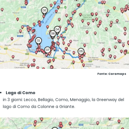
Fonte: Caramaps
Lago di Como
in 3 giorni: Lecco, Bellagio, Como, Menaggio, la Greenway del
lago di Como da Colonne a Griante.