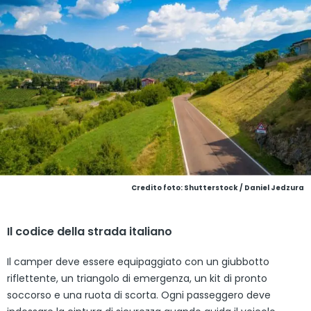
Credito foto: Shutterstock / Daniel Jedzura
Il codice della strada italiano
Il camper deve essere equipaggiato con un giubbotto
riflettente, un triangolo di emergenza, un kit di pronto
soccorso e una ruota di scorta. Ogni passeggero deve