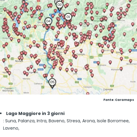
Fonte: Caramaps
Lago Maggiore in 3 giorni
: Suna, Palanza, Intra, Baveno, Stresa, Arona, Isole Borromee,
Laveno,