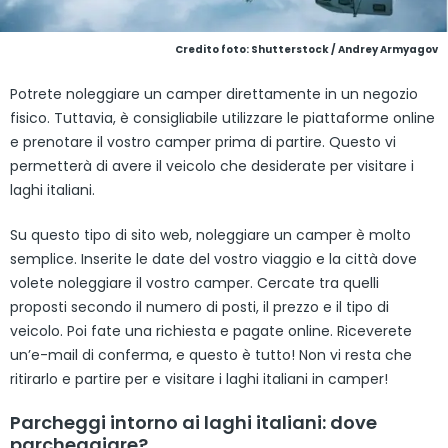
Credito foto: Shutterstock / Andrey Armyagov
Potrete noleggiare un camper direttamente in un negozio
fisico. Tuttavia, è consigliabile utilizzare le piattaforme online
e prenotare il vostro camper prima di partire. Questo vi
permetterà di avere il veicolo che desiderate per visitare i
laghi italiani.
Su questo tipo di sito web, noleggiare un camper è molto
semplice. Inserite le date del vostro viaggio e la città dove
volete noleggiare il vostro camper. Cercate tra quelli
proposti secondo il numero di posti, il prezzo e il tipo di
veicolo. Poi fate una richiesta e pagate online. Riceverete
un’e-mail di conferma, e questo è tutto! Non vi resta che
ritirarlo e partire per e visitare i laghi italiani in camper!
Parcheggi intorno ai laghi italiani: dove
parcheggiare?