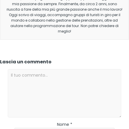
mia passione da sempre. Finalmente, da circa 2 anni, sono
riuscita a fare della mia più grande passione anche il mio lavoro!
Oggi scrivo di viaggi, accompagno gruppi di turisti in giro per il
mondo e collaboro nella gestione delle prenotazioni, oltre ad
aiutare nella programmazione dei tour. Non potrei chiedere di
meglio!
Lascia un commento
Nome *