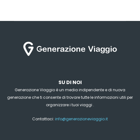
SU DI NOI
Generazione Viaggio è un media indipendente e di nuova
generazione che ti consente di trovare tutte le informazioni utili per
organizzare i tuoi viaggi .
Contattaci:
info@generazioneviaggio.it