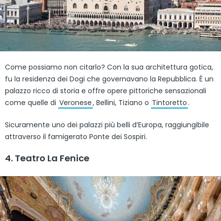
Come possiamo non citarlo? Con la sua architettura gotica,
fu la residenza dei Dogi che governavano la Repubblica. È un
palazzo ricco di storia e offre opere pittoriche sensazionali
come quelle di
Veronese
, Bellini, Tiziano o
Tintoretto
.
Sicuramente uno dei palazzi più belli d’Europa, raggiungibile
attraverso il famigerato Ponte dei Sospiri.
4. Teatro La Fenice