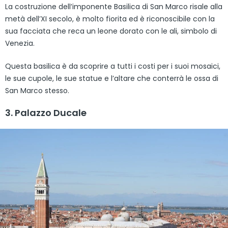
La costruzione dell’imponente Basilica di San Marco risale alla
metà dell’XI secolo, è molto fiorita ed è riconoscibile con la
sua facciata che reca un leone dorato con le ali, simbolo di
Venezia.
Questa basilica è da scoprire a tutti i costi per i suoi mosaici,
le sue cupole, le sue statue e l’altare che conterrà le ossa di
San Marco stesso.
3. Palazzo Ducale