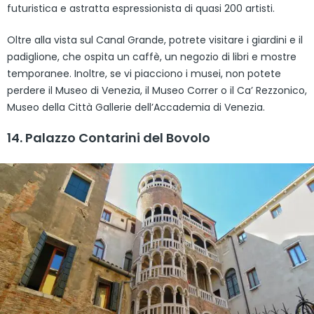
futuristica e astratta espressionista di quasi 200 artisti.
Oltre alla vista sul Canal Grande, potrete visitare i giardini e il
padiglione, che ospita un caffè, un negozio di libri e mostre
temporanee. Inoltre, se vi piacciono i musei, non potete
perdere il Museo di Venezia, il Museo Correr o il Ca’ Rezzonico,
Museo della Città Gallerie dell’Accademia di Venezia.
14. Palazzo Contarini del Bovolo