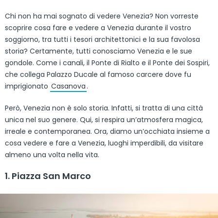
Chi non ha mai sognato di vedere Venezia? Non vorreste
scoprire cosa fare e vedere a Venezia durante il vostro
soggiorno, tra tutti i tesori architettonici e la sua favolosa
storia? Certamente, tutti conosciamo Venezia e le sue
gondole. Come i canali, il Ponte di Rialto e il Ponte dei Sospiri,
che collega Palazzo Ducale al famoso carcere dove fu
imprigionato
Casanova
.
Però, Venezia non è solo storia. Infatti, si tratta di una città
unica nel suo genere. Qui, si respira un’atmosfera magica,
irreale e contemporanea. Ora, diamo un’occhiata insieme a
cosa vedere e fare a Venezia, luoghi imperdibili, da visitare
almeno una volta nella vita.
1. Piazza San Marco