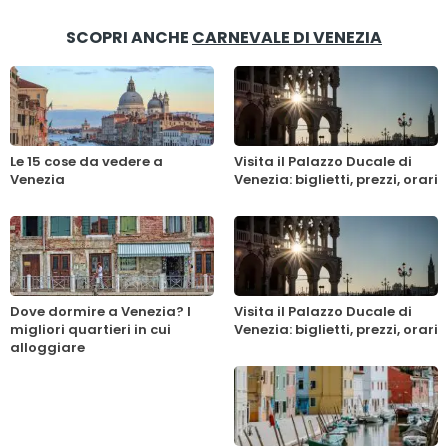
SCOPRI ANCHE
CARNEVALE DI VENEZIA
Le 15 cose da vedere a
Visita il Palazzo Ducale di
Venezia
Venezia: biglietti, prezzi, orari
Dove dormire a Venezia? I
Visita il Palazzo Ducale di
migliori quartieri in cui
Venezia: biglietti, prezzi, orari
alloggiare