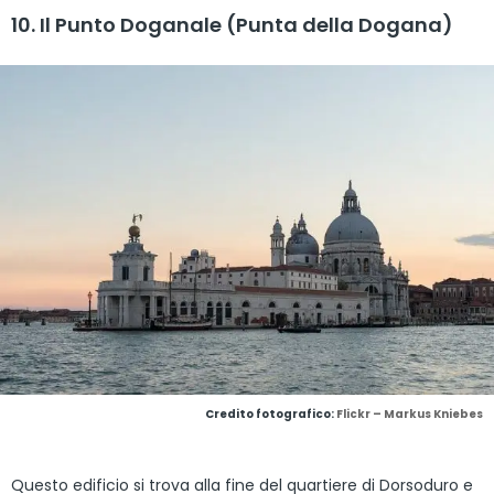
10. Il Punto Doganale (Punta della Dogana)
Credito fotografico:
Flickr – Markus Kniebes
Questo edificio si trova alla fine del quartiere di Dorsoduro e