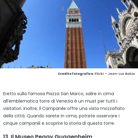
Credito fotografico:
Flickr – Jean-Luc Bobin
Eretto sulla famosa Piazza San Marco, salire in cima
all’emblematica torre di Venezia è un must per tutti i
visitatori. Inoltre, il Campanile offre una vista mozzafiato
della città. Quando sarete in cima, potrete osservare i
cinque campanili e scoprire la storia di questa torre.
13. Il Museo Peggy Guggenheim