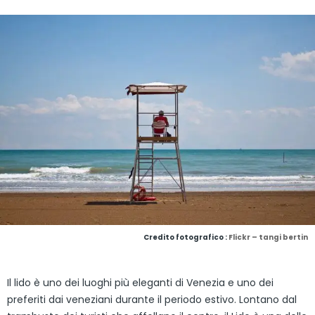
Credito fotografico :
Flickr – tangi bertin
Il lido è uno dei luoghi più eleganti di Venezia e uno dei
preferiti dai veneziani durante il periodo estivo. Lontano dal