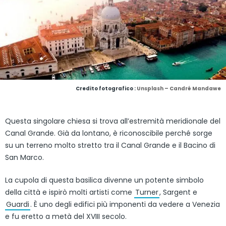
Credito fotografico :
Unsplash – Candré Mandawe
Questa singolare chiesa si trova all’estremità meridionale del
Canal Grande. Già da lontano, è riconoscibile perché sorge
su un terreno molto stretto tra il Canal Grande e il Bacino di
San Marco.
La cupola di questa basilica divenne un potente simbolo
della città e ispirò molti artisti come
Turner
, Sargent e
Guardi
. È uno degli edifici più imponenti da vedere a Venezia
e fu eretto a metà del XVIII secolo.