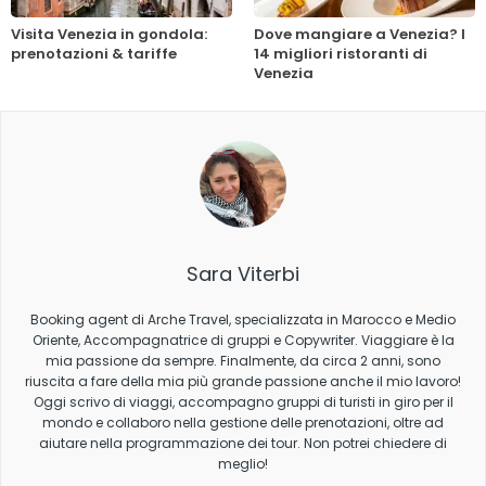
Visita Venezia in gondola:
Dove mangiare a Venezia? I
prenotazioni & tariffe
14 migliori ristoranti di
Venezia
Sara Viterbi
Booking agent di Arche Travel, specializzata in Marocco e Medio
Oriente, Accompagnatrice di gruppi e Copywriter. Viaggiare è la
mia passione da sempre. Finalmente, da circa 2 anni, sono
riuscita a fare della mia più grande passione anche il mio lavoro!
Oggi scrivo di viaggi, accompagno gruppi di turisti in giro per il
mondo e collaboro nella gestione delle prenotazioni, oltre ad
aiutare nella programmazione dei tour. Non potrei chiedere di
meglio!