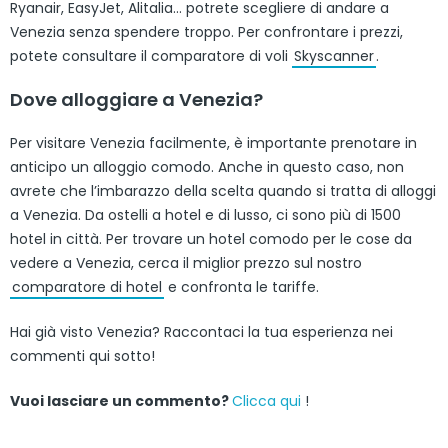
Ryanair, EasyJet, Alitalia… potrete scegliere di andare a
Venezia senza spendere troppo. Per confrontare i prezzi,
potete consultare il comparatore di voli
Skyscanner
.
Dove alloggiare a Venezia?
Per visitare Venezia facilmente, è importante prenotare in
anticipo un alloggio comodo. Anche in questo caso, non
avrete che l’imbarazzo della scelta quando si tratta di alloggi
a Venezia. Da ostelli a hotel e di lusso, ci sono più di 1500
hotel in città. Per trovare un hotel comodo per le cose da
vedere a Venezia, cerca il miglior prezzo sul nostro
comparatore di hotel
e confronta le tariffe.
Hai già visto Venezia? Raccontaci la tua esperienza nei
commenti qui sotto!
Vuoi lasciare un commento?
Clicca qui
!