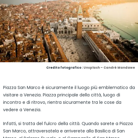
Credito fotografico :
Unsplash – Candré Mandawe
Piazza San Marco è sicuramente il luogo più emblematico da
visitare a Venezia. Piazza principale della città, luogo di
incontro e di ritrovo, rientra sicuramente tra le cose da
vedere a Venezia.
Infatti, si tratta del fulcro della città. Quando sarete a Piazza
San Marco, attraversatela e arriverete alla Basilica di San