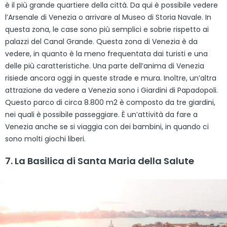
è il più grande quartiere della città. Da qui è possibile vedere
l’Arsenale di Venezia o arrivare al Museo di Storia Navale. In
questa zona, le case sono più semplici e sobrie rispetto ai
palazzi del Canal Grande. Questa zona di Venezia è da
vedere, in quanto è la meno frequentata dai turisti e una
delle più caratteristiche. Una parte dell’anima di Venezia
risiede ancora oggi in queste strade e mura. Inoltre, un’altra
attrazione da vedere a Venezia sono i Giardini di Papadopoli.
Questo parco di circa 8.800 m2 è composto da tre giardini,
nei quali è possibile passeggiare. È un’attività da fare a
Venezia anche se si viaggia con dei bambini, in quando ci
sono molti giochi liberi.
7. La Basilica di Santa Maria della Salute