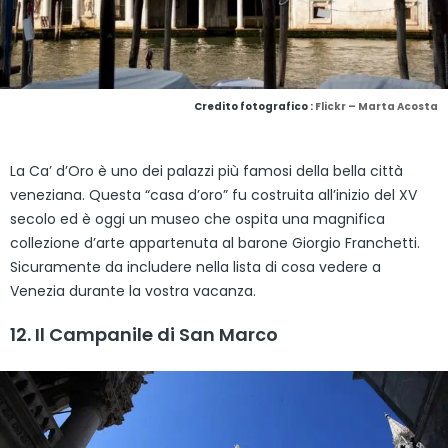
Credito fotografico :
Flickr – Marta Acosta
La Ca’ d’Oro è uno dei palazzi più famosi della bella città
veneziana. Questa “casa d’oro” fu costruita all’inizio del XV
secolo ed è oggi un museo che ospita una magnifica
collezione d’arte appartenuta al barone Giorgio Franchetti.
Sicuramente da includere nella lista di cosa vedere a
Venezia durante la vostra vacanza.
12. Il Campanile di San Marco