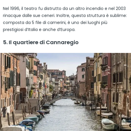
Nel 1996, il teatro fu distrutto da un altro incendio e nel 2003
rinacque dalle sue ceneri. Inoltre, questa struttura è sublime:
composta da 5 file di camerini, è uno dei luoghi più
prestigiosi d’Italia e anche d’Europa.
5. Il quartiere di Cannaregio