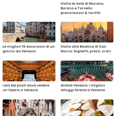
Visita le isole di Murano,
Burano e Torcello:
prenotazioni & tariffe
Le migliori 15 escursioni di un
Visita alla Basilica di San
giorno da Venezia
Marco: biglietti, prezzi, orari
I più bei posti dove vedere
Airbnb Venezia: i migliori
un’Opera a Venezia
alloggi Airbnb a Venezia