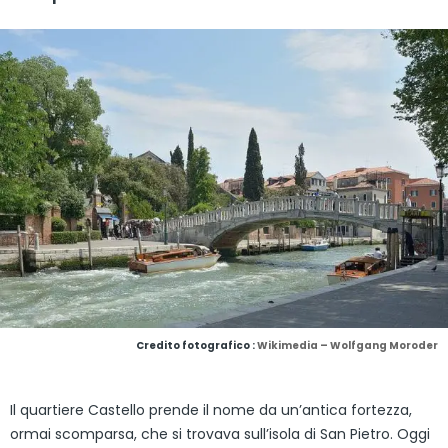
Credito fotografico :
Wikimedia – Wolfgang Moroder
Il quartiere Castello prende il nome da un’antica fortezza,
ormai scomparsa, che si trovava sull’isola di San Pietro. Oggi