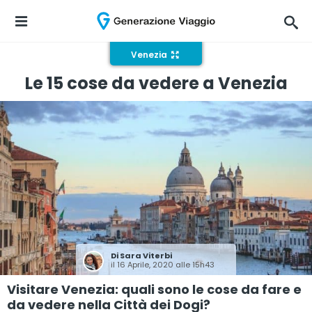
Venezia
Le 15 cose da vedere a Venezia
Di
Sara Viterbi
il 16 Aprile, 2020 alle 15h43
Visitare Venezia: quali sono le cose da fare e
da vedere nella Città dei Dogi?