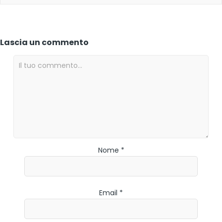
Lascia un commento
Nome *
Email *