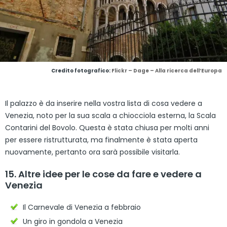
Credito fotografico:
Flickr – Dage – Alla ricerca dell’Europa
Il palazzo è da inserire nella vostra lista di cosa vedere a
Venezia, noto per la sua scala a chiocciola esterna, la Scala
Contarini del Bovolo. Questa è stata chiusa per molti anni
per essere ristrutturata, ma finalmente è stata aperta
nuovamente, pertanto ora sarà possibile visitarla.
15. Altre idee per le cose da fare e vedere a
Venezia
Il Carnevale di Venezia a febbraio
Un giro in gondola a Venezia