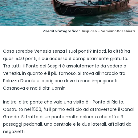
Credito fotografico :
Unsplash – Damiano Baschiera
Cosa sarebbe Venezia senza i suoi ponti? Infatti, la città ha
quasi 540 ponti, il cui accesso è completamente gratuito.
Tra tutti, il Ponte dei Sospiri è assolutamente da vedere a
Venezia, in quanto è il più famoso. Si trova all’incrocio tra
Palazzo Ducale e la prigione dove furono imprigionati
Casanova e molti altri uomini.
Inoltre, altro ponte che vale una visita è il Ponte di Rialto.
Costruito nel 1500, fu il primo edificio ad attraversare il Canal
Grande. Si tratta di un ponte molto colorato che offre 3
passaggi pedonali, uno centrale e le due laterali, affollati da
negozietti.