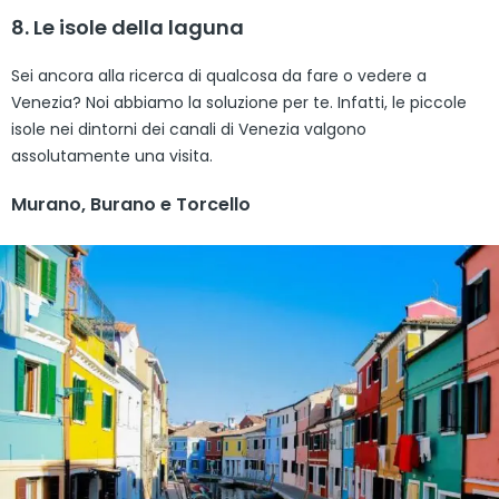
8. Le isole della laguna
Sei ancora alla ricerca di qualcosa da fare o vedere a
Venezia? Noi abbiamo la soluzione per te. Infatti, le piccole
isole nei dintorni dei canali di Venezia valgono
assolutamente una visita.
Murano, Burano e Torcello