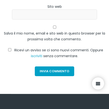
Sito web
Salva il mio nome, email e sito web in questo browser per la
prossima volta che commento.
Ricevi un avviso se ci sono nuovi commenti. Oppure
iscriviti
senza commentare.