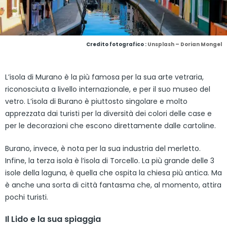
Credito fotografico :
Unsplash – Dorian Mongel
L’isola di Murano è la più famosa per la sua arte vetraria,
riconosciuta a livello internazionale, e per il suo museo del
vetro. L’isola di Burano è piuttosto singolare e molto
apprezzata dai turisti per la diversità dei colori delle case e
per le decorazioni che escono direttamente dalle cartoline.
Burano, invece, è nota per la sua industria del merletto.
Infine, la terza isola è l’isola di Torcello. La più grande delle 3
isole della laguna, è quella che ospita la chiesa più antica. Ma
è anche una sorta di città fantasma che, al momento, attira
pochi turisti.
Il Lido e la sua spiaggia