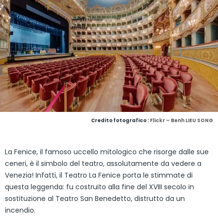
Credito fotografico :
Flickr – Benh LIEU SONG
La Fenice, il famoso uccello mitologico che risorge dalle sue
ceneri, è il simbolo del teatro, assolutamente da vedere a
Venezia! Infatti, il Teatro La Fenice porta le stimmate di
questa leggenda: fu costruito alla fine del XVIII secolo in
sostituzione al Teatro San Benedetto, distrutto da un
incendio.