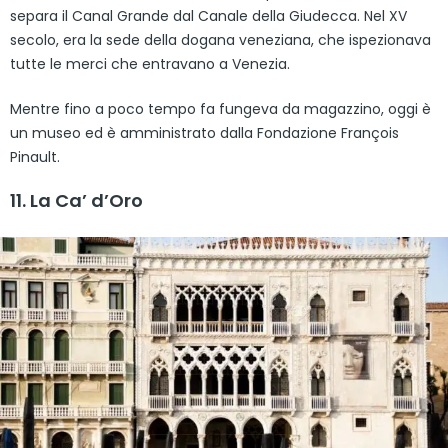
separa il Canal Grande dal Canale della Giudecca. Nel XV
secolo, era la sede della dogana veneziana, che ispezionava
tutte le merci che entravano a Venezia.
Mentre fino a poco tempo fa fungeva da magazzino, oggi è
un museo ed è amministrato dalla Fondazione François
Pinault.
11. La Ca’ d’Oro