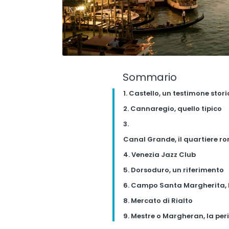
Sommario
1. Castello, un testimone stori
2. Cannaregio, quello tipico
3.
Canal Grande, il quartiere r
4. Venezia Jazz Club
5. Dorsoduro, un riferimento
6. Campo Santa Margherita, l
8. Mercato di Rialto
9. Mestre o Margheran, la peri