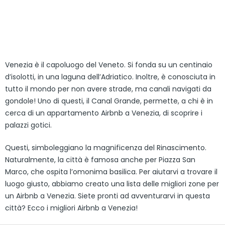
Venezia è il capoluogo del Veneto. Si fonda su un centinaio
d’isolotti, in una laguna dell’Adriatico. Inoltre, è conosciuta in
tutto il mondo per non avere strade, ma canali navigati da
gondole! Uno di questi, il Canal Grande, permette, a chi è in
cerca di un appartamento Airbnb a Venezia, di scoprire i
palazzi gotici.
Questi, simboleggiano la magnificenza del Rinascimento.
Naturalmente, la città è famosa anche per Piazza San
Marco, che ospita l’omonima basilica. Per aiutarvi a trovare il
luogo giusto, abbiamo creato una lista delle migliori zone per
un Airbnb a Venezia. Siete pronti ad avventurarvi in questa
città? Ecco i migliori Airbnb a Venezia!