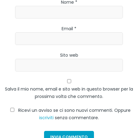
Nome *
Email *
Sito web
Salva il mio nome, email e sito web in questo browser per la
prossima volta che commento.
Ricevi un avviso se ci sono nuovi commenti. Oppure
iscriviti
senza commentare.