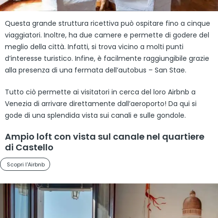
Questa grande struttura ricettiva può ospitare fino a cinque
viaggiatori. Inoltre, ha due camere e permette di godere del
meglio della città. Infatti, si trova vicino a molti punti
d’interesse turistico. Infine, è facilmente raggiungibile grazie
alla presenza di una fermata dell’autobus – San Stae.
Tutto ciò permette ai visitatori in cerca del loro Airbnb a
Venezia di arrivare direttamente dall’aeroporto! Da qui si
gode di una splendida vista sui canali e sulle gondole.
Ampio loft con vista sul canale nel quartiere
di Castello
Scopri l'Airbnb