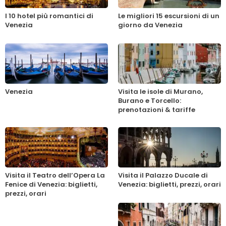
I 10 hotel più romantici di
Le migliori 15 escursioni di un
Venezia
giorno da Venezia
Venezia
Visita le isole di Murano,
Burano e Torcello:
prenotazioni & tariffe
Visita il Teatro dell’Opera La
Visita il Palazzo Ducale di
Fenice di Venezia: biglietti,
Venezia: biglietti, prezzi, orari
prezzi, orari