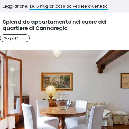
Leggi anche:
Le 15 migliori cose da vedere a Venezia
Splendido appartamento nel cuore del
quartiere di Cannaregio
Scopri l'Airbnb