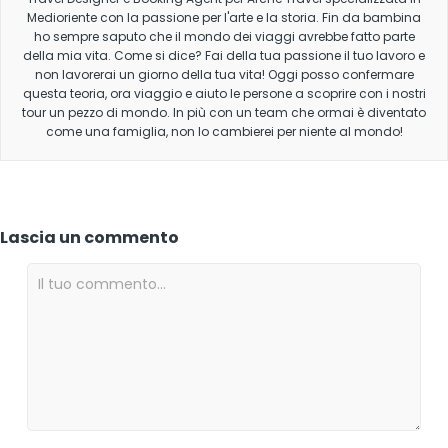
Medioriente con la passione per l'arte e la storia. Fin da bambina
ho sempre saputo che il mondo dei viaggi avrebbe fatto parte
della mia vita. Come si dice? Fai della tua passione il tuo lavoro e
non lavorerai un giorno della tua vita! Oggi posso confermare
questa teoria, ora viaggio e aiuto le persone a scoprire con i nostri
tour un pezzo di mondo. In più con un team che ormai è diventato
come una famiglia, non lo cambierei per niente al mondo!
Lascia un commento