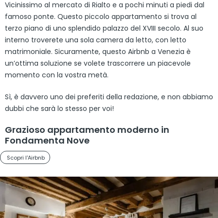
Vicinissimo al mercato di Rialto e a pochi minuti a piedi dal
famoso ponte. Questo piccolo appartamento si trova al
terzo piano di uno splendido palazzo del XVIII secolo. Al suo
interno troverete una sola camera da letto, con letto
matrimoniale. Sicuramente, questo Airbnb a Venezia è
un’ottima soluzione se volete trascorrere un piacevole
momento con la vostra metà.
Sì, è davvero uno dei preferiti della redazione, e non abbiamo
dubbi che sarà lo stesso per voi!
Grazioso appartamento moderno in
Fondamenta Nove
Scopri l'Airbnb