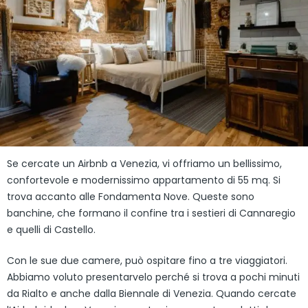
Se cercate un Airbnb a Venezia, vi offriamo un bellissimo,
confortevole e modernissimo appartamento di 55 mq. Si
trova accanto alle Fondamenta Nove. Queste sono
banchine, che formano il confine tra i sestieri di Cannaregio
e quelli di Castello.
Con le sue due camere, può ospitare fino a tre viaggiatori.
Abbiamo voluto presentarvelo perché si trova a pochi minuti
da Rialto e anche dalla Biennale di Venezia. Quando cercate