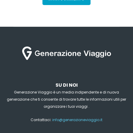
SU DI NOI
Generazione Viaggio è un media indipendente e di nuova
generazione che ti consente di trovare tutte le informazioni utili per
organizzare i tuoi viaggi .
Contattaci:
info@generazioneviaggio.it