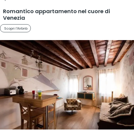
Romantico appartamento nel cuore di
Venezia
Scopri l'Airbnb