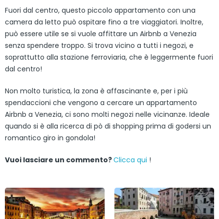
Fuori dal centro, questo piccolo appartamento con una
camera da letto può ospitare fino a tre viaggiatori. Inoltre,
può essere utile se si vuole affittare un Airbnb a Venezia
senza spendere troppo. Si trova vicino a tutti i negozi, e
soprattutto alla stazione ferroviaria, che è leggermente fuori
dal centro!
Non molto turistica, la zona è affascinante e, per i più
spendaccioni che vengono a cercare un appartamento
Airbnb a Venezia, ci sono molti negozi nelle vicinanze. Ideale
quando si è alla ricerca di pò di shopping prima di godersi un
romantico giro in gondola!
Vuoi lasciare un commento?
Clicca qui
!