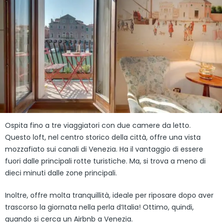
Ospita fino a tre viaggiatori con due camere da letto.
Questo loft, nel centro storico della città, offre una vista
mozzafiato sui canali di Venezia. Ha il vantaggio di essere
fuori dalle principali rotte turistiche. Ma, si trova a meno di
dieci minuti dalle zone principali.
Inoltre, offre molta tranquillità, ideale per riposare dopo aver
trascorso la giornata nella perla d’Italia! Ottimo, quindi,
quando si cerca un Airbnb a Venezia.