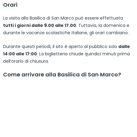
Orari
La visita alla Basilica di San Marco può essere effettuata
tutti i giorni dalle 9.00 alle 17.00
. Tuttavia, la domenica e
durante le vacanze scolastiche italiane, gli orari cambiano.
Durante questi periodi, il sito è aperto al pubblico solo
dalle
14:00 alle 17:00
. La biglietteria chiude quindici minuti prima
dell’orario di chiusura.
Come arrivare alla Basilica di San Marco?