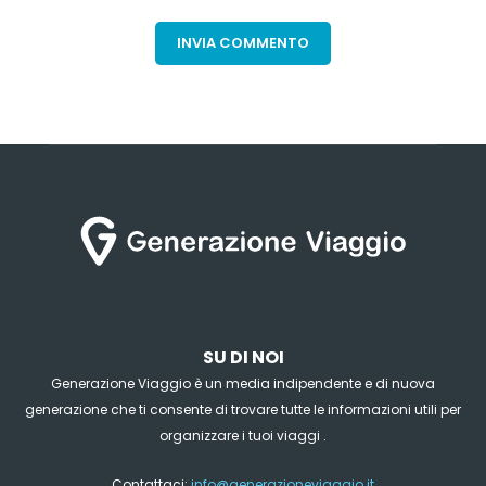
SU DI NOI
Generazione Viaggio è un media indipendente e di nuova
generazione che ti consente di trovare tutte le informazioni utili per
organizzare i tuoi viaggi .
Contattaci:
info@generazioneviaggio.it