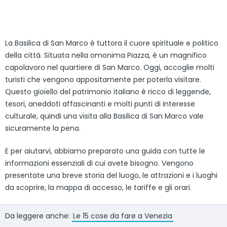
La Basilica di San Marco è tuttora il cuore spirituale e politico
della città. Situata nella omonima Piazza, è un magnifico
capolavoro nel quartiere di San Marco. Oggi, accoglie molti
turisti che vengono appositamente per poterla visitare.
Questo gioiello del patrimonio italiano è ricco di leggende,
tesori, aneddoti affascinanti e molti punti di interesse
culturale, quindi una visita alla Basilica di San Marco vale
sicuramente la pena.
E per aiutarvi, abbiamo preparato una guida con tutte le
informazioni essenziali di cui avete bisogno. Vengono
presentate una breve storia del luogo, le attrazioni e i luoghi
da scoprire, la mappa di accesso, le tariffe e gli orari.
Da leggere anche:
Le 15 cose da fare a Venezia