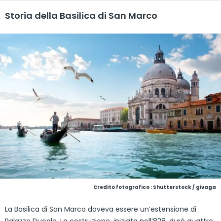
Storia della Basilica di San Marco
Credito fotografico : Shutterstock / givaga
La Basilica di San Marco doveva essere un’estensione di