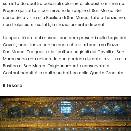
sorretto da quattro colossali colonne di alabastro e marmo.
Proprio qui sotto si conservano le spoglie di San Marco. Nel
corso della visita alla Basilica di San Marco, fate attenzione a
non tralasciare i soffitti, minuziosamente decorati.
Le opere d’arte del museo sono però presenti nella Logia dei
Cavalli, una stanza con balcone che si affaccia su Piazza
San Marco. Tra queste, le sculture originali dei Cavalli di San
Marco sono una chicca da non perdere durante la visita alla
Basilica di San Marco. Originariamente conservato a
Costantinopoli, è in realtà un bottino della Quarta Crociata!
Il tesoro