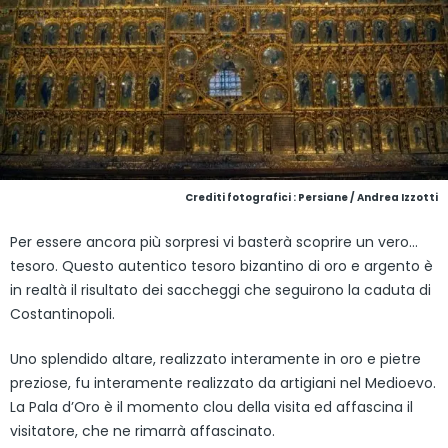
Crediti fotografici : Persiane / Andrea Izzotti
Per essere ancora più sorpresi vi basterà scoprire un vero…
tesoro. Questo autentico tesoro bizantino di oro e argento è
in realtà il risultato dei saccheggi che seguirono la caduta di
Costantinopoli.
Uno splendido altare, realizzato interamente in oro e pietre
preziose, fu interamente realizzato da artigiani nel Medioevo.
La Pala d’Oro è il momento clou della visita ed affascina il
visitatore, che ne rimarrà affascinato.