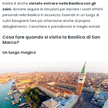
Inoltre è anche
vietato entrare nella Basilica con gli
zaini
, dovrete seguire le istruzioni per lasciare i vostri effetti
personali nella Basilica in sicurezza. Essendo in un luogo di
culto bisognerà fare più attenzione anche al proprio
abbigliamento. Canottiere e pantaloncini è meglio evitarli.
Cosa fare quando si visita la Basilica di San
Marco?
Un luogo magico