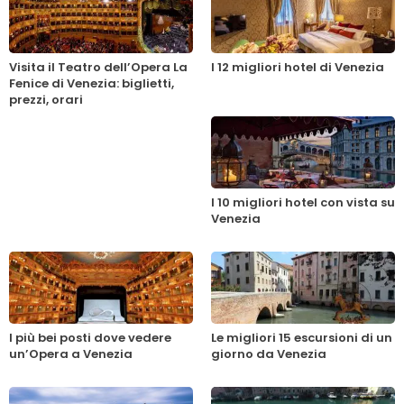
Visita il Teatro dell’Opera La
I 12 migliori hotel di Venezia
Fenice di Venezia: biglietti,
prezzi, orari
I 10 migliori hotel con vista su
Venezia
I più bei posti dove vedere
Le migliori 15 escursioni di un
un’Opera a Venezia
giorno da Venezia