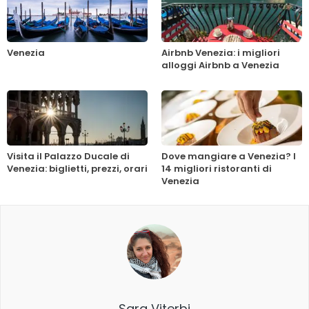
Venezia
Airbnb Venezia: i migliori
alloggi Airbnb a Venezia
Visita il Palazzo Ducale di
Dove mangiare a Venezia? I
Venezia: biglietti, prezzi, orari
14 migliori ristoranti di
Venezia
Sara Viterbi