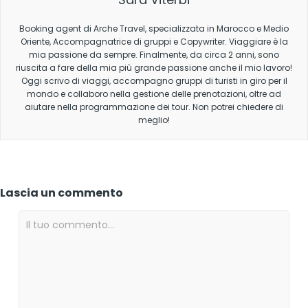
Booking agent di Arche Travel, specializzata in Marocco e Medio
Oriente, Accompagnatrice di gruppi e Copywriter. Viaggiare è la
mia passione da sempre. Finalmente, da circa 2 anni, sono
riuscita a fare della mia più grande passione anche il mio lavoro!
Oggi scrivo di viaggi, accompagno gruppi di turisti in giro per il
mondo e collaboro nella gestione delle prenotazioni, oltre ad
aiutare nella programmazione dei tour. Non potrei chiedere di
meglio!
Lascia un commento