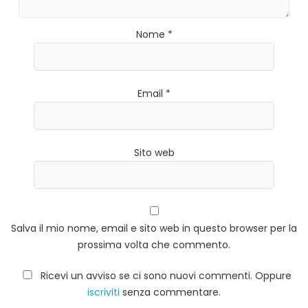
Nome *
Email *
Sito web
Salva il mio nome, email e sito web in questo browser per la
prossima volta che commento.
Ricevi un avviso se ci sono nuovi commenti. Oppure
iscriviti
senza commentare.