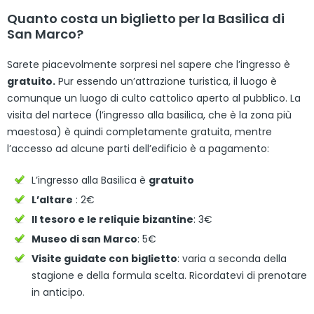
Quanto costa un biglietto per la Basilica di
San Marco?
Sarete piacevolmente sorpresi nel sapere che l’ingresso è
gratuito.
Pur essendo un’attrazione turistica, il luogo è
comunque un luogo di culto cattolico aperto al pubblico. La
visita del nartece (l’ingresso alla basilica, che è la zona più
maestosa) è quindi completamente gratuita, mentre
l’accesso ad alcune parti dell’edificio è a pagamento:
L’ingresso alla Basilica è
gratuito
L’altare
: 2€
Il tesoro e le reliquie bizantine
: 3€
Museo di san Marco
: 5€
Visite guidate con biglietto
: varia a seconda della
stagione e della formula scelta. Ricordatevi di prenotare
in anticipo.