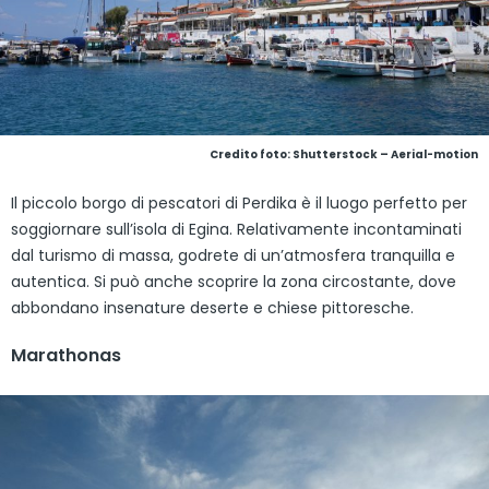
Credito foto: Shutterstock – Aerial-motion
Il piccolo borgo di pescatori di Perdika è il luogo perfetto per
soggiornare sull’isola di Egina. Relativamente incontaminati
dal turismo di massa, godrete di un’atmosfera tranquilla e
autentica. Si può anche scoprire la zona circostante, dove
abbondano insenature deserte e chiese pittoresche.
Marathonas