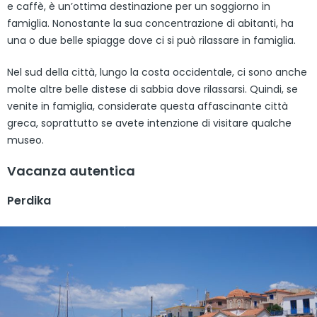
e caffè, è un’ottima destinazione per un soggiorno in
famiglia. Nonostante la sua concentrazione di abitanti, ha
una o due belle spiagge dove ci si può rilassare in famiglia.
Nel sud della città, lungo la costa occidentale, ci sono anche
molte altre belle distese di sabbia dove rilassarsi. Quindi, se
venite in famiglia, considerate questa affascinante città
greca, soprattutto se avete intenzione di visitare qualche
museo.
Vacanza autentica
Perdika