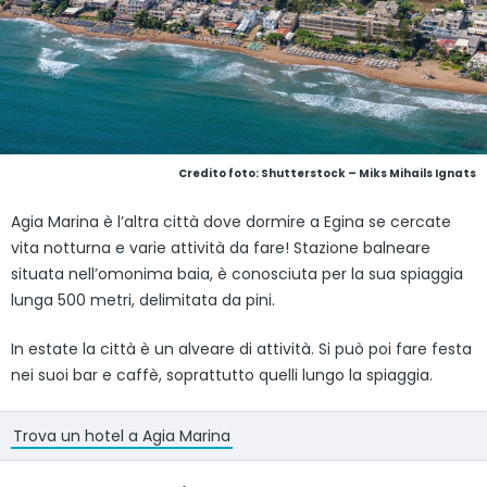
Credito foto: Shutterstock – Miks Mihails Ignats
Agia Marina è l’altra città dove dormire a Egina se cercate
vita notturna e varie attività da fare! Stazione balneare
situata nell’omonima baia, è conosciuta per la sua spiaggia
lunga 500 metri, delimitata da pini.
In estate la città è un alveare di attività. Si può poi fare festa
nei suoi bar e caffè, soprattutto quelli lungo la spiaggia.
Trova un hotel a Agia Marina