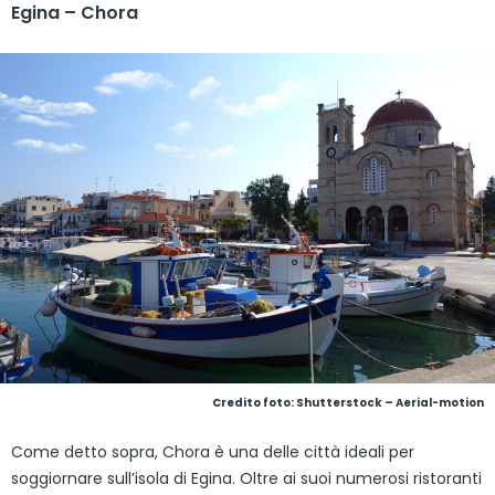
Egina – Chora
Credito foto: Shutterstock – Aerial-motion
Come detto sopra, Chora è una delle città ideali per
soggiornare sull’isola di Egina. Oltre ai suoi numerosi ristoranti