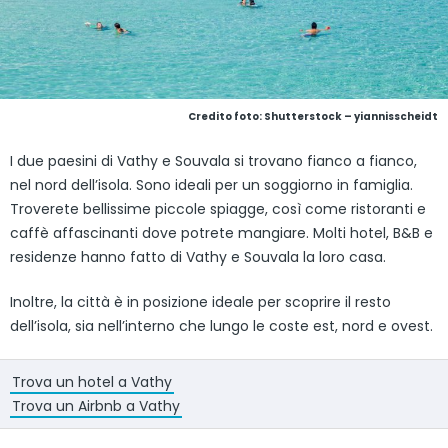
Credito foto: Shutterstock – yiannisscheidt
I due paesini di Vathy e Souvala si trovano fianco a fianco,
nel nord dell’isola. Sono ideali per un soggiorno in famiglia.
Troverete bellissime piccole spiagge, così come ristoranti e
caffè affascinanti dove potrete mangiare. Molti hotel, B&B e
residenze hanno fatto di Vathy e Souvala la loro casa.
Inoltre, la città è in posizione ideale per scoprire il resto
dell’isola, sia nell’interno che lungo le coste est, nord e ovest.
Trova un hotel a Vathy
Trova un Airbnb a Vathy