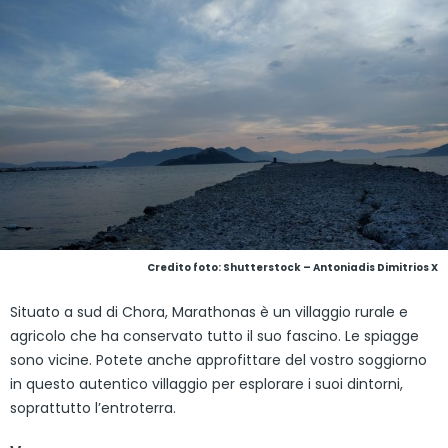
Credito foto: Shutterstock – Antoniadis Dimitrios X
Situato a sud di Chora, Marathonas è un villaggio rurale e
agricolo che ha conservato tutto il suo fascino. Le spiagge
sono vicine. Potete anche approfittare del vostro soggiorno
in questo autentico villaggio per esplorare i suoi dintorni,
soprattutto l’entroterra.