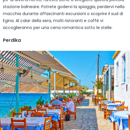
stazione balneare. Potrete godervi la spiaggia, perdervi nella
macchia durante affascinanti escursioni o scoprire il sud di
Egina. Al calar della sera, molti ristoranti e caffè vi
accoglieranno per una cena romantica sotto le stelle.
Perdika