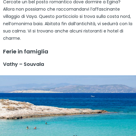
Cercate un bel posto romantico dove dormire a Egina?
Allora non possiamo che raccomandarvi l’affascinante
villaggio di Vaya. Questo porticciolo si trova sulla costa nord,
nell’omonima baia. Abitata fin dall’antichità, vi sedurrà con la
sua calma. Vi si trovano anche alcuni ristoranti e hotel di
charme.
Ferie in famiglia
Vathy – Souvala