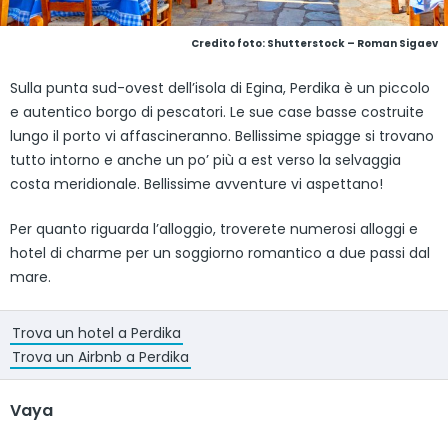
Credito foto: Shutterstock – Roman Sigaev
Sulla punta sud-ovest dell’isola di Egina, Perdika è un piccolo
e autentico borgo di pescatori. Le sue case basse costruite
lungo il porto vi affascineranno. Bellissime spiagge si trovano
tutto intorno e anche un po’ più a est verso la selvaggia
costa meridionale. Bellissime avventure vi aspettano!
Per quanto riguarda l’alloggio, troverete numerosi alloggi e
hotel di charme per un soggiorno romantico a due passi dal
mare.
Trova un hotel a Perdika
Trova un Airbnb a Perdika
Vaya