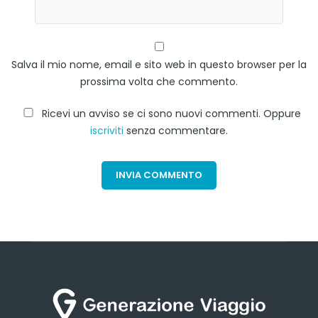
Salva il mio nome, email e sito web in questo browser per la
prossima volta che commento.
Ricevi un avviso se ci sono nuovi commenti. Oppure
iscriviti
senza commentare.