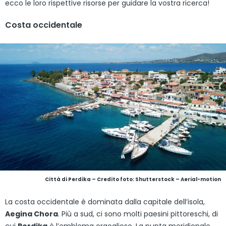
ecco le loro rispettive risorse per guidare la vostra ricerca!
Costa occidentale
Città di Perdika – Credito foto: Shutterstock – Aerial-motion
La costa occidentale è dominata dalla capitale dell’isola,
Aegina Chora
. Più a sud, ci sono molti paesini pittoreschi, di