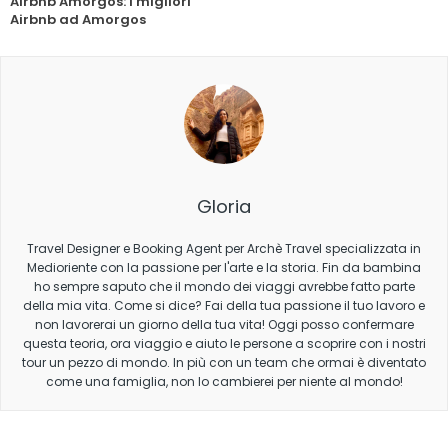
Airbnb Amorgos: i migliori
Airbnb ad Amorgos
Gloria
Travel Designer e Booking Agent per Archè Travel specializzata in
Medioriente con la passione per l'arte e la storia. Fin da bambina
ho sempre saputo che il mondo dei viaggi avrebbe fatto parte
della mia vita. Come si dice? Fai della tua passione il tuo lavoro e
non lavorerai un giorno della tua vita! Oggi posso confermare
questa teoria, ora viaggio e aiuto le persone a scoprire con i nostri
tour un pezzo di mondo. In più con un team che ormai è diventato
come una famiglia, non lo cambierei per niente al mondo!