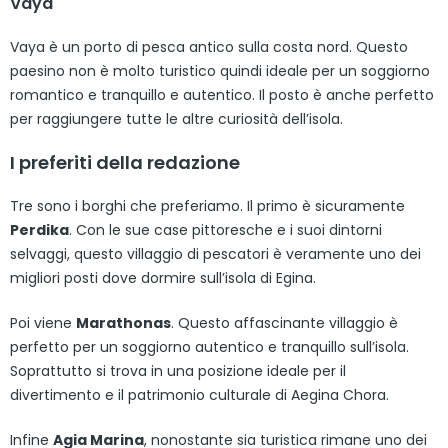
Vaya
Vaya è un porto di pesca antico sulla costa nord. Questo
paesino non è molto turistico quindi ideale per un soggiorno
romantico e tranquillo e autentico. Il posto è anche perfetto
per raggiungere tutte le altre curiosità dell’isola.
I preferiti della redazione
Tre sono i borghi che preferiamo. Il primo è sicuramente
Perdika
. Con le sue case pittoresche e i suoi dintorni
selvaggi, questo villaggio di pescatori è veramente uno dei
migliori posti dove dormire sull’isola di Egina.
Poi viene
Marathonas
. Questo affascinante villaggio è
perfetto per un soggiorno autentico e tranquillo sull’isola.
Soprattutto si trova in una posizione ideale per il
divertimento e il patrimonio culturale di Aegina Chora.
Infine
Agia Marina
, nonostante sia turistica rimane uno dei