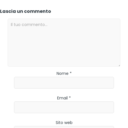
Lascia un commento
Nome *
Email *
Sito web