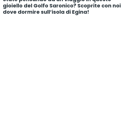
gioiello del Golfo Saronico? Scoprite con noi
dove dormire sull’isola di Egina!