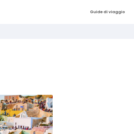
Guide di viaggio