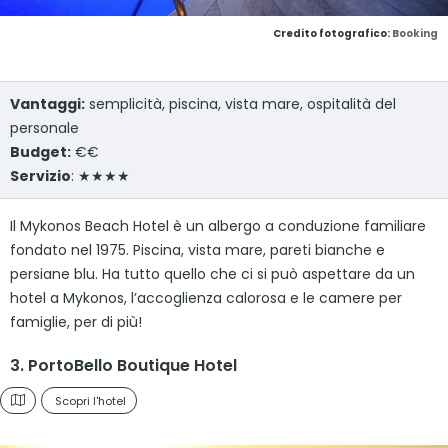
Credito fotografico:
Booking
Vantaggi:
semplicità, piscina, vista mare, ospitalità del
personale
Budget:
€€
Servizio
: ★★★★
Il Mykonos Beach Hotel è un albergo a conduzione familiare
fondato nel 1975. Piscina, vista mare, pareti bianche e
persiane blu. Ha tutto quello che ci si può aspettare da un
hotel a Mykonos, l’accoglienza calorosa e le camere per
famiglie, per di più!
3. PortoBello Boutique Hotel
Scopri l'hotel