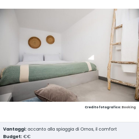
Credito fotografico:
Booking
Vantaggi:
accanto alla spiaggia di Ornos, il comfort
Budget:
€€