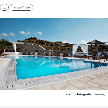
Scopri l'hotel
Credito fotografico:
Booking