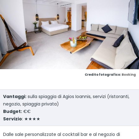
Credito fotografico:
Booking
Vantaggi:
sulla spiaggia di Agios Ioannis, servizi (ristoranti,
negozio, spiaggia privata)
Budget:
€€
Servizio
: ★★★★
Dalle sale personalizzate al cocktail bar e al negozio di