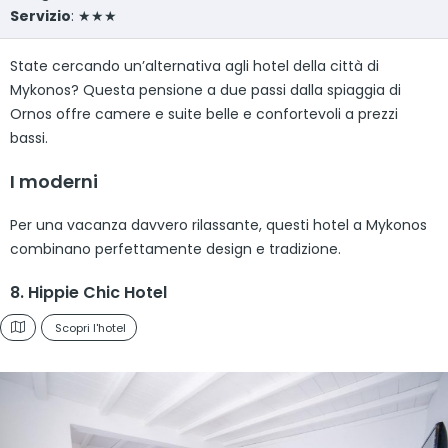
Servizio
: ★★★
State cercando un’alternativa agli hotel della città di
Mykonos? Questa pensione a due passi dalla spiaggia di
Ornos offre camere e suite belle e confortevoli a prezzi
bassi.
I moderni
Per una vacanza davvero rilassante, questi hotel a Mykonos
combinano perfettamente design e tradizione.
8. Hippie Chic Hotel
Scopri l'hotel