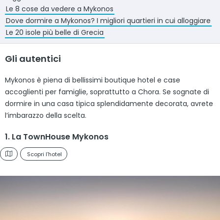
Le 8 cose da vedere a Mykonos
Dove dormire a Mykonos? I migliori quartieri in cui alloggiare
Le 20 isole più belle di Grecia
Gli autentici
Mykonos è piena di bellissimi boutique hotel e case
accoglienti per famiglie, soprattutto a Chora. Se sognate di
dormire in una casa tipica splendidamente decorata, avrete
l’imbarazzo della scelta.
1. La TownHouse Mykonos
Scopri l'hotel