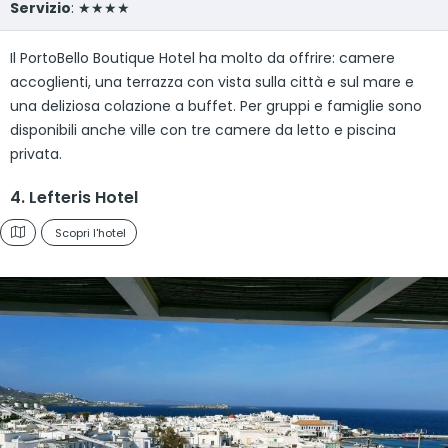
Servizio
: ★★★★
Il PortoBello Boutique Hotel ha molto da offrire: camere
accoglienti, una terrazza con vista sulla città e sul mare e
una deliziosa colazione a buffet. Per gruppi e famiglie sono
disponibili anche ville con tre camere da letto e piscina
privata.
4. Lefteris Hotel
Scopri l'hotel