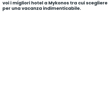
voi i migliori hotel a Mykonos tra cui scegliere
per una vacanza indimenticabile.