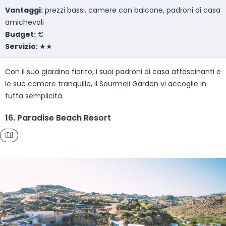
Vantaggi:
prezzi bassi, camere con balcone, padroni di casa
amichevoli
Budget:
€
Servizio
: ★★
Con il suo giardino fiorito, i suoi padroni di casa affascinanti e
le sue camere tranquille, il Sourmeli Garden vi accoglie in
tutta semplicità.
16. Paradise Beach Resort