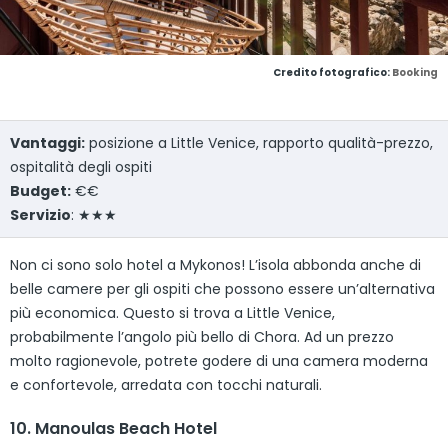
Credito fotografico:
Booking
Vantaggi:
posizione a Little Venice, rapporto qualità-prezzo,
ospitalità degli ospiti
Budget:
€€
Servizio
: ★★★
Non ci sono solo hotel a Mykonos! L’isola abbonda anche di
belle camere per gli ospiti che possono essere un’alternativa
più economica. Questo si trova a Little Venice,
probabilmente l’angolo più bello di Chora. Ad un prezzo
molto ragionevole, potrete godere di una camera moderna
e confortevole, arredata con tocchi naturali.
10. Manoulas Beach Hotel