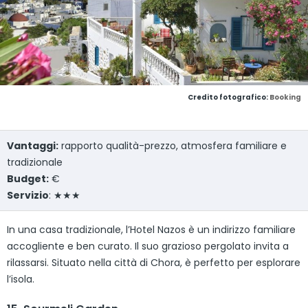
Credito fotografico:
Booking
Vantaggi:
rapporto qualità-prezzo, atmosfera familiare e
tradizionale
Budget:
€
Servizio
: ★★★
In una casa tradizionale, l’Hotel Nazos è un indirizzo familiare
accogliente e ben curato. Il suo grazioso pergolato invita a
rilassarsi. Situato nella città di Chora, è perfetto per esplorare
l’isola.