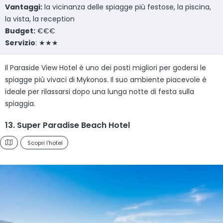
Vantaggi:
la vicinanza delle spiagge più festose, la piscina,
la vista, la reception
Budget:
€€€
Servizio
: ★★★
Il Paraside View Hotel è uno dei posti migliori per godersi le
spiagge più vivaci di Mykonos. Il suo ambiente piacevole è
ideale per rilassarsi dopo una lunga notte di festa sulla
spiaggia.
13. Super Paradise Beach Hotel
Scopri l'hotel