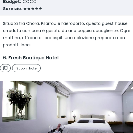
Budget:
€€€€
Servizio
: ★★★★★
Situata tra Chora, Psarrou e l’aeroporto, questa guest house
arredata con cura è gestita da una coppia accogliente. Ogni
mattina, offrono ai loro ospiti una colazione preparata con
prodotti locali.
6. Fresh Boutique Hotel
Scopri l'hotel