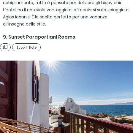
abbigliamento, tutto è pensato per deliziare gli hippy chic.
L’hotel ha il notevole vantaggio di affacciarsi sulla spiaggia di
Agios Ioannis. È la scelta perfetta per una vacanza
all’insegna dello stile.
9. Sunset Paraportiani Rooms
Scopri l'hotel