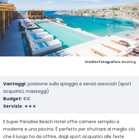
Credito fotografico:
Booking
Vantaggi:
posizione sulla spiaggia e servizi associati (sport
acquatici, massaggi)
Budget:
€€
Servizio
: ★★★
Il Super Paradise Beach Hotel offre camere semplici e
moderne e una piscina. È perfetto per sfruttare al meglio ciò
che il luogo ha da offrire, dagli sport acquatici alle feste