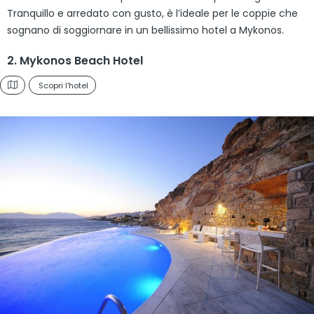
Tranquillo e arredato con gusto, è l’ideale per le coppie che
sognano di soggiornare in un bellissimo hotel a Mykonos.
2. Mykonos Beach Hotel
Scopri l'hotel