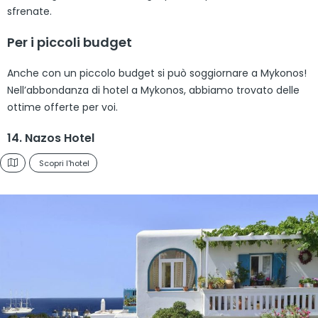
sfrenate.
Per i piccoli budget
Anche con un piccolo budget si può soggiornare a Mykonos!
Nell’abbondanza di hotel a Mykonos, abbiamo trovato delle
ottime offerte per voi.
14. Nazos Hotel
Scopri l'hotel