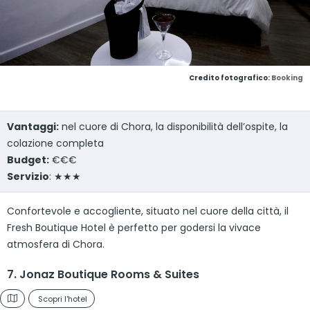
Credito fotografico:
Booking
Vantaggi:
nel cuore di Chora, la disponibilità dell’ospite, la
colazione completa
Budget:
€€€
Servizio
: ★★★
Confortevole e accogliente, situato nel cuore della città, il
Fresh Boutique Hotel è perfetto per godersi la vivace
atmosfera di Chora.
7. Jonaz Boutique Rooms & Suites
Scopri l'hotel