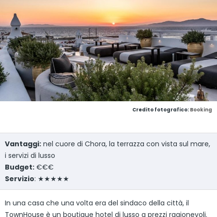
Credito fotografico:
Booking
Vantaggi:
nel cuore di Chora, la terrazza con vista sul mare,
i servizi di lusso
Budget:
€€€
Servizio
: ★★★★★
In una casa che una volta era del sindaco della città, il
TownHouse è un boutique hotel di lusso a prezzi ragionevoli.