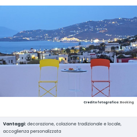
Credito fotografico:
Booking
Vantaggi:
decorazione, colazione tradizionale e locale,
accoglienza personalizzata