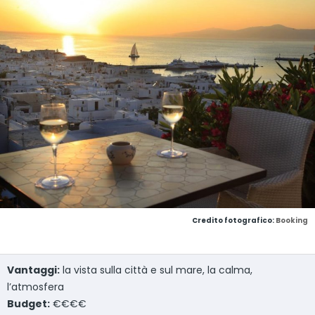
Credito fotografico:
Booking
Vantaggi:
la vista sulla città e sul mare, la calma,
l’atmosfera
Budget:
€€€€