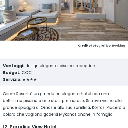
Credito fotografico:
Booking
Vantaggi:
design elegante, piscina, reception
Budget:
€€€
Servizio
: ★★★★
Osom Resort è un grande ed elegante hotel con una
bellissima piscina e uno staff premuroso. Si trova vicino alla
grande spiaggia di Ornos e alla sua sorellina, Korfos. Piacerà a
coloro che vogliono godersi Mykonos anche in famiglia.
12. Paradise View Hotel